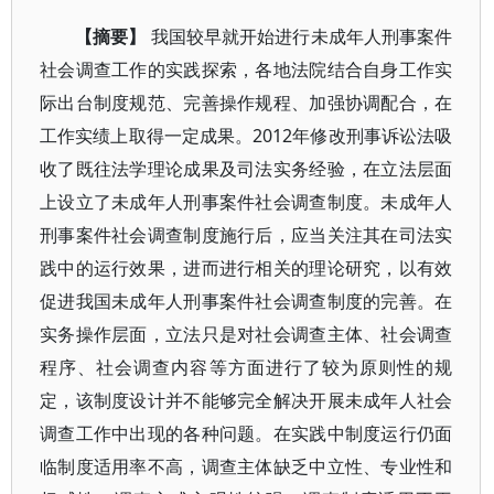
【摘要】
我国较早就开始进行未成年人刑事案件
社会调查工作的实践探索，各地法院结合自身工作实
际出台制度规范、完善操作规程、加强协调配合，在
工作实绩上取得一定成果。2012年修改刑事诉讼法吸
收了既往法学理论成果及司法实务经验，在立法层面
上设立了未成年人刑事案件社会调查制度。未成年人
刑事案件社会调查制度施行后，应当关注其在司法实
践中的运行效果，进而进行相关的理论研究，以有效
促进我国未成年人刑事案件社会调查制度的完善。在
实务操作层面，立法只是对社会调查主体、社会调查
程序、社会调查内容等方面进行了较为原则性的规
定，该制度设计并不能够完全解决开展未成年人社会
调查工作中出现的各种问题。在实践中制度运行仍面
临制度适用率不高，调查主体缺乏中立性、专业性和