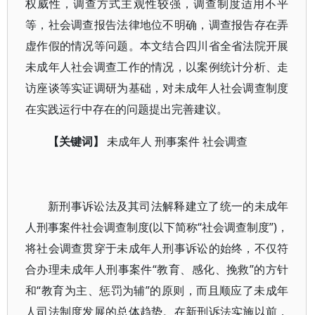
权威性，调查方式主观性较强，调查制度适用不平
等，社会调查报告法律地位不明确，调查报告存在弄
虚作假的情况等问题。本文结合四川省全省法院开展
未成年人社会调查工作的情况，以案例统计分析、走
访座谈等实证调研为基础，对未成年人社会调查制度
在实践运行中存在的问题提出完善建议。
【关键词】
未成年人 刑事案件 社会调查
新刑事诉讼法及其司法解释建立了统一的未成年
人刑事案件社会调查制度(以下简称“社会调查制度”)，
将社会调查贯穿于未成年人刑事诉讼的始终，不仅符
合办理未成年人刑事案件“教育、感化、挽救”的方针
和“教育为主、惩罚为辅”的原则，而且顺应了未成年
人司法制度发展的总体趋势。在新刑诉法实施以前，