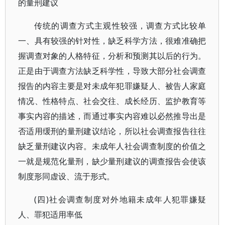
的量刑建议
传统的调查方式主观性较强，调查方式比较单
一、具有较强的针对性，缺乏科学方法，很难准确把
握调查对象的人格特征，分析和预测其以后的行为。
正是由于调查方法缺乏科学性，导致大部分社会调查
报告的内容主要是对未成年犯罪嫌疑人、被告人家庭
情况、性格特点、社会交往、成长经历、监护教育等
事实内容的描述，而通过事实内容难以必然推导出是
否适用缓刑的量刑建议结论，所以社会调查报告往往
缺乏量刑建议内容。未成年人社会调查制度的价值之
一就是规范化量刑，缺少量刑建议的调查报告会使该
制度形同虚设、流于形式。
(四)社会调查制度对外地籍未成年人犯罪嫌疑
人、罪犯适用率低