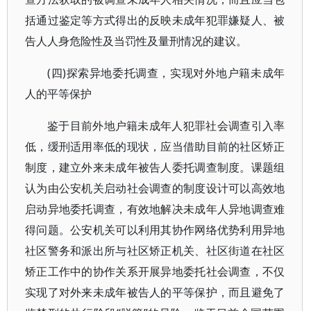
括通过鉴定等方式得出的反映未成年犯罪嫌疑人、被
告人人身危险性及当罚性及量刑情况的建议。
(四)探索异地委托调查，实现对外地户籍未成年
人的平等保护
鉴于目前外地户籍未成年人犯罪社会调查引入率
低，缓刑适用率低的现状，应当借助目前的社区矫正
制度，建立外来未成年被告人委托调查制度。课题组
认为由公安机关启动社会调查的制度设计可以高效地
启动异地委托调查，有效地解决未成年人异地调查难
得问题。公安机关可以利用其协作网络优势利用异地
社区警务和派出所与社区矫正机关、社区街道在社区
矫正工作中的协作关系开展异地委托社会调查，不仅
实现了对外来未成年被告人的平等保护，而且避免了