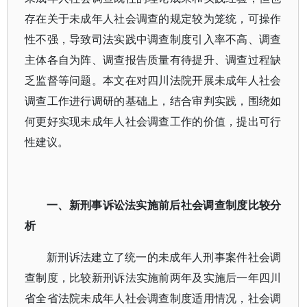
存在关于未成年人社会调查的规定较为笼统，可操作
性不强，导致司法实践中调查制度引入率不高、调查
主体各自为阵、调查报告质量有待提升、调查过程缺
乏监督等问题。本文在对四川法院开展未成年人社会
调查工作进行调研的基础上，结合审判实践，围绕如
何更好实现未成年人社会调查工作的价值，提出可行
性建议。
一、新刑事诉讼法实施前后社会调查制度比较分
析
新刑诉法建立了统一的未成年人刑事案件社会调
查制度，比较新刑诉法实施前两年及实施后一年四川
省全省法院未成年人社会调查制度适用情况，社会调