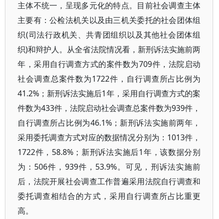
主体不统一，呈现多元化的特点。目前社会调查主体
主要有：公检法机关以及由三机关委托的社会团体组
织(司法行政机关、共青团组织以及其他社会团体组
织)和辩护人。从全省法院情况看，新刑诉法实施前两
年，采用自行调查方式的案件数为709件，法院启动
社会调查总案件数为1722件，自行调查所占比例为
41.2%；新刑诉法实施后1年，采用自行调查方式的案
件数为433件，法院启动社会调查总案件数为939件，
自行调查所占比例为46.1%；新刑诉法实施前两年，
采用委托调查方式对应的数据情况分别为：1013件，
1722件，58.8%；新刑诉法实施后1年，该数据分别
为：506件，939件，53.9%。可见，刑诉法实施前
后，法院开展社会调查工作普遍采用法院自行调查和
委托调查相结合的方式，采用自行调查所占比重更
高。