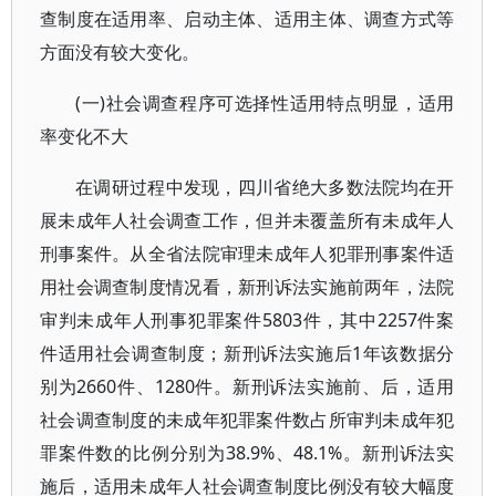
查制度在适用率、启动主体、适用主体、调查方式等
方面没有较大变化。
(一)社会调查程序可选择性适用特点明显，适用
率变化不大
在调研过程中发现，四川省绝大多数法院均在开
展未成年人社会调查工作，但并未覆盖所有未成年人
刑事案件。从全省法院审理未成年人犯罪刑事案件适
用社会调查制度情况看，新刑诉法实施前两年，法院
审判未成年人刑事犯罪案件5803件，其中2257件案
件适用社会调查制度；新刑诉法实施后1年该数据分
别为2660件、1280件。新刑诉法实施前、后，适用
社会调查制度的未成年犯罪案件数占所审判未成年犯
罪案件数的比例分别为38.9%、48.1%。新刑诉法实
施后，适用未成年人社会调查制度比例没有较大幅度