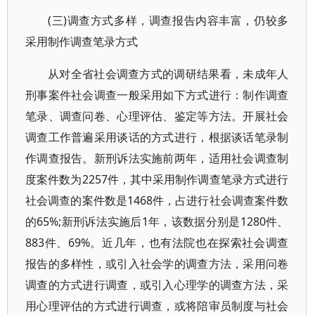
(三)调查方式多样，调查报告内容丰富，仍较多
采用制作调查笔录方式
从对全省社会调查方式的调研结果看，未成年人
刑事案件社会调查一般采用如下方式进行：制作调查
笔录、调查问卷、心理评估、鉴定等方法。开展社会
调查工作普遍采用谈话的方式进行，根据谈话笔录制
作调查报告。新刑诉法实施前两年，适用社会调查制
度案件数为2257件，其中采用制作调查笔录方式进行
社会调查的案件数是1468件，占进行社会调查案件数
的65%;新刑诉法实施后1年，该数据分别是1280件、
883件、69%。近几年，也有法院也在探索社会调查
报告的多样性，或引入社会学的调查方法，采用问卷
调查的方式进行调查，或引入心理学的调查方法，采
用心理评估的方式进行调查，或将陪审员制度与社会