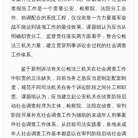
查报告工作是一个需要公安、检察院、法院分工合
作、协调配合的系统工程，仅仅依靠一方力量孤军奋
战不能达到该项工作的最佳效果。课题组认为应当从
明确职责分工、监督责任落实两方面着手，整合公检
法三机关力量，建立贯穿刑事诉讼全过程的社会调查
工作体系。
鉴于新刑诉法有关公检法三机关在社会调查工作
中职责的立法缺失，目前当务之急应当是制定配套制
度，规范不同司法机关在各个诉讼阶段之间分工和职
责。课题组认为，应当建立起公安机关在侦查阶段启
动社会调查程序为主体，检察院、法院在侦查、审判
阶段开展补充社会调查工作为辅助的未成年人刑事案
件社会调查工作体系。从目前司法实践看，各地未成
年人社会调查工作基本都是以在审判阶段启动社会调