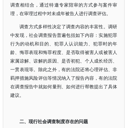
调查相结合，通过特邀专家陪审的方式参与案件审
理，在审理过程中对未成年被告人进行调查评估。
调查方式多样性决定了调查内容的丰富性。调研
中发现，社会调查报告普遍包括如下内容：实施犯罪
行为的动机和目的、犯罪人认识能力、犯罪时的年
龄、悔罪表现和悔罪程度、是否取得被害人或被害人
家属谅解、谅解的原因、是否初犯、个人成长经历、
一贯表现等。除此之外，有的法院还将心理评估、非
羁押措施风险评估等情况纳入了报告内容，有的法院
在调查报告中就如何量刑、如何进行帮教提出了具体
建议。
二、现行社会调查制度存在的问题