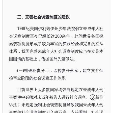
三、完善社会调查制度的建议
19世纪美国伊利诺伊州少年法院创立未成年人社
会调查制度至今已经长达200余年，此间世界各国探
索该项制度形成了较为丰富的实践经验和完备的立法
体系，我国完善未成年人社会调查制度应当在立足本
国国情的基础上，借鉴国外先进做法。
(一)明确职责分工，监督责任落实，建立贯穿侦
检审全阶段的社会调查工作体系
目前世界上大多数国家均强制规定在未成年人刑
事案件中必须对未成年被告人进行社会调查。③新刑
诉法并未规定强制社会调查制度导致我国未成年人刑
事案件社会调查制度引入率不高。应该看到，社会调