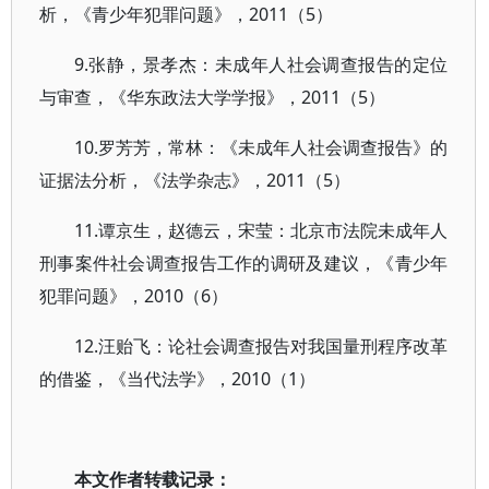
析，《青少年犯罪问题》，2011（5）
9.张静，景孝杰：未成年人社会调查报告的定位
与审查，《华东政法大学学报》，2011（5）
10.罗芳芳，常林：《未成年人社会调查报告》的
证据法分析，《法学杂志》，2011（5）
11.谭京生，赵德云，宋莹：北京市法院未成年人
刑事案件社会调查报告工作的调研及建议，《青少年
犯罪问题》，2010（6）
12.汪贻飞：论社会调查报告对我国量刑程序改革
的借鉴，《当代法学》，2010（1）
本文作者转载记录：