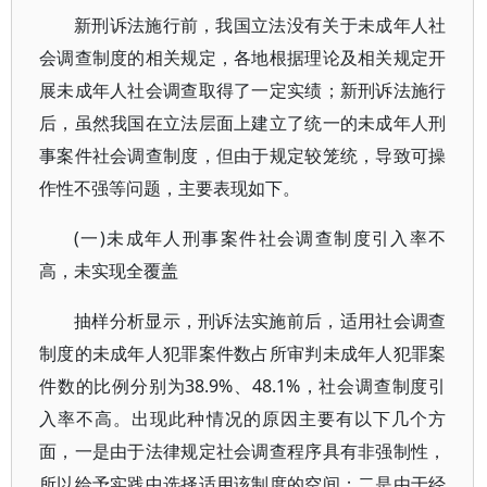
新刑诉法施行前，我国立法没有关于未成年人社
会调查制度的相关规定，各地根据理论及相关规定开
展未成年人社会调查取得了一定实绩；新刑诉法施行
后，虽然我国在立法层面上建立了统一的未成年人刑
事案件社会调查制度，但由于规定较笼统，导致可操
作性不强等问题，主要表现如下。
(一)未成年人刑事案件社会调查制度引入率不
高，未实现全覆盖
抽样分析显示，刑诉法实施前后，适用社会调查
制度的未成年人犯罪案件数占所审判未成年人犯罪案
件数的比例分别为38.9%、48.1%，社会调查制度引
入率不高。出现此种情况的原因主要有以下几个方
面，一是由于法律规定社会调查程序具有非强制性，
所以给予实践中选择适用该制度的空间；二是由于经