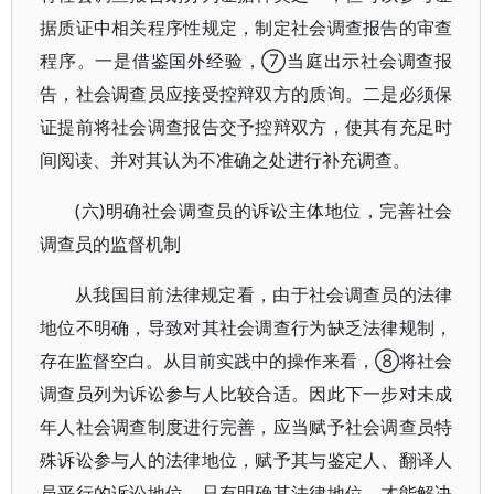
据质证中相关程序性规定，制定社会调查报告的审查
程序。一是借鉴国外经验，⑦当庭出示社会调查报
告，社会调查员应接受控辩双方的质询。二是必须保
证提前将社会调查报告交予控辩双方，使其有充足时
间阅读、并对其认为不准确之处进行补充调查。
(六)明确社会调查员的诉讼主体地位，完善社会
调查员的监督机制
从我国目前法律规定看，由于社会调查员的法律
地位不明确，导致对其社会调查行为缺乏法律规制，
存在监督空白。从目前实践中的操作来看，⑧将社会
调查员列为诉讼参与人比较合适。因此下一步对未成
年人社会调查制度进行完善，应当赋予社会调查员特
殊诉讼参与人的法律地位，赋予其与鉴定人、翻译人
员平行的诉讼地位。只有明确其法律地位，才能解决