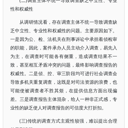
(二)调查主体不统一导致调查缺乏中立性、专业
性和权威性
从调研情况看，存在调查主体不统一导致调查缺
乏中立性、专业性和权威性的问题。主要原因如下。
一是因为公、检、法机关在刑事诉讼中承担着侦检审
的职能，因此，案件承办人员主动介入调查，易先入
为主，在调查时可能各有侧重，造成调查结果不一
致，甚至相互矛盾冲突的问题，最终影响调查报告的
权威性。二是侦、控、审三阶段均可进行社会调查会
导致多机关重复调查，这既是对司法资源的浪费，也
可能使被调查者不胜其烦，在提供信息方面出现偏
差。三是调查报告主体混杂，给人一种非正式感，专
业性的缺乏使人对调查报告的可信度大打折扣。
(三)传统的调查方式主观性较强，难以提出合理