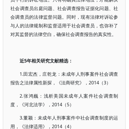
社会调查员出庭问题、社会调查报告证据化问题、社
会调查员的法律监督问题。同时，现有法律对诉讼参
与人的法律规制和监督适用于社会调查员，也弥补了
对其监督的法律空白，确保社会调查报告的真实性。
近5年相关研究文献精选：
1.田宏杰，庄乾龙：未成年人刑事案件社会调查
报告之法律属性新探，《法商研究》，2014（3）
2.张鸿巍：浅析美国未成年人案件社会调查制
度，《河北法学》，2014（5）
3.董颖：未成年人刑事案件中社会调查制度的运
用，《法律适用》，2014（4）