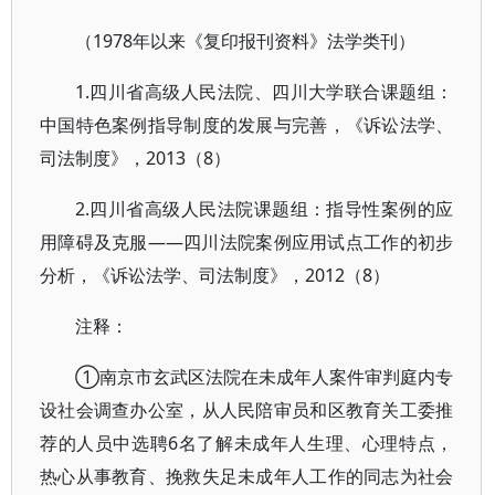
（1978年以来《复印报刊资料》法学类刊）
1.四川省高级人民法院、四川大学联合课题组：
中国特色案例指导制度的发展与完善，《诉讼法学、
司法制度》，2013（8）
2.四川省高级人民法院课题组：指导性案例的应
用障碍及克服——四川法院案例应用试点工作的初步
分析，《诉讼法学、司法制度》，2012（8）
注释：
①南京市玄武区法院在未成年人案件审判庭内专
设社会调查办公室，从人民陪审员和区教育关工委推
荐的人员中选聘6名了解未成年人生理、心理特点，
热心从事教育、挽救失足未成年人工作的同志为社会