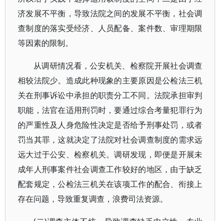
济发展不平衡，导致法院之间的发展不平衡，社会调
查制度的落实受经济、人员配备、案件数、审理期限
等因素的限制。
从调研情况看，公安机关、检察院开展社会调查
相较法院少。造成此种现象的主要原因是公检法三机
关在刑事诉讼中承担的职责分工不同。法院承担审判
职能，法官在适用刑罚时，要通过综合考量犯罪行为
的严重性及人身危险性决定是否给予刑事处罚，或者
罚当其罪，这就决定了法院对社会调查制度的需求远
远大过于公安、检察机关。调研发现，即便是开展未
成年人刑事案件社会调查工作较好的地区，由于缺乏
配套规定，公检法三机关在该项工作的配合、衔接上
存在问题，导致重复调查，浪费司法资源。