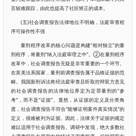
言较难跟踪，由此也提高了社区矫正的成本。
(五)社会调查报告法律地位不明确，法庭审查程
序可操作性不强
量刑程序改革的核心问题是构建“相对独立”的量
刑程序，将量刑“纳入法庭审理之中”。②在量刑程序
改革中，社会调查报告无疑是非常重要的一个环节。
在英美法系国家，量刑前调查报告属于品格证据的范
畴。我国新刑诉法将经法庭审查且听取控辩双方意见
的社会调查报告的法律地位界定为定罪量刑的“参
考”，而不是“证据”。显然，从证据的定义及分类角
度，社会调查报告不符合“能够证明案件真实情况”的
定义，很难被列为证据。因此，法律关于证据的规定
难以适用于社会调查报告。调研中发现，绝大多数社