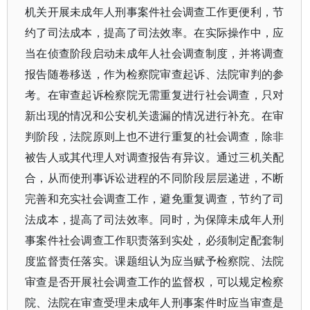
机关开展未成年人刑事案件社会调查工作更便利，节
约了司法成本，提高了司法效率。在实际操作中，应
当在侦查阶段启动未成年人社会调查制度，并将调查
报告随卷移送，作为检察院审查起诉、法院审判的参
考。在审查起诉检察院无需重复进行社会调查，只对
新出现的情况和公安机关遗漏的情况进行补充。在审
判阶段，法院原则上也不进行重复的社会调查，除非
被告人或其代理人对调查报告有异议。通过三机关配
合，从而使刑事诉讼进程的不同阶段层层递进，不断
完善和充实社会调查工作，避免重复调查，节约了司
法成本，提高了司法效率。同时，为保障未成年人刑
事案件社会调查工作职责落到实处，必须制定配套制
度监督责任落实。课题组认为应当赋予检察院、法院
审查是否开展社会调查工作的监督权，可以规定检察
院、法院在审查受理未成年人刑事案件时应当审查是