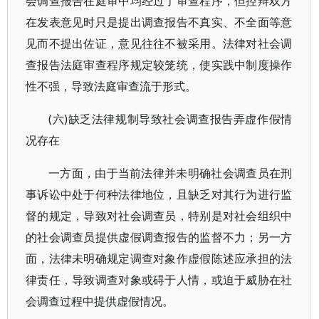
会调查报告在庭审中均经过了审查程序，但控辩双方
在发表意见时只是提出调查报告不真实、不全面等意
见而不提出佐证，意见往往不被采用。法律对社会调
查报告法庭审查程序规定较笼统，使实践中制度操作
性不强，导致法庭审查流于形式。
(六)缺乏法律规制导致社会调查报告弄虚作假情
况存在
一方面，由于当前法律并未明确社会调查员在刑
事诉讼中处于何种法律地位，且缺乏对其行为进行监
督的规定，导致对社会调查员，特别是对社会组织中
的社会调查员提供虚假调查报告的监督不力；另一方
面，法律未明确规定调查对象作虚假陈述应承担的法
律责任，导致调查对象或碍于人情，或迫于威胁在社
会调查过程中提供虚假情况。