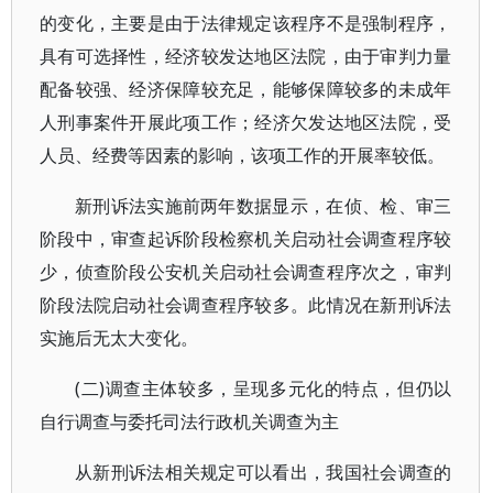
的变化，主要是由于法律规定该程序不是强制程序，
具有可选择性，经济较发达地区法院，由于审判力量
配备较强、经济保障较充足，能够保障较多的未成年
人刑事案件开展此项工作；经济欠发达地区法院，受
人员、经费等因素的影响，该项工作的开展率较低。
新刑诉法实施前两年数据显示，在侦、检、审三
阶段中，审查起诉阶段检察机关启动社会调查程序较
少，侦查阶段公安机关启动社会调查程序次之，审判
阶段法院启动社会调查程序较多。此情况在新刑诉法
实施后无太大变化。
(二)调查主体较多，呈现多元化的特点，但仍以
自行调查与委托司法行政机关调查为主
从新刑诉法相关规定可以看出，我国社会调查的