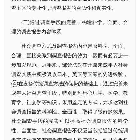
查主体的专业性，调查报告的合法性和真实性。
(三)通过调查手段的完善，构建科学、全面、合
理的调查报告内容体系
社会调查方式及调查报告内容是否科学、全面、
合理，直接关系到调查报告的效力，因而有必要进一
步加以规范。近年来，部分法院在开展未成年人社会
调查实践中积极吸收日本、英国等国家的先进经验，
④在发扬传统调查方法的优势的基础上，通过完善未
成年人社会调查手段，特别是利用心理学、医学、教
育学、社会学等知识，采用鉴定的方式，力求达到社
会调查报告的科学性、全面性，取得了较好的效果。
社会调查手段的完善可以提高社会调查报告的科学
性、全面性。社会调查报告不仅应当包括通过传统调
查方法获取的被调查未成年人相关情况，而且应当包