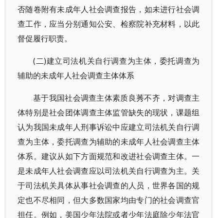
否随卷附有未成年人社会调查报告，如未进行社会调
查工作，应当分别通知公安、检察院补充材料，以此
督促履行职责。
(二)建立司法机关自行调查为主体，委托调查为
辅助的未成年人社会调查主体体系
基于我国社会调查主体素质良莠不齐，对调查主
体特别是社会团体调查主体监管缺失的现状，课题组
认为我国未成年人刑事诉讼中应建立司法机关自行调
查为主体，委托调查为辅助的未成年人社会调查主体
体系。建议从如下方面规范和改进社会调查主体。一
是未成年人社会调查应以司法机关自行调查为主。关
于司法机关具体从事社会调查的人员，世界各国的规
定也不尽相同，但大多数国家均由专门的社会调查官
担任。例如，美国少年法院或者少年法庭除少年法官