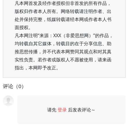
凡本网首发及经作者授权但非首发的所有作品，
版权归作者本人所有。网络转载请注明作者、出
处并保持完整，纸媒转载请经本网或作者本人书
面授权。
凡本网注明“来源：XXX（非爱思想网）”的作品，
均转载自其它媒体，转载目的在于分享信息、助
推思想传播，并不代表本网赞同其观点和对其真
实性负责。若作者或版权人不愿被使用，请来函
指出，本网即予改正。
评论（0）
请先
登录
后发表评论～
评论