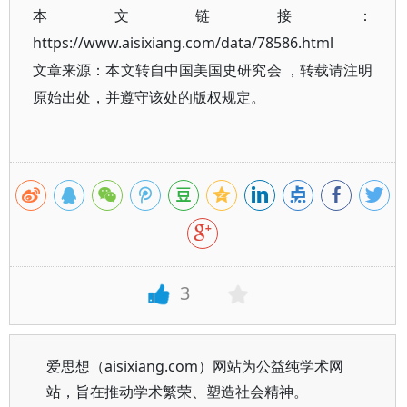
本文链接：
https://www.aisixiang.com/data/78586.html
文章来源：本文转自中国美国史研究会 ，转载请注明
原始出处，并遵守该处的版权规定。
3
爱思想（aisixiang.com）网站为公益纯学术网
站，旨在推动学术繁荣、塑造社会精神。