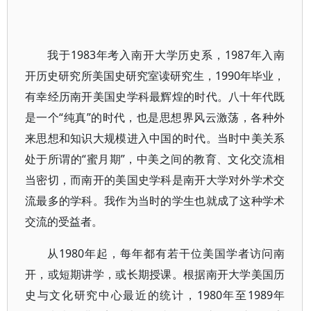
我于1983年考入南开大学历史系，1987年入南
开历史研究所美国史研究室读研究生，1990年毕业，
有幸经历南开美国史学科最辉煌的时代。八十年代既
是一个“纯真”的时代，也是思想界风云激荡，各种外
来思想和知识大规模进入中国的时代。当时中美关系
处于所谓的“蜜月期”，中美之间的教育、文化交流相
当密切，而南开的美国史学科是南开大学对外学术交
流最多的学科。我作为当时的学生也就成了这种学术
交流的受益者。
从1980年起，每年都有若干位美国学者访问南
开，或短期讲学，或长期授课。根据南开大学美国历
史与文化研究中心最近的统计，1980年至1989年