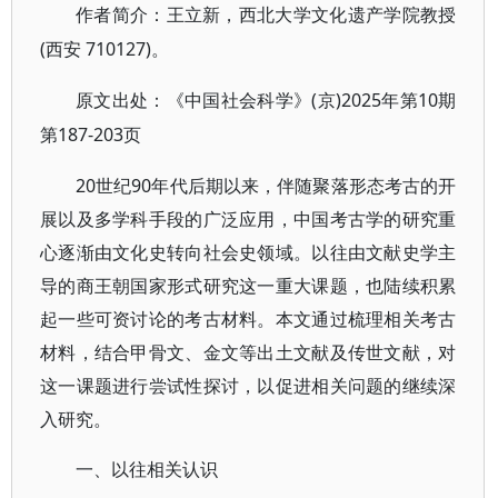
作者简介：王立新，西北大学文化遗产学院教授
(西安 710127)。
(京)2025年第10期
原文出处：《中国社会科学》
第187-203页
20世纪90年代后期以来，伴随聚落形态考古的开
展以及多学科手段的广泛应用，中国考古学的研究重
心逐渐由文化史转向社会史领域。以往由文献史学主
导的商王朝国家形式研究这一重大课题，也陆续积累
起一些可资讨论的考古材料。本文通过梳理相关考古
材料，结合甲骨文、金文等出土文献及传世文献，对
这一课题进行尝试性探讨，以促进相关问题的继续深
入研究。
一、以往相关认识