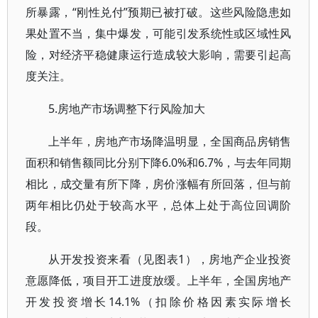
所暴露，“刚性兑付”预期已被打破。这些风险隐患如
果处置不当，集中爆发，可能引发系统性或区域性风
险，对经济平稳健康运行造成较大影响，需要引起高
度关注。
5.房地产市场调整下行风险加大
上半年，房地产市场降温明显，全国商品房销售
面积和销售额同比分别下降6.0%和6.7%，与去年同期
相比，成交量有所下降，房价涨幅有所回落，但与前
两年相比仍处于较高水平，总体上处于高位回调阶
段。
从开发投资来看（见图表1），房地产企业投资
意愿降低，项目开工进度放缓。上半年，全国房地产
开发投资增长14.1%（扣除价格因素实际增长