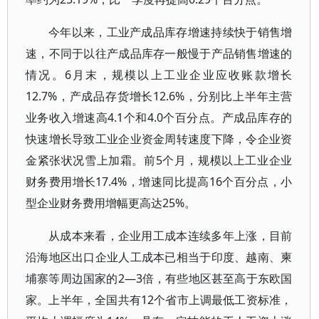
今年以来，工业产成品库存增速持续快于销售增
速，不同于以往产成品库存一般慢于产品销售增速的
情况。6月末，规模以上工业企业应收账款增长
12.7%，产成品存货增长12.6%，分别比上半年主营
业务收入增速高4.1个和4.0个百分点。产成品库存的
快速增长导致工业企业资金周转速度下降，令企业资
金紧张状况雪上加霜。前5个月，规模以上工业企业
财务费用增长17.4%，增速同比提高16个百分点，小
型企业财务费用增幅更高达25%。
从成本来看，企业用工成本连续多年上涨，目前
沿海地区出口企业人工成本已相当于印度、越南、柬
埔寨等周边国家的2—3倍，有些地区甚至高于东欧国
家。上半年，全国共有12个省市上调最低工资标准，