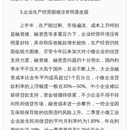
3.企业生产经营困难没有明显改观
上半年，在产能过剩、市场偏淡、成本上升特别
是融资难、融资贵等多重压力下，企业经营环境没有
明显好转，库存和应收账款增长较快，生产经营仍然
面临较大困难。尽管今年以来加大对小微企业的信贷
支持力度，融资难、融资贵问题仍十分突出，国内利
率水平不仅大大高于国外，且在不断上升。大企业融
资成本比去年平均提高超过1个百分点，小微企业贷
款利率的上浮幅度一般在30%—50%。中小企业难以
获得贷款支持，资金链绷得很紧，不少企业不得不转
向民间借贷市场，融资成本进一步攀升，一些企业因
互保联保导致的信用违约风险上升。二季度小微工业
企业发生民间借贷的平均月利率约为1.89%，年化利
率约为25.19%，比一季度再提高0.29个百分点。