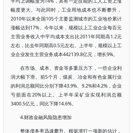
平均上调幅度为14%，具有一定技能的工人工资上涨
幅度更大。与此同时，工业用地成本也不断攀升，
2010年以来全国105个主要监测城市的工业地价累计
涨幅达到17%。今年以来，规模以上工业企业每百元
主营业务收入中平均成本支出比2011年同期高1.2元
左右，比去年同期高0.5元左右。上半年，规模以上工
业企业发生主营业务成本442139.8亿元，增长9%。
在市场、成本、资金等多重压力下，一些企业利
润大幅下滑。前5个月，煤炭、冶金和有色金属行业
的利润总额同比分别下降43.9%、9.2%和4.2%，企业
亏损面在20%以上。上半年采矿业实现利润总额
3400.5亿元，同比下降14.6%。
4.财政金融风险隐患增加
整体债务率迅速攀升。根据渣打一项新的估计，