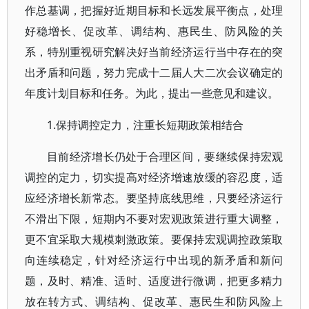
作总基调，把握好近期目标和长远发展平衡点，处理
好稳增长、促改革、调结构、惠民生、防风险的关
系，特别重视研究解决好当前经济运行当中存在的突
出矛盾和问题，努力完成十二届人大二次会议确定的
年度计划目标和任务。为此，提出一些意见和建议。
1.保持调控定力，注重长短期政策相结合
目前经济增长仍处于合理区间，要继续保持宏观
调控的定力，切实提高对经济增速放缓的容忍度，适
应经济增长新常态。要坚持底线思维，只要经济运行
不滑出下限，短期内不要对宏观政策进行重大调整，
更不宜采取大规模刺激政策。要保持宏观调控政策取
向连续稳定，针对经济运行中出现的新矛盾和新问
题，及时、精准、适时、适度进行微调，把更多精力
放在转方式、调结构、促改革、惠民生和防风险上