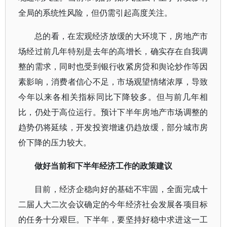
全局的系统性风险，但仍需引起高度关注。
总的看，在宏观经济放缓的大环境下，房地产市
场经过前几年特别是去年的高增长，确实存在自我调
整的需求，同时也受到银行收紧房贷和舆论炒作等因
素影响，消费者信心不足，市场观望情绪浓厚，导致
今年以来各相关指标同比下降较多。但与前几年相
比，仍处于高位运行。预计下半年房地产市场调整的
趋势仍将延续，开发投资增速仍趋放缓，部分城市房
价下降的压力较大。
做好当前和下半年经济工作的政策建议
目前，经济企稳向好的基础不牢固，全面完成十
二届人大二次会议确定的今年经济社会发展各项目标
的任务十分艰巨。下半年，要坚持好稳中求进这一工