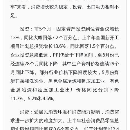
车”来看，消费增长较为稳定，投资、出口动力相对不
足。
投资：前5个月，固定资产投资到位资金仅增长
13%，同比大幅回落7.2个百分点。上半年全国新开工
项目计划总投资增长13.6%，同比回落1.5个百分点。
企业投资意愿低迷，PPI仍处于下降区间，至6月份已
经连续28个月同比下降，其中生产资料价格连续29个
月同比下降。部分行业价格下降幅度较大，5月份煤
炭开采和洗选业、黑色金属冶炼和延压加工业、有色
金属冶炼和延压加工业出厂价格同比分别下降
11.7%、5.2%和4.6%。
消费：受居民消费环境和消费能力影响，消费需
求进一步扩大的难度加大。上半年社会消费品零售总
额实际增幅同比回落0.6个百分点，低于计划预期2.4