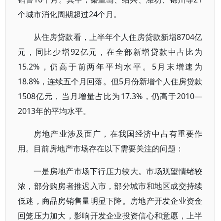
个城市消化周期超过24个月。
从住房贷款看，上半年个人住房贷款新增8704亿
元，同比少增92亿元，在全部新增贷款中占比为
15.2%，仍高于前两年平均水平。5月末增速为
18.8%，连续五个月回落。但5月份新增个人住房贷款
1508亿元，当月增量占比为17.3%，仍高于2010—
2013年的平均水平。
房地产业涉及面广，在我国经济中占有重要作
用。目前房地产市场存在以下需要关注的问题：
一是房地产市场下行压力较大。市场观望情绪较
浓，部分购房者推迟入市，部分城市和地区成交持续
低迷，商品房销售量明显下降。房地产开发企业资金
回笼压力加大，影响开发企业投资信心和意愿，上半