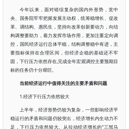
今年以来，面对错综复杂的国内外形势，党中
央、国务院牢牢把握发展主动权，统筹稳增长、促改
革、调结构、惠民生，坚持向改革创新要动力，向结
构调整要助力，着力发挥市场作用，更加注重定向调
控，国民经济运行总体平稳，结构调整稳中有进，主
要指标保持在合理区间，但经济企稳的基础还不牢
固，下行压力依然存在,完成全年宏观调控主要预期目
标的任务仍十分艰巨。
当前经济运行中值得关注的主要矛盾和问题
1.经济下行压力依然较大
上半年，经济形势仍较为复杂，一些影响经济平
稳运行的矛盾和问题仍较突出，经济增长内生动力不
足，下行压力依然较大。从拉动经济增长的“三驾马