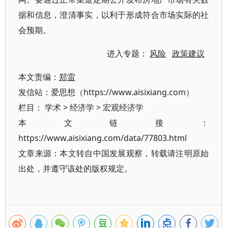
据和信息，澄清事实，以利于形成符合市场实际的社
会预期。
进入专题：
风险
政策建议
本文责编：
郑雷
发信站：爱思想（https://www.aisixiang.com）
栏目：
学术
>
经济学
>
宏观经济学
本文链接：
https://www.aisixiang.com/data/77803.html
文章来源：本文转自中国发展观察，转载请注明原始
出处，并遵守该处的版权规定。