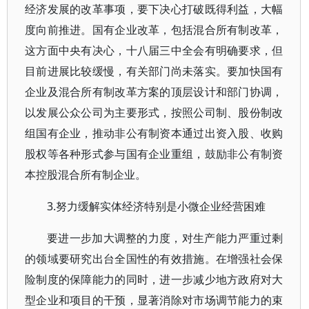
经济发展的改革事项，要下决心打破既得利益，大幅
度向前推进。国有企业改革，包括混合所有制改革，
这方面中央有决心，十八届三中全会有明确要求，但
目前进展比较缓慢，有关部门尚未落实。要加快国有
企业及混合所有制改革方案的顶层设计和部门协调，
以发展公众公司为主要形式，按照公司制、股份制改
组国有企业，推动非公有制资本通过出资入股、收购
股权等各种形式参与国有企业重组，鼓励非公有制资
本控股混合所有制企业。
3.努力缓解实体经济特别是小微企业经营困难
要进一步加大调整的力度，对生产能力严重过剩
的领域要研究出台全国性的有效措施。在增强社会保
险制度的保障能力的同时，进一步减少地方政府对大
型企业和项目的干预，显著消除对市场调节能力的束