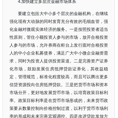
4.加快建立多层次金融市场体系
要建立包括大中小多个层次的金融机构，在继续
强化现有大动脉的同时发育充分有效的毛细血管，强
化金融对微观实体经济的服务。一是按照投资者适当
性原则，管住小额投资人参与的市场，放开合格投资
人参与的市场，允许券商在柜台上发行面对合格投资
人的中小企业私募债券，满足广大中小微企业融资需
求，同时为投资人提供投资渠道。二是完善资产证券
化市场，鼓励发展住房抵押贷款证券化，其收益稳
定，管理规范，标准化程度较高，而且可以腾出更多
信贷资源投向住房抵押贷款。三是把货币市场和资本
市场分开，更好地发展货币市场，以培育政策目标利
率。政策目标利率是在货币市场形成的，未来货币政
策要从数量控制向价格控制过渡，以利于货币市场利
率的形成和未来完善宏观调控。四是改进贷款发放方