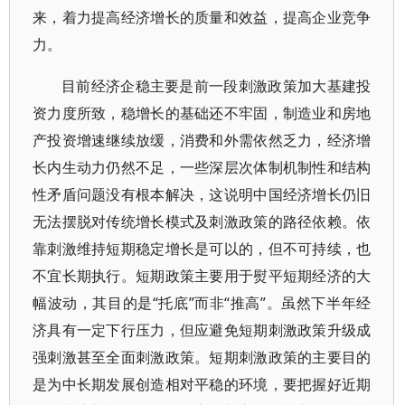
来，着力提高经济增长的质量和效益，提高企业竞争
力。
目前经济企稳主要是前一段刺激政策加大基建投
资力度所致，稳增长的基础还不牢固，制造业和房地
产投资增速继续放缓，消费和外需依然乏力，经济增
长内生动力仍然不足，一些深层次体制机制性和结构
性矛盾问题没有根本解决，这说明中国经济增长仍旧
无法摆脱对传统增长模式及刺激政策的路径依赖。依
靠刺激维持短期稳定增长是可以的，但不可持续，也
不宜长期执行。短期政策主要用于熨平短期经济的大
幅波动，其目的是“托底”而非“推高”。虽然下半年经
济具有一定下行压力，但应避免短期刺激政策升级成
强刺激甚至全面刺激政策。短期刺激政策的主要目的
是为中长期发展创造相对平稳的环境，要把握好近期