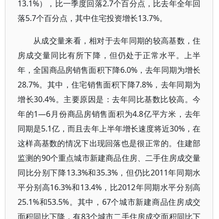
13.1%），比一季度回落2.7个百分点，比去年全年回
落5.7个百分点，其中住宅投资增长13.7%。
从成交量来看，相对于去年同期的较高基数，住
房成交量同比有所下降，但仍处于正常水平。上半
年，全国商品房销售面积下降6.0%，去年同期为增长
28.7%。其中，住宅销售面积下降7.8%，去年同期为
增长30.4%。主要原因是：去年同比基数比较高。今
年的1—6月份商品房销售面积为4.8亿平方米，去年
同期是5.1亿，而且去年上半年增长速度将近30%，在
这样高基数的情况下出现回落也是很正常的。住建部
监测的90个重点城市新建商品住房、二手住房成交量
同比分别下降13.3%和35.3%，但仍比2011年同期水
平分别高16.3%和13.4%，比2012年同期水平分别高
25.1%和53.5%。其中，67个城市新建商品住房成交
面积同比下降，有83个城市二手住房成交面积同比下