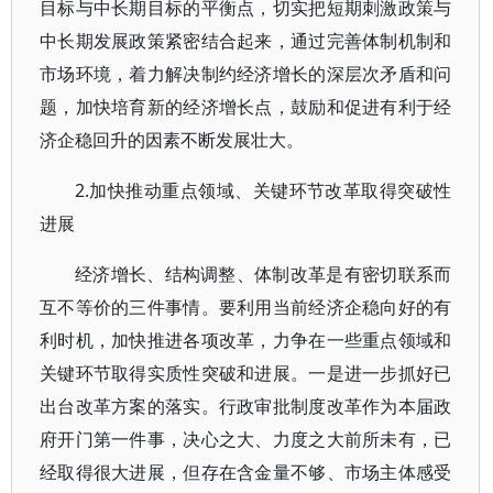
目标与中长期目标的平衡点，切实把短期刺激政策与
中长期发展政策紧密结合起来，通过完善体制机制和
市场环境，着力解决制约经济增长的深层次矛盾和问
题，加快培育新的经济增长点，鼓励和促进有利于经
济企稳回升的因素不断发展壮大。
2.加快推动重点领域、关键环节改革取得突破性
进展
经济增长、结构调整、体制改革是有密切联系而
互不等价的三件事情。要利用当前经济企稳向好的有
利时机，加快推进各项改革，力争在一些重点领域和
关键环节取得实质性突破和进展。一是进一步抓好已
出台改革方案的落实。行政审批制度改革作为本届政
府开门第一件事，决心之大、力度之大前所未有，已
经取得很大进展，但存在含金量不够、市场主体感受