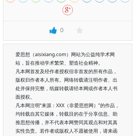
0
爱思想（aisixiang.com）网站为公益纯学术网
站，旨在推动学术繁荣、塑造社会精神。
凡本网首发及经作者授权但非首发的所有作品，
版权归作者本人所有。网络转载请注明作者、出
处并保持完整，纸媒转载请经本网或作者本人书
面授权。
凡本网注明“来源：XXX（非爱思想网）”的作品，
均转载自其它媒体，转载目的在于分享信息、助
推思想传播，并不代表本网赞同其观点和对其真
实性负责。若作者或版权人不愿被使用，请来函