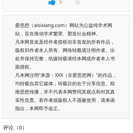
5
爱思想（aisixiang.com）网站为公益纯学术网
站，旨在推动学术繁荣、塑造社会精神。
凡本网首发及经作者授权但非首发的所有作品，
版权归作者本人所有。网络转载请注明作者、出
处并保持完整，纸媒转载请经本网或作者本人书
面授权。
凡本网注明“来源：XXX（非爱思想网）”的作品，
均转载自其它媒体，转载目的在于分享信息、助
推思想传播，并不代表本网赞同其观点和对其真
实性负责。若作者或版权人不愿被使用，请来函
指出，本网即予改正。
评论（0）