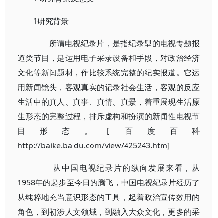
1研究背景
所谓电视纪录片，是指纪录型的电视专题报
道类节目，是运用电子采录设备和手段，对政治经济
文化等新闻题材，作比较系统完整的纪实报道。它运
用新闻镜头，客观真实的记录社会生活，客观的反应
生活中的真人、真事、真情、真景，着重展现生活原
生形态的完整过程，排斥虚构和扮演的新闻性电视节
目形态。[ 百度百科
http://baike.baidu.com/view/425243.htm]
从中国电视纪录片的纵向发展来看，从
1958年的起步至今日的腾飞，中国电视纪录片经历了
从纯粹地充当意识形态的工具，起着政治宣传效用的
角色，到初涉人文领域，到融入大众文化，更多的采