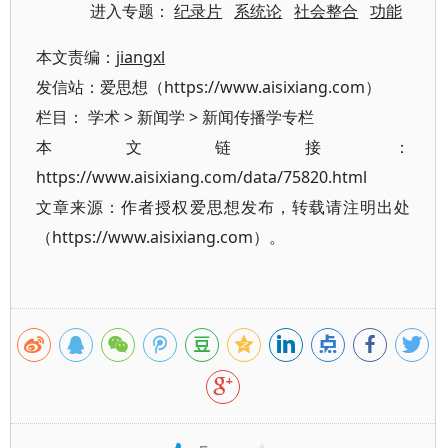
进入专题：
纪录片
系统论
社会整合
功能
本文责编：
jiangxl
发信站：爱思想（https://www.aisixiang.com）
栏目：
学术
>
新闻学
>
新闻传播学专栏
本文链接：
https://www.aisixiang.com/data/75820.html
文章来源：作者授权爱思想发布，转载请注明出处
（https://www.aisixiang.com）。