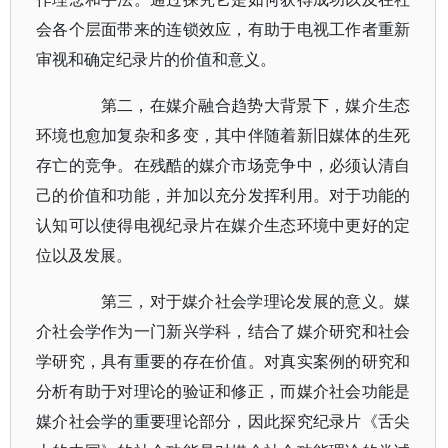
会各个层面带来的连锁效应，有助于电视工作者重新
审视和确定纪录片的价值和意义。
第二，在媒介融合趋势大背景下，媒介生态
环境也愈加复杂和多变，其中伴随着新旧媒体的生死
存亡的竞争。在残酷的媒介市场竞争中，必须认清自
己的价值和功能，并加以充分发挥利用。对于功能的
认知可以使得电视纪录片在媒介生态环境中更好的定
位以及发展。
第三，对于媒介社会学理论发展的意义。媒
介社会学作为一门新兴学科，结合了媒介研究和社会
学研究，具有重要的存在价值。对真实案例的研究和
分析有助于对理论的验证和修正，而媒介社会功能是
媒介社会学的重要理论部分，因此探究纪录片《舌尖