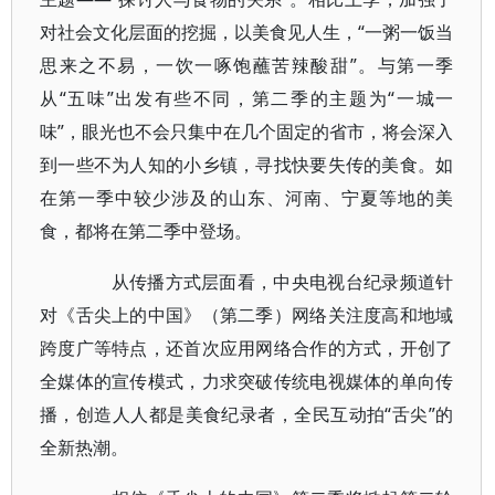
对社会文化层面的挖掘，以美食见人生，“一粥一饭当
思来之不易，一饮一啄饱蘸苦辣酸甜”。与第一季
从“五味”出发有些不同，第二季的主题为“一城一
味”，眼光也不会只集中在几个固定的省市，将会深入
到一些不为人知的小乡镇，寻找快要失传的美食。如
在第一季中较少涉及的山东、河南、宁夏等地的美
食，都将在第二季中登场。
从传播方式层面看，中央电视台纪录频道针
对《舌尖上的中国》（第二季）网络关注度高和地域
跨度广等特点，还首次应用网络合作的方式，开创了
全媒体的宣传模式，力求突破传统电视媒体的单向传
播，创造人人都是美食纪录者，全民互动拍“舌尖”的
全新热潮。