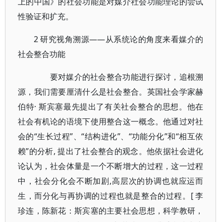
上的中国》的社会功能是对媒介社会功能理论的尝试
性验证和扩充。
2 研究视角溯源——从系统论的角度来看媒介的
社会整合功能
要对媒介的社会整合功能进行探讨，追根溯
源，我们需要厘清什么是社会整合。英国社会学家赫
伯特· 斯宾塞最先提出了有关社会整合的思想。他在
社会有机论的语境下使用整合这一概念。他通过对社
会的“生长过程”、“结构进化”、“功能分化”和“相互依
赖”的分析, 提出了社会整合的观念。他依据社会进化
论认为，社会体量是一个不断增大的过程，这一过程
中，社会分化会不断加剧,高层次的协调也就应运而
生，而分化与再协调的过程也就是整合的过程。[ 李
珍连，陈新花：斯宾塞的主要社会思想，科学教研，