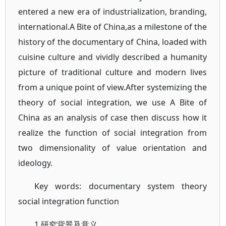
entered a new era of industrialization, branding,
international.A Bite of China,as a milestone of the
history of the documentary of China, loaded with
cuisine culture and vividly described a humanity
picture of traditional culture and modern lives
from a unique point of view.After systemizing the
theory of social integration, we use A Bite of
China as an analysis of case then discuss how it
realize the function of social integration from
two dimensionality of value orientation and
ideology.
Key words: documentary system theory
social integration function
1 研究背景及意义