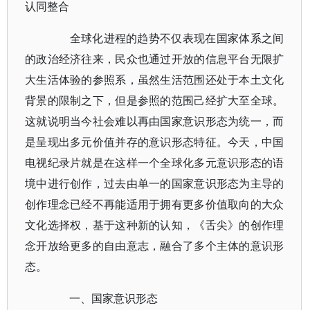
认同整合
全球化进程的趋势不仅表现在国家体系之间
的政治经济往来，民众也通过开放的信息平台无限扩
大生活体验的参照系，虽然生活范围还处于本土文化
背景的限制之下，但是参照的范围己经扩大至全球。
这就说明当今社会难以再由国家意识形态为统一，而
是呈现出多元价值并存的意识形态特征。今天，中国
电视纪录片就是在这样一个全球化多元意识形态的语
境中进行创作，过去由单一的国家意识形态为主导的
创作理念已经不再能适用于拥有更多价值取向的大众
文化选择权，基于这种新的认知，《舌尖》的创作理
念开放给更多的自由意志，融合了多个主体的意识形
态。
一、国家意识形态