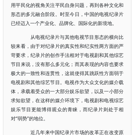
用平民化的视角关注平民自身问题，再到各种文化和
形态的多元融合阶段。时至今日，中国的电视纪录片
已经迈入一个产业化、品牌化、国际化的新境地。
从电视纪录片与其他电视节目形态的横向比
较来看，由于对纪录片的真实性和纪实性两方面的严
苛要求，纪录片的创作手法相对于电视剧和其他综艺
节目来说，没有那么多元化；而其表现的内容也要求
极大的一致性和连贯性，这就使得其跳跃性方面弱于
电视剧和其他综艺节目。电视作为大众文化的媒介载
体，承载着受众的一大部分娱乐欲望，以及一小部分
求知欲望，在这样的媒介环境下，电视剧和电视综艺
娱乐节目更能博得观众的青睐，而纪录片则处于相
对“弱势”的地位。
近几年来中国纪录片市场的改革正在改变原