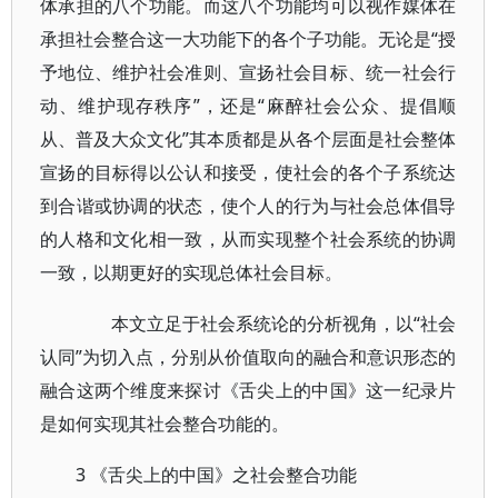
体承担的八个功能。而这八个功能均可以视作媒体在
承担社会整合这一大功能下的各个子功能。无论是“授
予地位、维护社会准则、宣扬社会目标、统一社会行
动、维护现存秩序”，还是“麻醉社会公众、提倡顺
从、普及大众文化”其本质都是从各个层面是社会整体
宣扬的目标得以公认和接受，使社会的各个子系统达
到合谐或协调的状态，使个人的行为与社会总体倡导
的人格和文化相一致，从而实现整个社会系统的协调
一致，以期更好的实现总体社会目标。
本文立足于社会系统论的分析视角，以“社会
认同”为切入点，分别从价值取向的融合和意识形态的
融合这两个维度来探讨《舌尖上的中国》这一纪录片
是如何实现其社会整合功能的。
3 《舌尖上的中国》之社会整合功能