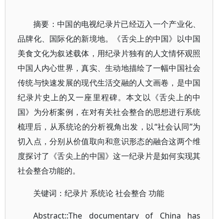
摘要：中国的电视纪录片已经迈入一个产业化、
品牌化、国际化的新境地。《舌尖上的中国》以中国
美食文化为叙述载体，用纪录片独有的人文情怀观照
中国人内心世界，真实、生动地描绘了一幅中国社会
传统与快速发展的现代生活交融的人文画卷，是中国
纪录片史上的又一座里程碑。本文以《舌尖上的中
国》为分析案例，在对有关社会整合的思想进行系统
梳理后，从系统论的分析视角出发，以“社会认同”为
切入点，分别从价值取向和意识形态的融合这两个维
度探讨了《舌尖上的中国》这一纪录片是如何实现其
社会整合功能的。
关键词：纪录片 系统论 社会整合 功能
Abstract::The documentary of China has