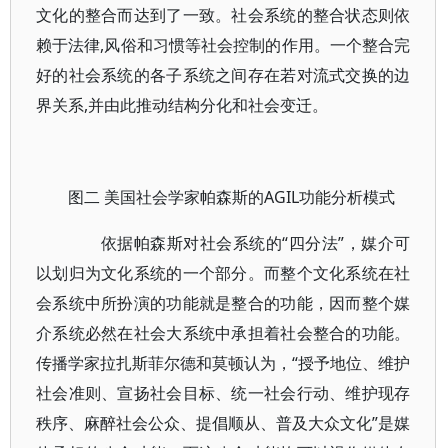
文化的整合而达到了一致。社会系统的整合状态则依
赖于法律,风俗和习惯等社会控制的作用。一个整合完
好的社会系统的各子系统之间存在若对流式交换的边
界关系,并由此推动结构分化和社会变迁。
图二 美国社会学家帕森斯的AGIL功能分析模式
依据帕森斯对社会系统的“四分法”，媒介可
以划归为文化系统的一个部分。而整个文化系统在社
会系统中所扮演的功能就是整合的功能，因而整个媒
介系统必然在社会大系统中承担着社会整合的功能。
传播学家拉扎斯菲尔德和莫顿认为，“授予地位、维护
社会准则、宣扬社会目标、统一社会行动、维护现存
秩序、麻醉社会公众、提倡顺从、普及大众文化”是媒