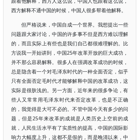
跟着他解释，西方人这么说，中国人也跟着这么说，
西方解释不通中国的时候，中国人很多帮着他解释。
但严格说来，中国自成一个世界。我想提出一些
问题跟大家讨论，中国的许多事不但是西方难以理解
的，而且实际上有些也是我们自己都很难理解的。比
方说我一开始讲到，中国25年改革开放的巨大成功，
并不那么容易解释。很多人在强调改革成功的时候，
总是隐含着一个对毛泽东时代的一种全面否定，似乎
只有全面否定毛时代才能够解释中国的改革成功，这
实际是很肤浅的。另一方面，近年来的很多争论，有
些人又常常用毛泽东时代来否定改革，也是不正确
的，我觉得是大可不必的。不管中国今天有多少的问
题，但是25年来改革的成就是人类历史上空前的成
就，人民生活水平有了实质性的提高，中国的国际影
响力大幅度上升，这都不是假的，而是晚清以来，中