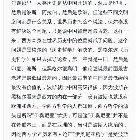
尔泰那里，人类历史是从中国开始的，然后是印度，
然后是波斯，阿拉伯，然后是欧洲。但这些不同文明
之间都是什么关系，世界历史怎么个说法，伏尔泰没
有解决这个问题，只是说中国肯定是最古老。这样一
来，西方本身在世界历史中的位置就成了问题。这个
问题是黑格尔的《历史哲学》解决的。黑格尔这《历
史哲学》如果去掉导论看，第一章就是中国、然后是
印度、波斯，但黑格尔很高明，他论述说最前面最古
老就是最低级最差的，因此最古老的中国是最低级的
最没有价值的，波斯就比中国高级很多，因为波斯在
黑格尔看来是西方的内在一部分，没有波斯也就没有
欧洲和西方。学西方哲学的人都知道，西方哲学的源
头是所谓“伊奥尼亚”学派，可是这“伊奥尼亚”并不是
在希腊本土，而是在亚洲的，当时是波斯人统治的，
因此西方学界历来有人论证“伊奥尼亚哲学”是受波斯