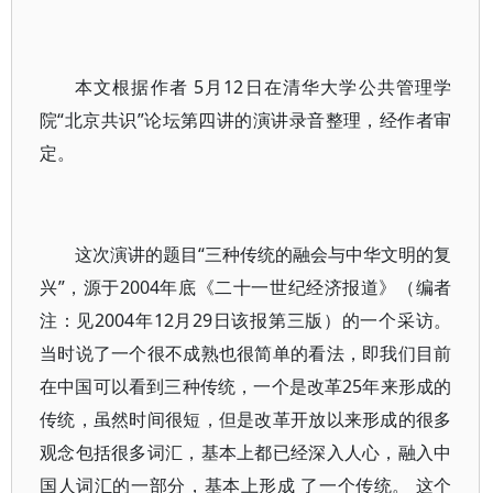
本文根据作者 5月12日在清华大学公共管理学
院“北京共识”论坛第四讲的演讲录音整理，经作者审
定。
这次演讲的题目“三种传统的融会与中华文明的复
兴”，源于2004年底《二十一世纪经济报道》（编者
注：见2004年12月29日该报第三版）的一个采访。
当时说了一个很不成熟也很简单的看法，即我们目前
在中国可以看到三种传统，一个是改革25年来形成的
传统，虽然时间很短，但是改革开放以来形成的很多
观念包括很多词汇，基本上都已经深入人心，融入中
国人词汇的一部分，基本上形成 了一个传统。 这个