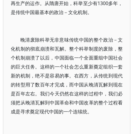
再生产的运作。从隋唐开始，科举至少有1300多年，
是传统中国最基本的政治－文化机制。
晚清废除科举无非意味传统中国的整个政治－文
化机制的彻底崩溃和瓦解。整个科举制度的废除，整
个机制崩溃了以后，中国面临一个全面重组中国社会
的巨大任务。这样的一个社会怎么重新奠定组织一套
新的机制，绝不是容易的事。在西方，从传统到现代
的转型用了数百年才完成，而中国从晚清瓦解到现在
是百年左右。我们今天仍然在这样的过程中，我们必
须把从晚清瓦解到中国革命和中国改革的整个过程看
成是寻求奠定现代中国的一个连续统。