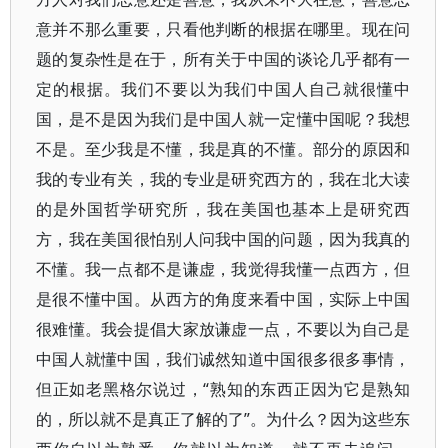
意并不那么重要，只看他判断的根据在哪里。现在问
题的复杂性是在于，所有关于中国的谈论几乎都有一
定的根据。我们不要以为我们中国人自己就很懂中
国，是不是因为我们是中国人就一定懂中国呢？我想
不是。至少我是不懂，我是真的不懂。部分的原因和
我的专业有关，我的专业是研究西方的，我在北大读
的是外国哲学研究所，我在美国也基本上是研究西
方，我在美国很怕别人问我中国的问题，因为我真的
不懂。我一点都不是谦虚，我觉得我懂一点西方，但
是很不懂中国。从西方的角度来看中国，实际上中国
很难懂。我会提倡大家放谦虚一点，不要以为自己是
中国人就懂中国，我们诚然知道中国很多很多事情，
但正如老黑格尔说过，“熟知的东西正因为它是熟知
的，所以就不是真正了解的了”。为什么？因为这些东