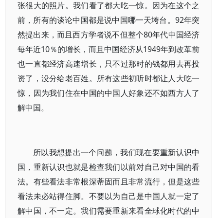
张很大的照片。我们看了都大吃一惊。因为在这个之
前，所有的谈论中国都是说中国哪一天垮台。92年突
然提出来，而且西方学者说不但整个80年代中国经济
每年近10％的增长，而且中国经济从1949年到改革前
也一直都经济高速增长，只不过那时的钱都用去再投
资了，没分给老百姓。所有这些初听时都让人大吃一
惊，因为我们住在中国的中国人好象还不如西方人了
解中国。
所以我想提出一个问题，我们现在要重新认识中
国，重新认识也就是检查我们以前对自己对中国的看
法。有些看法非常根深蒂固而且非常流行，但是这些
看法未必站得住脚。不要以为自己是中国人就一定了
解中国，不一定。我们需要重新来看全球化时代的中