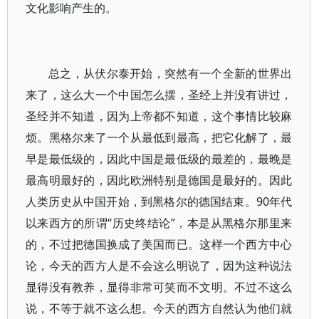
文化影响产生的。
总之，从伏尔泰开始，突然有一个全新的世界出
来了，这么大一个中国怎么摆，圣经上并没有讲过，
圣经并不知道，因为上帝都不知道，这个事情比较麻
烦。黑格尔来了一个从最低到最高，把它化解了，最
早是最低级的，因此中国是最低级的最差的，最晚是
最高明最好的，因此欧洲特别是德国是最好的。因此
人类历史从中国开始，到黑格尔的德国结束。90年代
以来西方的所谓“历史终结论”，本是从黑格尔那里来
的，不过把德国换成了美国而已。这样一个西方中心
论，今天的西方人是不会这么明说了，因为这种说法
显得没有教养，显得非常可笑而不文明。不过不这么
说，不等于就不这么想。今天的西方自然认为他们就