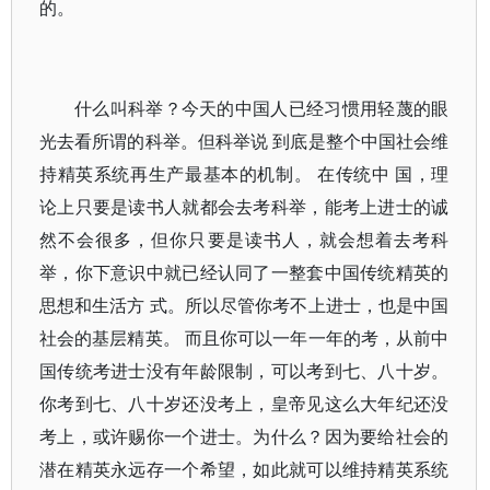
的。
什么叫科举？今天的中国人已经习惯用轻蔑的眼
光去看所谓的科举。但科举说 到底是整个中国社会维
持精英系统再生产最基本的机制。 在传统中 国，理
论上只要是读书人就都会去考科举，能考上进士的诚
然不会很多，但你只要是读书人，就会想着去考科
举，你下意识中就已经认同了一整套中国传统精英的
思想和生活方 式。所以尽管你考不上进士，也是中国
社会的基层精英。 而且你可以一年一年的考，从前中
国传统考进士没有年龄限制，可以考到七、八十岁。
你考到七、八十岁还没考上，皇帝见这么大年纪还没
考上，或许赐你一个进士。为什么？因为要给社会的
潜在精英永远存一个希望，如此就可以维持精英系统