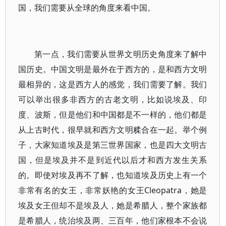
国，我们需要从全球的角度来看中国。
第一点，我们需要从世界文明历史角度来了解中
国历史。中国文明是最外在于西方的，是和西方文明
最相异的，这是西方人的感觉，我们需要了解。我们
可以举出很多非西方的古老文明，比如说埃及、印
度、波斯，但是他们和中国都是不一样的，他们都是
从上古时代，很早就和西方文明糅合在一起。举个例
子，大家知道埃及是第三世界国家，也是四大文明古
国，但是埃及并不是到近代以后才和西方发生关系
的。即使对埃及再不了解，也知道埃及历史上有一个
非常有名的女王，非常妖艳的女王Cleopatra，她是
埃及女王但却不是埃及人，她是希腊人，整个家族都
是希腊人，统治埃及两、三百年，他们家根本不会说