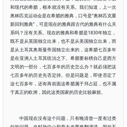
和现代的希腊，根本就没有关系。我们知道，上一次
奥林匹克运动会是在希腊的雅典，口号是“奥林匹克重
新回到雅典”，可是现在的雅典跟古代的雅典有什么关
系吗？没有关系。现在的雅典和希腊是1830年独立，
既不是从英国独立出来，也不是从美国独立出来，而
是从土耳其奥斯曼帝国独立出来的，这希腊七百多年
是在亚洲人土耳其统治之下。希腊要标榜自己是西方
文明的一部分，七百多年的历史怎么办？就必须把这
七百多年的历史先否定掉。但是问题是，即使否定了
这七百多年，还有再前面这希腊属于拜占廷，也不属
于真正的欧洲，因此这类国家的历史比较麻烦。
中国现在没有这个问题，只有晚清曾一度有过类
似的问题，当时孙中山和章太炎要推翻满清，因此不