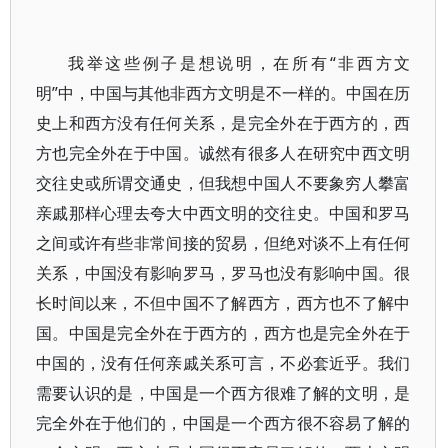
我举这些例子是想说明，在所有“非西方文
明”中，中国与其他非西方文明是不一样的。中国在历
史上和西方没有任何关系，是完全外在于西方的，西
方也完全外在于中国。诚然有很多人在研究中西文明
交往史或所谓交通史，但我想中国人不要象穷人攀富
亲戚那样心理去夸大中西文明的交往史。中国和罗马
之间或许有些非常间接的贸易，但绝对谈不上有任何
关系，中国没有影响罗马，罗马也没有影响中国。很
长时间以来，不但中国不了解西方，西方也不了解中
国。中国是完全外在于西方的，西方也是完全外在于
中国的，没有任何亲戚关系可言，不必套近乎。我们
需要认识的是，中国是一个西方很难了解的文明，是
完全外在于他们的，中国是一个西方很不容易了解的