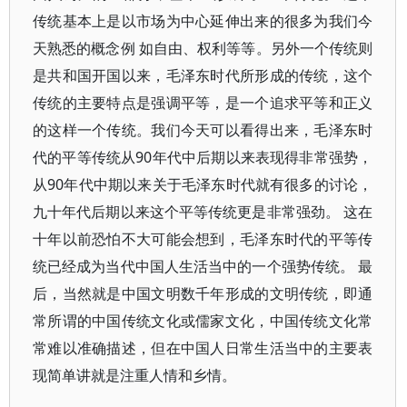
传统基本上是以市场为中心延伸出来的很多为我们今
天熟悉的概念例 如自由、权利等等。另外一个传统则
是共和国开国以来，毛泽东时代所形成的传统，这个
传统的主要特点是强调平等，是一个追求平等和正义
的这样一个传统。我们今天可以看得出来，毛泽东时
代的平等传统从90年代中后期以来表现得非常强势，
从90年代中期以来关于毛泽东时代就有很多的讨论，
九十年代后期以来这个平等传统更是非常强劲。 这在
十年以前恐怕不大可能会想到，毛泽东时代的平等传
统已经成为当代中国人生活当中的一个强势传统。 最
后，当然就是中国文明数千年形成的文明传统，即通
常所谓的中国传统文化或儒家文化，中国传统文化常
常难以准确描述，但在中国人日常生活当中的主要表
现简单讲就是注重人情和乡情。