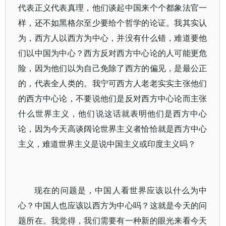
代表正义代表真理，他们谈起中国来个个都象法官一
样，还不如黑格尔至少要给个哲学的论证。我其实认
为，西方人以西方为中心，并没有什么错，难道要他
们以中国为中心？西方反对西方中心论的人可能更危
险，因为他们以为自己免除了西方的偏见，是最公正
的，代表全人类的。我宁可西方人老老实实主张他们
的西方中心论，不要说他们是反对西方中心论而主张
什么世界主义，他们说这话就表明他们是西方中心
论，因为今天高谈阔论世界主义者恰恰就是西方中心
主义，难道世界主义是说中国主义或印度主义吗？
现在的问题是，中国人看世界应该以什么为中
心？中国人也应该以西方为中心吗？这就是今天的问
题所在。我觉得，我们需要有一种新的眼光来看今天