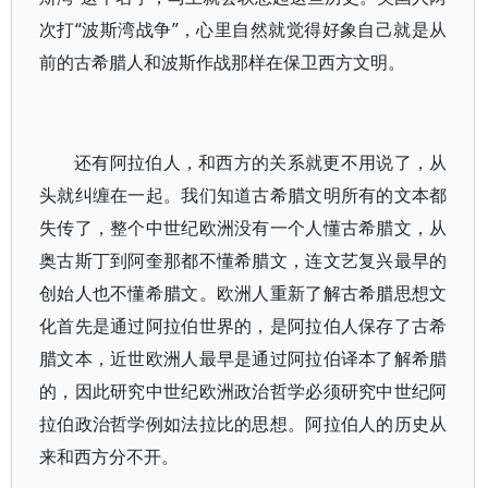
次打“波斯湾战争”，心里自然就觉得好象自己就是从
前的古希腊人和波斯作战那样在保卫西方文明。
还有阿拉伯人，和西方的关系就更不用说了，从
头就纠缠在一起。我们知道古希腊文明所有的文本都
失传了，整个中世纪欧洲没有一个人懂古希腊文，从
奥古斯丁到阿奎那都不懂希腊文，连文艺复兴最早的
创始人也不懂希腊文。欧洲人重新了解古希腊思想文
化首先是通过阿拉伯世界的，是阿拉伯人保存了古希
腊文本，近世欧洲人最早是通过阿拉伯译本了解希腊
的，因此研究中世纪欧洲政治哲学必须研究中世纪阿
拉伯政治哲学例如法拉比的思想。阿拉伯人的历史从
来和西方分不开。