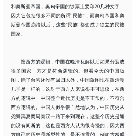
和奥斯曼帝国，奥匈帝国的钞票上要印20几种文字，
因为它包括很多不同的所谓“民族”，而奥匈帝国和奥
斯曼帝国崩溃以后，这些“民族”都变成了独立的民族
国家。
按西方的逻辑，中国在晚清瓦解以后如果分裂成
很多国家，方才是符合逻辑的。但看今天的中国版
图，除了台湾还没有回归以外，中国版图现在跟清朝
几乎是一样的，这对于西方人来说很不可思议，在西
方的逻辑中，中国整个近代历史是不正常的，不符合
西方逻辑的。中国人似乎很自然地认为，中国历史从
尧舜禹夏商周秦汉一路下来到现在，这整个历史是通
的没有间断的，这也是西方人认为很奇怪的，因为西
方自己的历史是断裂性的，是不连贯的。例如古希腊