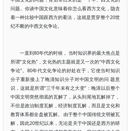
问题。你谈中国文化意味着你怎么看西方文化，隐含
着一种比较中国跟西方的看法，这就是贯穿整个20世
纪不断的中西文化争论。
一直到80年代的时候， 当时知识界的最大焦点是
所谓“文化热”，文化热的主题就是又一次的“中西文化
争论”。80年代文化争论的好处在于，它使当时知识
分子重新接上了晚清知识分子对中国文明的问 题意
识，这就是所谓“三千年未有之大变”：晚清以后整个
中国文明突然彻底的瓦解了，从头到尾地瓦解掉了，
不但是政治制度瓦解，经济制度瓦解，而且是文化和
教育体系都全盘被瓦解。 由于整个中国传统文明被瓦
解，因此20世纪以来，无论是关于中国还是西方的研