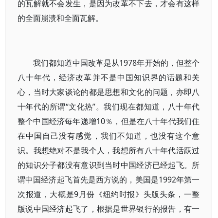
的瓦解就不会发生，是因为改革不下去，才会有这样
的全面崩溃和全面瓦解。
我们都知道中国改革是从1978年开始的，但整个
八十年代，经济改革并不是中国知识界的话题和关
心，当时大家谈论的都是思想和文化的问题，亦即八
十年代的所谓“文化热”。我们现在都知道，八十年代
整个中国经济每年递增10％，但是在八十年代我们住
在中国自己没有感觉，我们不知道，也没有这个意
识。我想绝对不是我个人，我想所有八十年代活跃过
的知识分子都没有意识到当时中国经济已经起飞。所
谓中国经济起飞首先是西方说的，美国是1992年第一
次报道，大概是9月份《纽约时报》头版头条，一整
版说中国经济起飞了，根据是世界银行的报告，有一