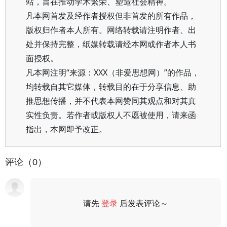
站，旨在推动学术繁荣、塑造社会精神。
凡本网首发及经作者授权但非首发的所有作品，
版权归作者本人所有。网络转载请注明作者、出
处并保持完整，纸媒转载请经本网或作者本人书
面授权。
凡本网注明“来源：XXX（非爱思想网）”的作品，
均转载自其它媒体，转载目的在于分享信息、助
推思想传播，并不代表本网赞同其观点和对其真
实性负责。若作者或版权人不愿被使用，请来函
指出，本网即予改正。
评论（0）
请先
登录
后发表评论～
评论