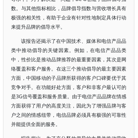
数。与其他指标相比，品牌倡导指数与营收增长具有
极强的相关性，有助于企业有针对性地制定具体行动
来提升品牌的倡导水平。
该报告还揭示了在中国技术、媒体和电信产品品
类中推动倡导的关键因素。例如，在电信产品品类
中，性价比是推动品牌推荐的最重要因素，其次是网
络覆盖和客户服务。在这三个推动倡导的最主要因素
方面，中国移动的子品牌所获得的客户口碑要优于其
竞争对手。在功能好处方面，客户和非客户最认可的
是3G信号覆盖和服务质量。由于电信产品品牌在情感
方面获得了用户的高度关注，因此为了增强品牌与客
户之间的情感纽带，电信品牌必须具有极强的可靠性
并能提供全面的服务。