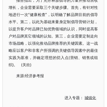
报告指出，为了充分释放倡导的力量并推动营收
增长，企业需要采取三个关键步骤。首先，有针对性
地进行一次“健康检查”，以明确了解品牌目前的倡导
水平。第二，以此为基础来量身定制倡导营销计划，
以提升客户对品牌已知优势领域的认识，同时提高客
户对品牌其它领域的认知。第三，企业需要定制走向
市场战略，以强化推动品牌推荐的关键因素。这一战
略应以客户和非客户所强调的关键倡导因素中的最佳
实践为基准，并确定理想的切入点(营销、销售或组
织)。 (关欣)
来源:经济参考报
进入专题：
城镇化