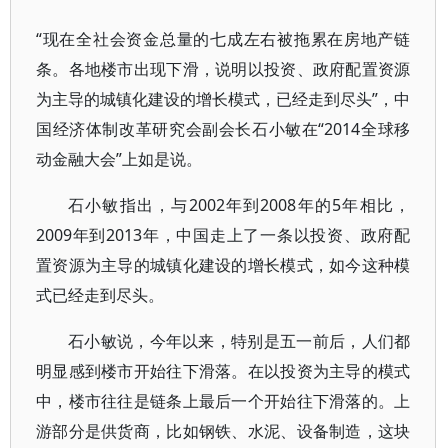
“现在全社会资金总量的七成左右被拖累在房地产链
条。各地楼市出现下滑，说明以投资、政府配置资源
为主导的城镇化建设的增长模式，已经走到尽头”，中
国经济体制改革研究会副会长石小敏在“2014全球移
动金融大会”上如是说。
石小敏指出，与2002年到2008年的5年相比，
2009年到2013年，中国走上了一条以投资、政府配
置资源为主导的城镇化建设的增长模式，如今这种模
式已经走到尽头。
石小敏说，今年以来，特别是五一前后，人们都
明显感到楼市开始往下滑落。在以投资为主导的模式
中，楼市往往是链条上最后一个开始往下滑落的。上
游部分是供货商，比如钢铁、水泥、设备制造，这块