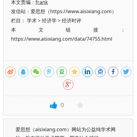
本文责编：
frank
发信站：爱思想（https://www.aisixiang.com）
栏目：
学术
>
经济学
>
经济时评
本文链接：
https://www.aisixiang.com/data/74755.html
0
爱思想（aisixiang.com）网站为公益纯学术网