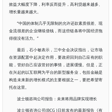
效益大幅度下降，利率反而提升，高利贷越来越多、
增长量越来越大。
“中国的体制几乎无限制的允许还款素质很差、现
金流很差的企业继续借钱，而这些链条将中国经济拖
得很没有活力。”
最后，石小敏表示，三中全会决议指出，让市场
在资源配置中起决定作用，要政府回到自己应有的职
能，管好自己应该管好的事情，进展缓慢。但是，正
在兴起的以互联网为平台的新型服务业，包括金融是
构造未来新的增长模式的主要根据之一，要把希望寄
托在这里。
波士顿咨询公司报告：未来将用品牌实现增长
波士顿咨询公司(BCG )日前发布的最新报告《有