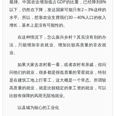
规律。中国农业增加值占GDP的比重，已经降到8%
以下，仍然在下降，发达国家可能只有2～3%这样的
水平。所以，想靠农业支撑我们30～40%人口的收入
增长，基本上是没有可能性的。
在这种情况下，怎么振兴乡村？其实没有别的办
法，只能增加非农就业、增加比较高质量的非农就
业。
如果大家去农村看一看，或者农村有亲戚，你问
问他们的就业，很多都是很低质量的零星就业，特别
是在建筑工地上打零工，这大概是一个常态。所谓较
高质量的就业，就是比较稳定的拿工资的就业，可以
比较有保障的风雨无阻地就业。
以县城为核心的工业化