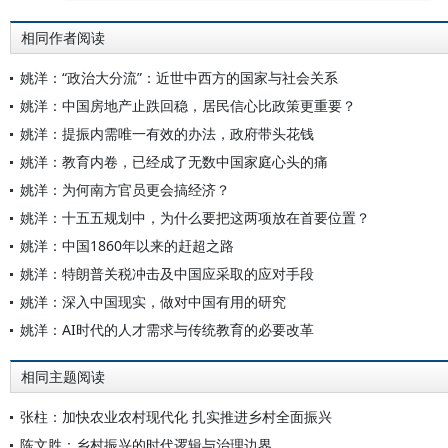
相同作者阅读
姚洋：“政治大分流”：近世中西方的国家与社会关系
姚洋：中国房地产止跌回稳，居民信心比政策更重要？
姚洋：提振内需唯一有效的办法，政府带头花钱
姚洋：教育内卷，已经成了无数中国家庭心头的痛
姚洋：为何南方官员更会搞经济？
姚洋：十五五规划中，为什么要把这两项放在首要位置？
姚洋：中国1860年以来的赶超之路
姚洋：特朗普关税冲击及中国应采取的应对手段
姚洋：深入中国现实，做对中国有用的研究
姚洋：AI时代的人才需求与传统教育的必要改革
相同主题阅读
张柱：加快农业农村现代化 扎实推进乡村全面振兴
陈文胜：乡村振兴的时代逻辑与治理边界