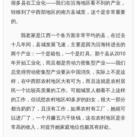
很多县在工业化——我们在沿海地区看不到的产业，
转移到了中西部地区的南方县城里，这个是非常重要
的。
我老家是江西一个各方面非常平均的县，在过去
十几年间，县城发展飞速，主要是因为沿海转进去的
两个产业：一个是箱包，一个是灯具。那个县从2010
年开始工业化，而且都是劳动力密集型产业——我们
总觉得劳动密集型产业要从中国消失，实际上不是这
样，在中西部农村地区大有可为，而且这就是农村居
民一个比较高质量的工作。可能城里人都看不上这样
的工作，但试想农村地区40多岁的妇女，很大一部分
都当奶奶了，且没有工作，如果农村有工厂，她就可
以进厂了，一个月赚五六千块钱，这在农村地区是非
常高的收入，对提升她家庭地位也极其有好处。