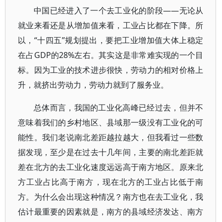
中国已经进入了一个去工业化的阶段——无论从
就业来看还是从增加值来看，工业占比都在下降。所
以，“十四五”规划提出，要把工业增加值大体上稳定
在占GDP的28%左右。其实这是非常难实现的一个目
标。因为工业的技术进步很快，劳动力的相对价格上
升，就挤出劳动力，劳动力就到了服务业。
总体而言，我国的工业化高峰已经过去，但并不
意味着我们的乡村地区、县域那一级没有工业化的可
能性。我们老说南北差距越拉越大，但我看过一些数
据发现，至少是在过去十几年间，主要的南北差距就
差在北方的去工业化速度远远高于南方地区。原来北
方工业占比高于南方，现在北方的工业占比低于南
方。为什么会出现这种情况？南方也在去工业化，我
估计最重要的因素就是，南方的县域经济发达、南方