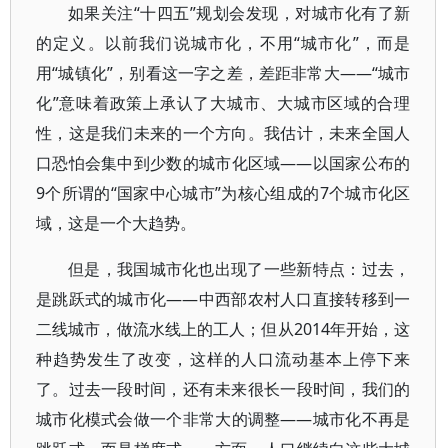
如果关注“十四五”规划会发现，对城市化有了新
的定义。以前我们说城市化，不用“城市化”，而是
用“城镇化”，别看这一字之差，差距非常大——“城市
化”意味着政策上承认了大城市、大城市区域的合理
性，这是我们未来的一个方向。我估计，未来全国人
口恐怕会集中到少数的城市化区域——以国家公布的
9个所谓的“国家中心城市”为核心组成的7个城市化区
域，这是一个大趋势。
但是，我国城市化也出现了一些新特点：过去，
是跳跃式的城市化——中西部农村人口直接转移到一
二线城市，做流水线上的工人；但从2014年开始，这
种趋势发生了改变，这样的人口流动基本上停下来
了。过去一段时间，还有未来很长一段时间，我们的
城市化模式会做一个非常大的调整——城市化不再是