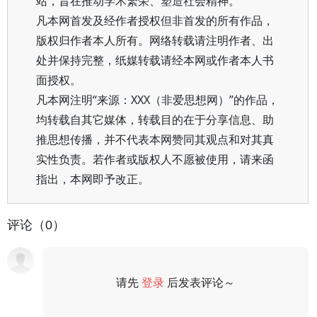
站，旨在推动学术繁荣、塑造社会精神。
凡本网首发及经作者授权但非首发的所有作品，
版权归作者本人所有。网络转载请注明作者、出
处并保持完整，纸媒转载请经本网或作者本人书
面授权。
凡本网注明“来源：XXX（非爱思想网）”的作品，
均转载自其它媒体，转载目的在于分享信息、助
推思想传播，并不代表本网赞同其观点和对其真
实性负责。若作者或版权人不愿被使用，请来函
指出，本网即予改正。
评论（0）
请先
登录
后发表评论～
评论