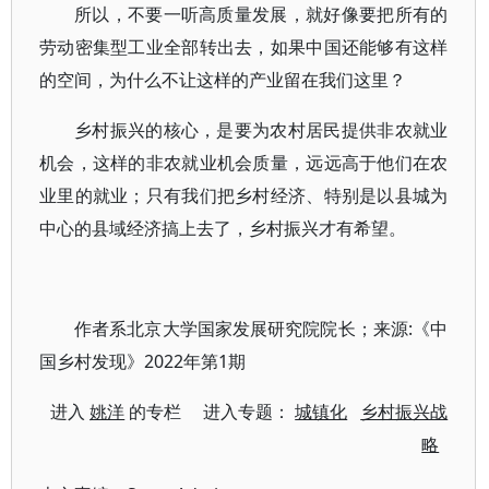
所以，不要一听高质量发展，就好像要把所有的
劳动密集型工业全部转出去，如果中国还能够有这样
的空间，为什么不让这样的产业留在我们这里？
乡村振兴的核心，是要为农村居民提供非农就业
机会，这样的非农就业机会质量，远远高于他们在农
业里的就业；只有我们把乡村经济、特别是以县城为
中心的县域经济搞上去了，乡村振兴才有希望。
作者系北京大学国家发展研究院院长；来源:《中
国乡村发现》2022年第1期
进入
姚洋
的专栏 进入专题：
城镇化
乡村振兴战
略