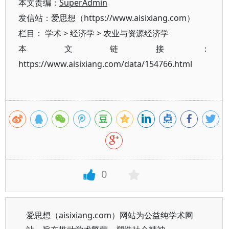
本文责编：
SuperAdmin
发信站：爱思想（https://www.aisixiang.com）
栏目：
学术
>
经济学
>
农业与资源经济学
本文链接：
https://www.aisixiang.com/data/154766.html
0
爱思想（aisixiang.com）网站为公益纯学术网