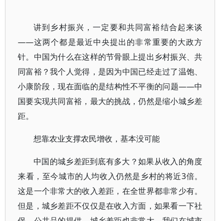
讲到乡村振兴，一定要和共同富裕结合起来谈
——这两个都是最近中央提出的非常重要的大政方
针。中国为什么在这样的节骨眼上提出乡村振兴、共
同富裕？我个人觉得，是因为中国已经走过了温饱、
小康阶段，现在面临的是结构性不平衡的问题——中
国要实现共同富裕，最大的挑战，仍然是缩小城乡差
距。
想靠农业支撑农民增收，基本没可能
中国的城乡差距到底有多大？如果从收入的角度
来看，至今城市的人均收入仍然是乡村的将近3倍。
这是一个非常大的收入差距，在全世界都非常少有。
但是，城乡差距不仅仅是在收入方面，如果看一下社
保、公共品的提供，城乡差距也非常大。我们在城市