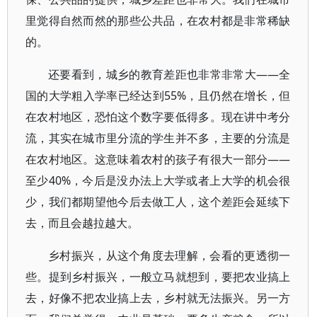
里觉得自然而然的那些公共品，在农村都是非常稀缺
的。
还要看到，城乡的教育差距也非常非常大——全
国的大学粗入学率已经达到55%，且仍然在增长，但
在农村地区，恐怕这个数字要低得多。现在讲中考分
流，其实在城市里分流的学生并不多，主要的分流是
在农村地区。这意味着农村的孩子有很大一部分——
至少40%，今后是没办法上大学或者上大学的机会很
少，我们都期望他今后去做工人，这个差距会延续下
去，而且会越拉越大。
乡村振兴，从这个角度去理解，会看的更透彻一
些。提到乡村振兴，一般立马就想到，要把农业搞上
去，好像不把农业搞上去，乡村就无法振兴。另一方