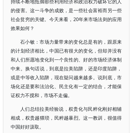
持续不断地抵御那些利用经济和政治权力破坏它的人
的侵害。这一斗争的成败，是一些社会富裕而另一些
社会贫穷的关键。今天来看，20年来市场法则的应用
效果如何？
石小敏：市场力量带来的变化总是有的，跟原来
的计划经济相比，中国已有很大的变化，但却并没有
和人们所愿地变化到一个良性的、好的市场经济体制
中来。换句话说，到底是拉美陷阱，还是印度陷阱，
或是中等收入陷阱，现在疑问越来越多。说到底，市
场化还是要和法治化、民主化有一定的结合，才能保
证权力不搅和，市场不走偏。
人们总结拉美经验说，权贵化与民粹化刚好相辅
相成，权贵越猥琐，民粹越暴烈。这一教训，很值得
中国好好汲取。