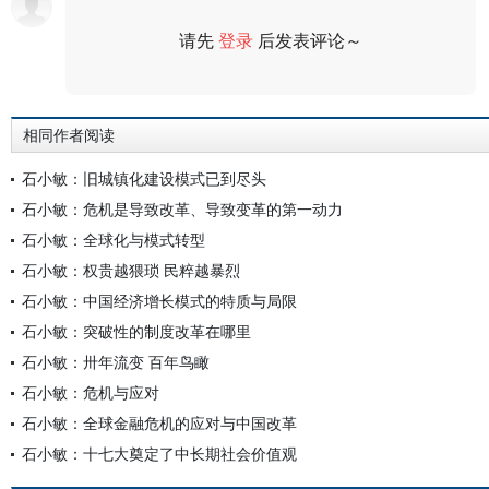
请先
登录
后发表评论～
评论
相同作者阅读
石小敏：旧城镇化建设模式已到尽头
石小敏：危机是导致改革、导致变革的第一动力
石小敏：全球化与模式转型
石小敏：权贵越猥琐 民粹越暴烈
石小敏：中国经济增长模式的特质与局限
石小敏：突破性的制度改革在哪里
石小敏：卅年流变 百年鸟瞰
石小敏：危机与应对
石小敏：全球金融危机的应对与中国改革
石小敏：十七大奠定了中长期社会价值观