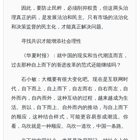
因此，要防止民粹，必须削抑权贵，但这两头治
理真正的药，是发展法治和民主。只有市场的法治化
和决策监督的民主化，才能真正解决问题。
寻找共识才能增添社会理性
《华夏时报》：就中国的现实和当代潮流而言，
过去那种自上而下的渐进改革的范式还能继续吗？
石小敏：大概要有很大变化吧。现在是互联网时
代，自下而上，自上而下，自左而右，自右而左，自
外而内，自内而外，这种互动的过程，越来越成为生
活。所以，自下而上、自外而内的推动，与自上而下
的顺应，这种结合样式，可能更容易形成潮流。你
看，乌坎就是一种顺应。乌坎一道坎，中国一条路。