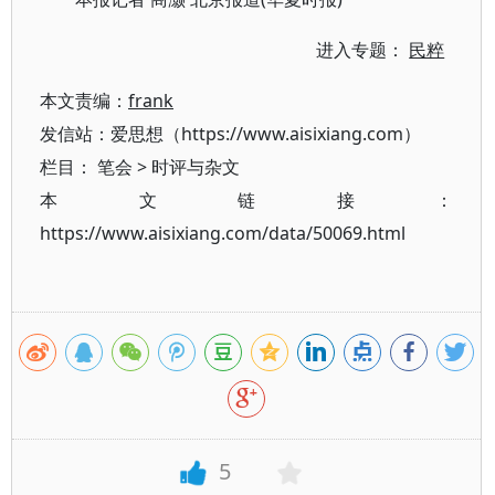
进入专题：
民粹
本文责编：
frank
发信站：爱思想（https://www.aisixiang.com）
栏目：
笔会
>
时评与杂文
本文链接：
https://www.aisixiang.com/data/50069.html
5