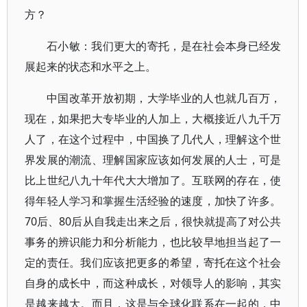
方？
石小敏：我们更大的寄托，是在社会本身已经发
展起来的状态和水平之上。
中国改革开放初期，大学毕业的人也就几百万，
现在，如果把大专毕业的人加上，大概接近八九千万
人了，在这个过程中，中国换了几代人，理解这个世
界发展的潮流、理解国家应该如何发展的人士，可是
比上世纪八九十年代大大增加了。互联网的存在，使
得年轻人学习和掌握生活经验的速度，加快了许多。
70后、80后从自我走出来之后，很快就提高了对公共
事务的辨识能力和分析能力，也比较早地担当起了一
定的责任。我们应该把更多的希望，寄托在这个社会
自身的成长中，而这种成长，对领导人的影响，其实
是越来越大。而且，这是与全球化联系在一起的，中