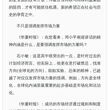
的阻挡，才有可能抓住机遇。新的希望正在社会与历
史的孕育之中。
不只是强调发挥市场力量
《华夏时报》：在您看来，邓小平南巡讲话的精
神内涵是什么，是要强调发挥市场的力量吗？
石小敏：这是其中很突出的一点，是针对过去的
计划经济而言。但实际上，他更在意打破禁忌，找准
方向(全球化的方向)，鼓励实验。总体的精神，已超
越了对仅仅发挥市场力量的强调。例如，方向是全球
化，全球化内涵里最重要的起步基础是市场化和法治
化。
《华夏时报》：成功的市场经济通过规则和制度