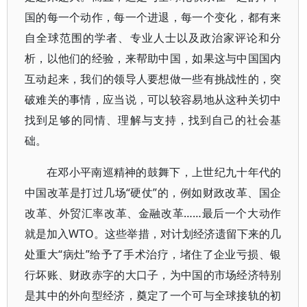
国的每一个动作，每一个进退，每一个变化，都有来
自全球范围的学者、专业人士以及政治家评论和分
析，以他们的经验，来帮助中国，如果这与中国国内
互动起来，我们的领导人要想做一些有挑战性的，突
破难关的事情，应当说，可以较容易地从这种关切中
找到足够的同情、理解与支持，找到自己的社会基
础。
在邓小平南巡精神的鼓舞下，上世纪九十年代的
中国改革是打过几场“硬仗”的，例如财政改革、国企
改革、外贸汇率改革、金融改革……最后一个大动作
就是加入WTO。这些举措，对计划经济遗留下来的几
处重大“病灶”给予了手术治疗，堵住了企业亏损、银
行坏账、财政赤字的大口子，为中国的市场经济特别
是其中的外向型经济，奠定了一个可与全球接轨的初