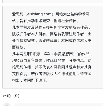
爱思想（aisixiang.com）网站为公益纯学术网
站，旨在推动学术繁荣、塑造社会精神。
凡本网首发及经作者授权但非首发的所有作品，
版权归作者本人所有。网络转载请注明作者、出
处并保持完整，纸媒转载请经本网或作者本人书
面授权。
凡本网注明“来源：XXX（非爱思想网）”的作品，
均转载自其它媒体，转载目的在于分享信息、助
推思想传播，并不代表本网赞同其观点和对其真
实性负责。若作者或版权人不愿被使用，请来函
指出，本网即予改正。
评论（0）