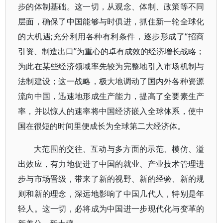
步的体制基础。这一切，从观念、体制、政策等不同
层面，确保了中国能够与时俱进，抓住新一轮全球化
的大机遇;充分利用各种有利条件，逐步形成了“招商
引资、制造出口”为重心的卓有成效的经济增长战略；
为此在某些经济领域率先较为完整地引入市场机制与
法制建设；这一战略，极大地调动了国内外各种资源
流向中国，迅速地形成生产能力，提高了全要素生产
率，并以惊人的速率将中国经济嵌入全球体系，使中
国在很短的时间里便成长为全球第二大经济体。
大范围的交往、互动与多方面的示范、模仿、溢
出效应，有力地促进了中国的就业、产业技术管理进
步与市场晋级，带来了新的视野、新的经验、新的规
则和新的理念，深远地影响了中国几代人，特别是年
轻人。这一切，必将成为中国进一步现代化与变革的