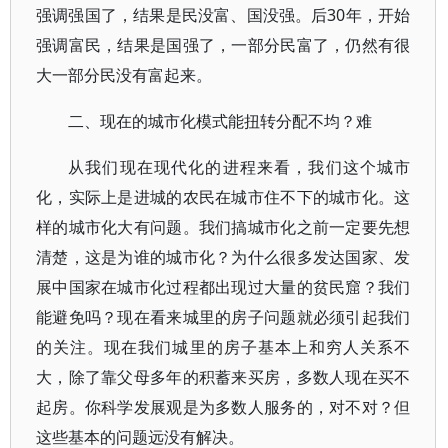
强调强国了，结果是民没富、国没强。后30年，开始
强调富民，结果是国强了，一部分民富了，仍然有很
大一部分民没有富起来。
二、现在的城市化模式能扭转分配不均？难
从我们现在现代化的进程来看，我们这个城市
化，实际上是进城的农民在城市住不下的城市化。这
样的城市化大有问题。我们搞城市化之前一定要先想
清楚，这是为谁的城市化？为什么很多发达国家、发
展中国家在城市化过程都出现过大量的贫民窟？我们
能避免吗？现在看来城里的房子问题就必须引起我们
的关注。现在我们城里的房子基本上和穷人关系不
大，除了靠父母多年的积蓄来买房，多数人现在买不
起房。你科学发展观是为多数人服务的，对不对？但
这些基本的问题远没有解决。