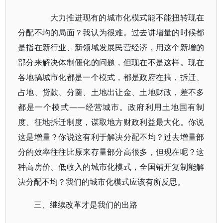
大力推进现有的城市化模式能不能扭转现在
分配不均的局面？我认为很难。过去讲增量的时候都
是指在新行业、新领域发展民营经济，用这个新增的
部分来解决体制僵化的问题，但现在不是这样。现在
各地搞城市化都是一个模式，都是政府在搞，拆迁、
占地、贷款、分羹、土地出让金、土地财政，差不多
都是一个模式——经营城市。政府利用土地国有制
度、征地拆迁制度，谋取地方财政利益最大化。你说
这是增量？你说这有利于解决分配不均？过去增量部
分的效率往往比原来存量部分高很多，但现在呢？这
种高房价、低收入的城市化模式，全国铺开复制能解
决分配不均？我们的城市化模式应该有所反思。
三、继续改革才是我们的出路