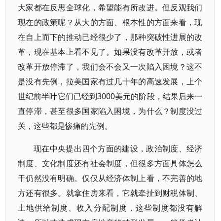
大家都在反思全球化，希望能有所改进。但反观我们
现在的政策呢？从大的方面、根本性的方面来看，现
在自上而下的推动已经很少了，那种突破性进展的改
革，现在基本上看不见了。如果没有改革开放，或者
改革开放停滞了，我们会不会又一次陷入困境？这不
是没有先例，拉美国家有过几十年的高速发展，上个
世纪前半叶它们已经到3000美元的阶段，结果后来一
直停滞，甚至很多国家陷入困境，为什么？制度没过
关，这些都是惨痛的先例。
现在中央提出四个方面的建设，政治制度、经济
制度、文化制度还有社会制度，但很多方面具体怎么
干仍然没有明确。仅仅从经济体制上看，不完善的地
方还有很多。就拿住房来看，它就牵扯到财税体制、
土地供给制度、收入分配制度，这些制度都没有解