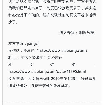
决，所以才造成现在房地产的畸形发展。一些学者认
为我们已经走出来了，制度已经接近完备了，其实这
种感觉是不准确的。现在突破性的制度改革越来越稀
少了。
进入专题：
制度改革
本文责编：
jiangxl
发信站：爱思想（https://www.aisixiang.com）
栏目：
学术
>
经济学
>
经济时评
本文链接：
https://www.aisixiang.com/data/41896.html
文章来源：本文转自绿叶2010年第1-2期，转载请注
明原始出处，并遵守该处的版权规定。