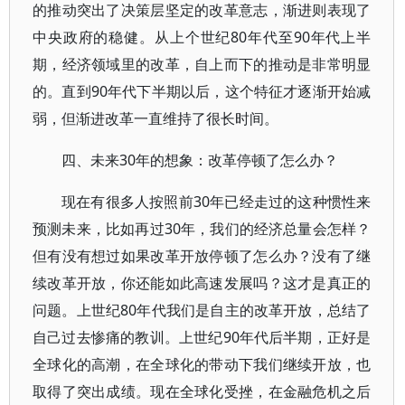
的推动突出了决策层坚定的改革意志，渐进则表现了
中央政府的稳健。从上个世纪80年代至90年代上半
期，经济领域里的改革，自上而下的推动是非常明显
的。直到90年代下半期以后，这个特征才逐渐开始减
弱，但渐进改革一直维持了很长时间。
四、未来30年的想象：改革停顿了怎么办？
现在有很多人按照前30年已经走过的这种惯性来
预测未来，比如再过30年，我们的经济总量会怎样？
但有没有想过如果改革开放停顿了怎么办？没有了继
续改革开放，你还能如此高速发展吗？这才是真正的
问题。上世纪80年代我们是自主的改革开放，总结了
自己过去惨痛的教训。上世纪90年代后半期，正好是
全球化的高潮，在全球化的带动下我们继续开放，也
取得了突出成绩。现在全球化受挫，在金融危机之后