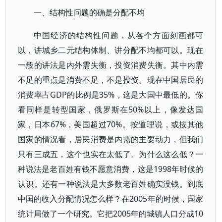
一、结构性问题的确是分配不均
中国经济的结构性问题，从各个方面刻画都可
以，讲城乡二元结构体制、讲分配不均都可以。现在
一般的讲法是内外需失衡，投资消费失衡。其中内需
不足的重点是消费不足，不是投资。现在中国居民的
消费率占GDP的比例是35%，这是大国中最低的。你
看同样是转型国家，俄罗斯在50%以上，像发达国
家，日本67%，美国超过70%。按道理说，或按其他
国家的情况看，居民消费是内需的主要动力，但我们
只有三成五，这个也实在太低了。为什么这么低？一
种说法是老百姓有钱不愿意消费，这是1998年时候的
认识。还有一种说法是大多数老百姓确实没钱。到底
中国的收入分配情况怎么样？在2005年的时候，国家
统计局做了一个研究。它把2005年的城镇人口分成10