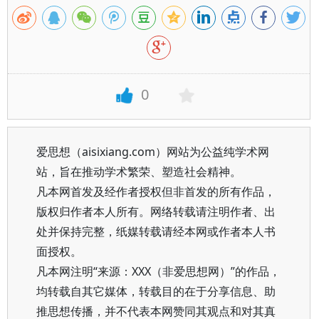
0
爱思想（aisixiang.com）网站为公益纯学术网
站，旨在推动学术繁荣、塑造社会精神。
凡本网首发及经作者授权但非首发的所有作品，
版权归作者本人所有。网络转载请注明作者、出
处并保持完整，纸媒转载请经本网或作者本人书
面授权。
凡本网注明“来源：XXX（非爱思想网）”的作品，
均转载自其它媒体，转载目的在于分享信息、助
推思想传播，并不代表本网赞同其观点和对其真