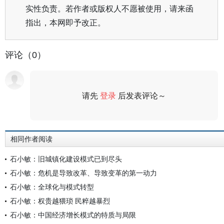
实性负责。若作者或版权人不愿被使用，请来函
指出，本网即予改正。
评论（0）
请先
登录
后发表评论～
评论
相同作者阅读
石小敏：旧城镇化建设模式已到尽头
石小敏：危机是导致改革、导致变革的第一动力
石小敏：全球化与模式转型
石小敏：权贵越猥琐 民粹越暴烈
石小敏：中国经济增长模式的特质与局限