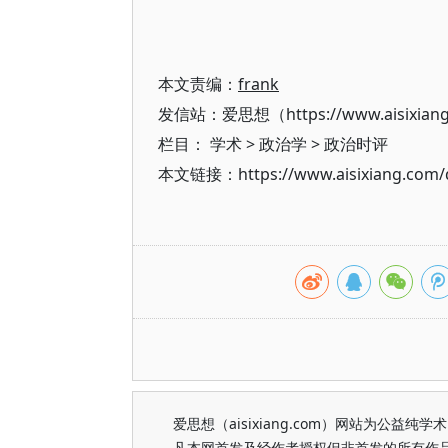
本文责编：
frank
发信站：爱思想（https://www.aisixian
栏目：
学术
>
政治学
>
政治时评
本文链接：https://www.aisixiang.com/d
爱思想（aisixiang.com）网站为公
凡本网首发及经作者授权但非首发的所有作