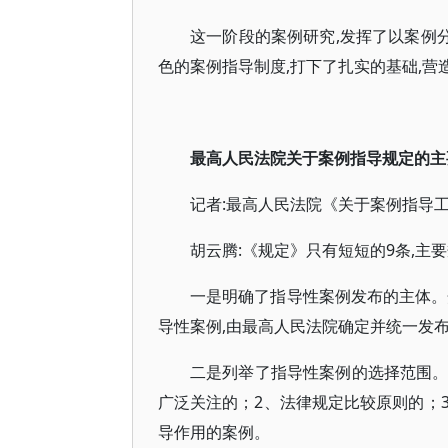
这一阶段的案例研究,发挥了以案例分
色的案例指导制度,打下了扎实的基础,营
最高人民法院关于案例指导规定的主
记者:最高人民法院《关于案例指导
胡云腾:《规定》只有短短的9条,主
一是明确了指导性案例发布的主体。
导性案例,由最高人民法院确定并统一发
二是列举了指导性案例的选择范围。
广泛关注的；2、法律规定比较原则的；
导作用的案例。