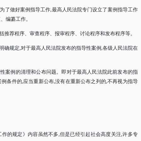
为了做好案例指导工作,最高人民法院专门设立了案例指导工作
查、编纂工作。
括推荐程序、审查程序、报审程序、讨论程序和发布程序等。
明确规定,对于最高人民法院发布的指导性案例,各级人民法院在
导性案例的清理和公布问题。即对于最高人民法院此前发布的指
例条件的,应当重新公布,没有在重新公布之列的,不再视为指导
工作的规定》内容虽然不多,但是已经引起社会高度关注,许多专