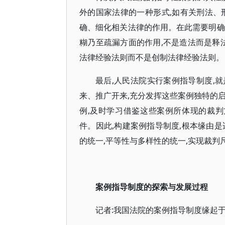
外的国家法律的一种形式,如有关刑法、
确、细化相关法律的作用。在此需要明确
糊乃至疏漏方面的作用,不是造法而是释
法律经验法则而不是创制法律经验法则。
最后,人民法院实行案例指导制度,
来、推广开来,充分发挥这些案例独特的
例,及时学习借鉴这些案例所体现的裁判
件。因此,构建案例指导制度,根本缘由
的统一,平等性与多样性的统一,实现裁
案例指导制度的探索与发展过程
记者:我国法院的案例指导制度缘起于