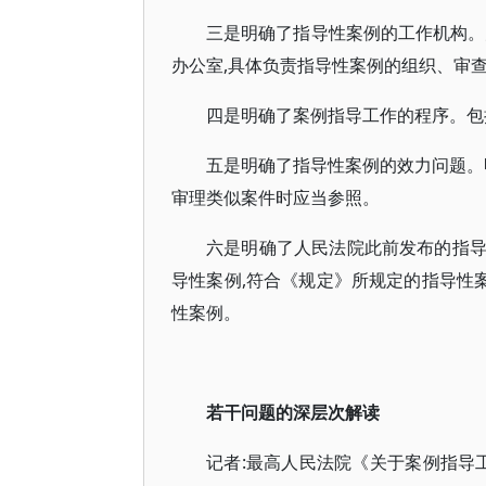
三是明确了指导性案例的工作机构。
办公室,具体负责指导性案例的组织、审
四是明确了案例指导工作的程序。包
五是明确了指导性案例的效力问题。
审理类似案件时应当参照。
六是明确了人民法院此前发布的指
导性案例,符合《规定》所规定的指导性案
性案例。
若干问题的深层次解读
记者:最高人民法院《关于案例指导