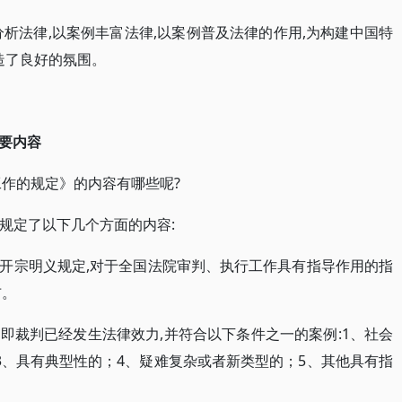
析法律,以案例丰富法律,以案例普及法律的作用,为构建中国特
造了良好的氛围。
要内容
工作的规定》的内容有哪些呢?
要规定了以下几个方面的内容:
开宗明义规定,对于全国法院审判、执行工作具有指导作用的指
布。
即裁判已经发生法律效力,并符合以下条件之一的案例:1、社会
3、具有典型性的；4、疑难复杂或者新类型的；5、其他具有指