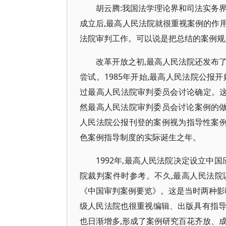
胡云腾:我国法学理论界和司法实务
成立后,最高人民法院就很重视案例的作用
法院审判工作。可以说是把总结的案例规
改革开放之初,最高人民法院还发布
尝试。1985年开始,最高人民法院公报
过最高人民法院审判委员会讨论确定。这
然最高人民法院审判委员会讨论案例的做
人民法院公报刊登的案例视为指导性案例进
色案例指导制度的实际诞生之年。
1992年,最高人民法院决定设立中
院裁判案件时参考。不久,最高人民法
《中国审判案例要览》。这是当时两种影
级人民法院也很重视编辑、出版具有指导作
也日渐增多,形成了案例研究百花齐放、