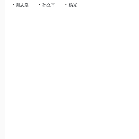
谢志浩
孙立平
杨光