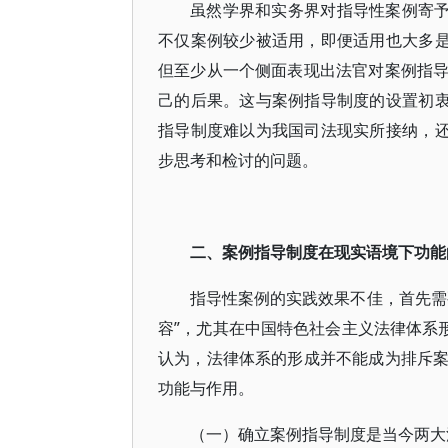
虽然学界和实务界对指导性案例寄予
不仅案例较少被适用，即便适用也大多是
但至少从一个侧面表现出法官对案例指
己的后果。这与案例指导制度的设置初衷
指导制度难以为我国司法现实所接纳，还
步思考和检讨的问题。
二、案例指导制度在现实语境下功能
指导性案例的实践效果不佳，首先需
容”，尤其在中国特色社会主义法律体系
认为，法律体系的形成并不能成为排斥
功能与作用。
（一）确立案例指导制度是当今两大