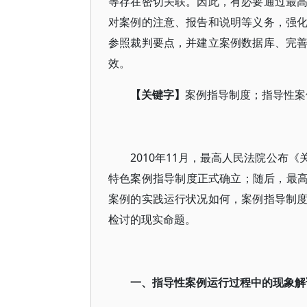
等存在密切关联。因此，有必要通过最
对案例的注意、报告和说明等义务，强
参照裁判要点，并建立案例数据库、完
效。
【关键字】
案例指导制度；指导性案
2010年11月，最高人民法院公布
特色案例指导制度正式确立；随后，最高人
案例的实践运行状况如何，案例指导制
检讨的现实命题。
一、指导性案例运行过程中的现象解