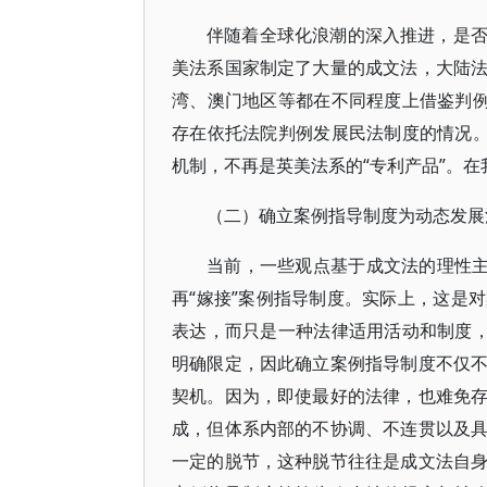
伴随着全球化浪潮的深入推进，是
美法系国家制定了大量的成文法，大陆
湾、澳门地区等都在不同程度上借鉴判例
存在依托法院判例发展民法制度的情况。
机制，不再是英美法系的“专利产品”。
（二）确立案例指导制度为动态发展
当前，一些观点基于成文法的理性主
再“嫁接”案例指导制度。实际上，这是
表达，而只是一种法律适用活动和制度，
明确限定，因此确立案例指导制度不仅
契机。因为，即使最好的法律，也难免
成，但体系内部的不协调、不连贯以及
一定的脱节，这种脱节往往是成文法自