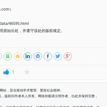
g.com）
ata/46595.html
明原始出处，并遵守该处的版权规定。
1
益纯学术网站，旨在推动学术繁荣、塑造社会精神。
品，版权归作者本人所有。网络转载请注明作者、出处并保持完整，