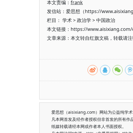
本文责编：
frank
发信站：爱思想（https://www.aisixian
栏目：
学术
>
政治学
>
中国政治
本文链接：https://www.aisixiang.com/d
文章来源：本文转自红旗文稿，转载请注
爱思想（aisixiang.com）网站为公
凡本网首发及经作者授权但非首发的所有作
纸媒转载请经本网或作者本人书面授权。