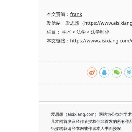
本文责编：
frank
发信站：爱思想（https://www.aisixian
栏目：
学术
>
法学
>
法学时评
本文链接：https://www.aisixiang.com/d
爱思想（aisixiang.com）网站为公
凡本网首发及经作者授权但非首发的所有作
纸媒转载请经本网或作者本人书面授权。