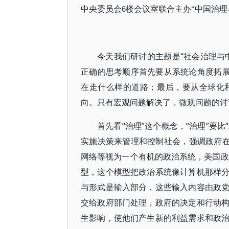
中央委员会6楼会议室联合主办“中国治
今天我们研讨的主题是“社会治理与
正确的思考顺序首先要从系统论角度拓展
在走什么样的道路；最后，要从全球化
向。只有宏观问题解决了，微观问题的讨
首先看“治理”这个概念，“治理”要
实施决策来管理和控制社会，强调政府在
网络等视为一个有机的政治系统，美国政
型，这个模型把政治系统像计算机那样
与形式是输入部分，这些输入内容由政
交给政府部门处理，政府的决定和行动
生影响，使他们产生新的利益需求和政