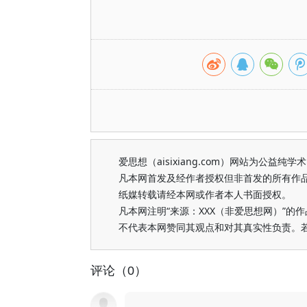
爱思想（aisixiang.com）网站为公
凡本网首发及经作者授权但非首发的所有作
纸媒转载请经本网或作者本人书面授权。
凡本网注明“来源：XXX（非爱思想网）”
不代表本网赞同其观点和对其真实性负责。
评论（0）