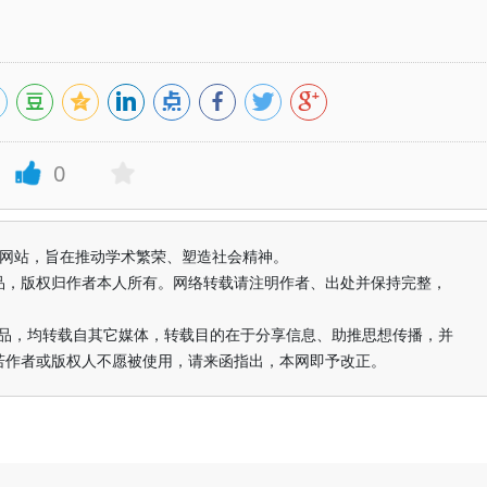
0
益纯学术网站，旨在推动学术繁荣、塑造社会精神。
品，版权归作者本人所有。网络转载请注明作者、出处并保持完整，
的作品，均转载自其它媒体，转载目的在于分享信息、助推思想传播，并
若作者或版权人不愿被使用，请来函指出，本网即予改正。