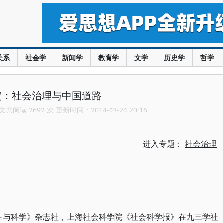
关系
社会学
新闻学
教育学
文学
历史学
哲学
宏：社会治理与中国道路
共阅读 2692 次 更新时间：2014-03-24 20:16
进入专题：
社会治理
《民主与科学》杂志社，上海社会科学院《社会科学报》在九三学社