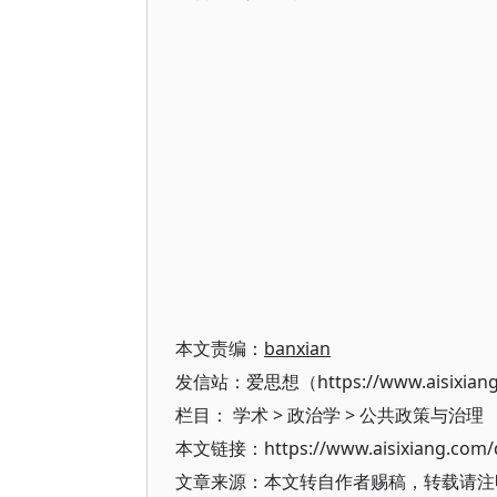
本文责编：
banxian
发信站：爱思想（https://www.aisixian
栏目：
学术
>
政治学
>
公共政策与治理
本文链接：https://www.aisixiang.com/d
文章来源：本文转自作者赐稿，转载请注