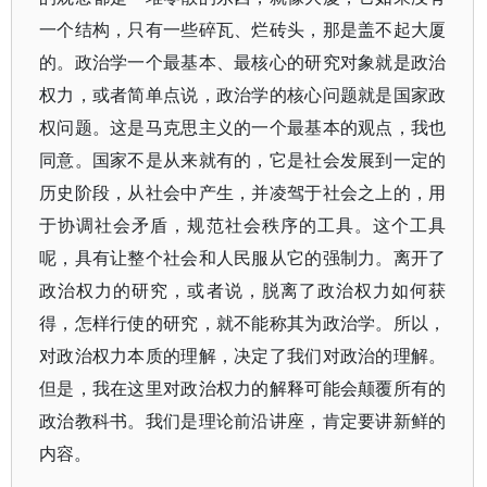
一个结构，只有一些碎瓦、烂砖头，那是盖不起大厦
的。政治学一个最基本、最核心的研究对象就是政治
权力，或者简单点说，政治学的核心问题就是国家政
权问题。这是马克思主义的一个最基本的观点，我也
同意。国家不是从来就有的，它是社会发展到一定的
历史阶段，从社会中产生，并凌驾于社会之上的，用
于协调社会矛盾，规范社会秩序的工具。这个工具
呢，具有让整个社会和人民服从它的强制力。离开了
政治权力的研究，或者说，脱离了政治权力如何获
得，怎样行使的研究，就不能称其为政治学。所以，
对政治权力本质的理解，决定了我们对政治的理解。
但是，我在这里对政治权力的解释可能会颠覆所有的
政治教科书。我们是理论前沿讲座，肯定要讲新鲜的
内容。