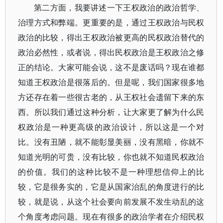
第二方面，我要讲述一下王权政治的政治哲学、
治理方式和弊端。更重要的是，通过王权政治与民权
政治的比较，得出王权政治被更高的民权政治替代的
政治必然性，或者说，得出民权政治是王权政治之修
正的结论。大家可能会说，这不是废话吗？现在谁都
知道王权政治是很落后的。但是呢，我们国家很多地
方还存在着一些很古老的，从王权社会遗留下来的东
西。所以我们通过这种分析，让大家更了解为什么民
权政治是一种更高级的政治设计，所以这是一个对
比。没有丑陋，就不能彰显美丽，没有黑暗，你就不
知道光明的可贵，没有比较，你也就不知道民权政治
的价值。我们的这种比较不是一种理想信仰上的比
较，它是很务实的，它是从国家治乱的角度进行的比
较，就是说，从这个社会要向前发展不发生动乱的这
个角度考虑问题。现在有很多的政治学者在介绍民权