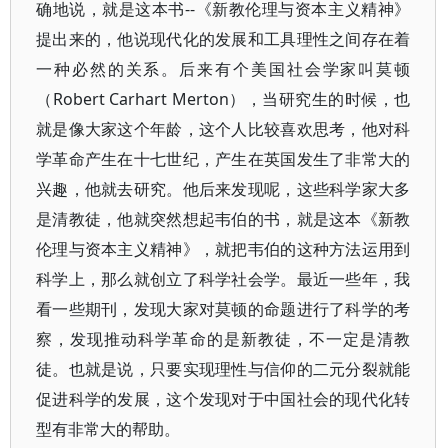
确地说，就是这本书--《新教伦理与资本主义精神》
提出来的，他说现代化的发展和工具理性之间存在着
一种必然的关系。后来有个美国社会学家叫莫顿
（Robert Carhart Merton），当研究生的时候，也
就是像大家这个年龄，这个人比较喜欢思考，他对科
学革命产生在十七世纪，产生在英国发生了非常大的
兴趣，他就去研究。他后来发现呢，这些科学家大多
是清教徒，他就突然想起韦伯的书，就是这本《新教
伦理与资本主义精神》，就把韦伯的这种方法运用到
科学上，那么就创立了科学社会学。最近一些年，我
看一些期刊，发现大家对莫顿的命题进行了科学的考
察，发现推动科学革命的是新教徒，不一定是清教
徒。也就是说，只要实现理性与信仰的二元分裂就能
促进科学的发展，这个发现对于中国社会的现代化转
型有非常大的帮助。