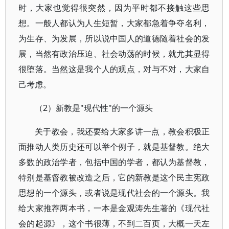
时，大家也觉得很突然，因为平时都不接触这些思
想。一般人都认为人生短暂，大家都急着争夺名利，
为生存、为发展，所以说中国人的道德随着社会的发
展，当然有政治压迫、社会动荡的时候，就尤其显得
很堕落。当然这是我个人的观点，对与不对，大家自
己考虑。
（2）新教是"现代性"的一个源头
关于教会，我还要给大家多讲一点，教会积极正
面推动人类历史还可以举个例子，就是基督教。绝大
多数的政治学者，包括中国的学者，都认为基督教，
特别是基督教被改造之后，它的新教是这个民主宪政
思想的一个源头，或者说是现代社会的一个源头。我
给大家推荐两本书，一本是金观涛先生著的《现代社
会的起源》，这个书很薄，不到二百页，大概一天左