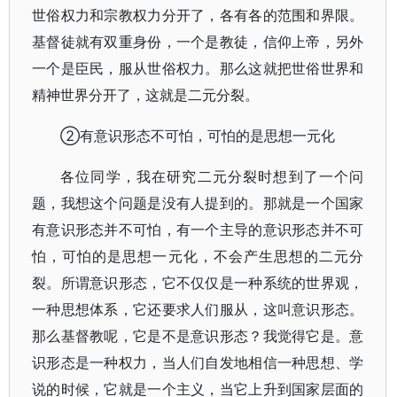
世俗权力和宗教权力分开了，各有各的范围和界限。
基督徒就有双重身份，一个是教徒，信仰上帝，另外
一个是臣民，服从世俗权力。那么这就把世俗世界和
精神世界分开了，这就是二元分裂。
②有意识形态不可怕，可怕的是思想一元化
各位同学，我在研究二元分裂时想到了一个问
题，我想这个问题是没有人提到的。那就是一个国家
有意识形态并不可怕，有一个主导的意识形态并不可
怕，可怕的是思想一元化，不会产生思想的二元分
裂。所谓意识形态，它不仅仅是一种系统的世界观，
一种思想体系，它还要求人们服从，这叫意识形态。
那么基督教呢，它是不是意识形态？我觉得它是。意
识形态是一种权力，当人们自发地相信一种思想、学
说的时候，它就是一个主义，当它上升到国家层面的