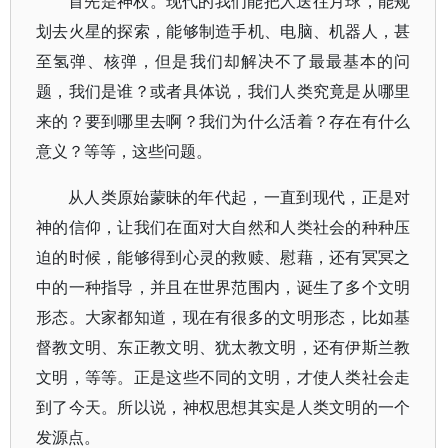
首先是神权。现代的我们能把人送往月球，能规
划去火星的探索，能够制造手机、电脑、机器人，甚
至氢弹、核弹，但是我们却解决不了最最基本的问
题，我们是谁？或者具体说，我们人类究竟是从哪里
来的？要到哪里去啊？我们为什么活着？存在有什么
意义？等等，这些问题。
从人类原始蒙昧的年代起，一直到现代，正是对
神的信仰，让我们在面对大自然和人类社会的种种压
迫的时候，能够得到心灵的救赎、慰藉，还有冥冥之
中的一种指导，并且在世界范围内，诞生了多个文明
形态。大家都知道，现在有很多的文明形态，比如基
督教文明、东正教文明、犹太教文明，还有伊斯兰教
文明，等等。正是这些不同的文明，才使人类社会走
到了今天。所以说，神权思想其实是人类文明的一个
发源点。