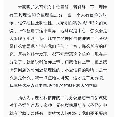
大家听起来可能会非常费解，我解释一下。理性
有工具理性和价值理性之分，当一个人有信仰的时
候，信仰往往压制理性。大家明白我的意思吗？如果
说，上帝创造了这个世界，地球就是中心，怎么会是
太阳呢？所以，我们现在讲的理性与信仰的二元分裂
是什么意思呢？过去我们信仰了上帝，那么所有的研
究、所有的科学发现，都不能背离这个信仰；现在是
分裂了，就是说我信仰上帝，归我信仰上帝，但是我
研究问题的时候还是理性的，不受信仰的影响，是什
么就是什么，我一点点地去研究，这才是二元分裂。
我觉得这应该对中国现代化的转型有极大的帮助。
我认为，理性和信仰的二元分裂思想来自新教徒
对于圣经的诠释，这种二元分裂的思想在《圣经》中
就有记载，曾经有一群犹太人问耶稣：我们要不要纳