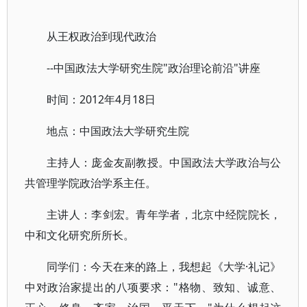
从王权政治到现代政治
--中国政法大学研究生院"政治理论前沿"讲座
时间：2012年4月18日
地点：中国政法大学研究生院
主持人：庞金友副教授。中国政法大学政治与公
共管理学院政治学系主任。
主讲人：李剑宏。青年学者，北京中经院院长，
中和文化研究所所长。
同学们：今天在来的路上，我想起《大学·礼记》
中对政治家提出的八项要求："格物、致知、诚意、