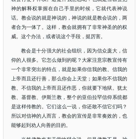
神的解释权掌握在自己手里的时候，它就代表神说
话。教会说的就是神说的，神说的就是教会说的，两
者合为一体了。这样，教会就拥有了非常神圣的的权
威。这个办法，或者说这个手段，挺厉害。
教会是十分强大的社会组织，因为信众庞大，信
仰的人很多。它怎么做到的呢？大家注意宗教宣传有
一个非常突出的特点，就是如果你信我的教、信我的
上帝而且还行善，那么你会上天堂；如果你不信我的
教、不信我的上帝而且还作恶，你就要下地狱。犹太
教、基督教、伊斯兰教，整个的亚伯拉罕信仰系统都
是这样传教的。它们这么一说，你还敢不信它们吗？
所以对信神的人而言，教会的宣传是非常奏效的，也
能够起到劝人向善的目的。