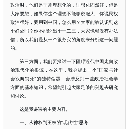
政治时，他们是非常理想化的，理想化固然好，但是
大家要想，如果你这个理想不能够说服人，你说民权
政治很好，要用到中国，怎么用？大家能够认识到这
个好处吗？你不能说出个一二三，大家也就没有办法
信，所以我们是从一个很务实的角度来分析这一问题
的。
第三方面，我们要探讨一下阻碍近代中国走向政
治现代化的根源，在这里，我会提出一个"国家与社
会双向锁死"的独特命题，会涉及到一些政治社会学
方面的基本知识，希望能引起大家足够的兴趣去研究
和讨论。
这是我讲课的主要内容。
一、从神权到王权的"现代性"思考