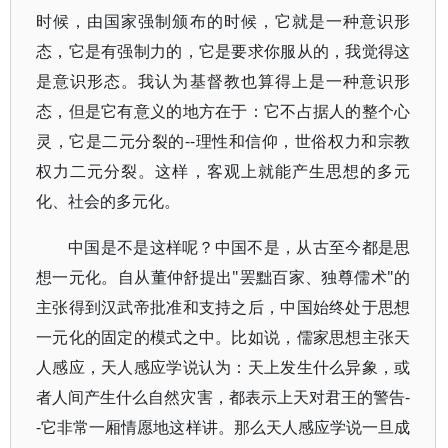
时候，由国家强制颁布的时候，它就是一种意识形
态，它是有强制力的，它是要求你服从的，我觉得这
是意识形态。我认为基督教也算得上是一种意识形
态，但是它有意义的地方在于：它不占据人的整个心
灵，它是二元分裂的--理性和信仰，世俗权力和宗教
权力二元分裂。这样，客观上就能产生思想的多元
化、社会的多元化。
中国是不是这样呢？中国不是，从古至今都是思
想一元化。自从董仲舒提出"罢黜百家、独尊儒术"的
主张得到汉武帝批准和支持之后，中国始终处于思想
一元化的固定的模式之中。比如说，儒家思想主张天
人感应，天人感应学说认为：天上发生什么异象，或
者人间产生什么自然灾害，都表示上天对君王的警告-
-它非常一厢情愿地这样讲。那么天人感应学说一旦成