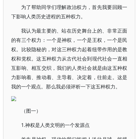
为了帮助同学们理解政治权力，首先我要回顾一
下影响人类历史进程的五种权力。
我认为最主要的、站在历史舞台上的、非常正面
的有三个权力：一个是神权，一个是王权，一个是民
权。比较隐秘的，对这三种权力起着纽带作用的是教
权和党权。这五种权力从古代社会到现代社会一直相
互影响、相互交织，我们的人类社会就是由这五种权
力影响着、推动着、主导着、决定着，往前走。这是
我的一个观点。那么我必须评析一下这五种权力。
（图一）
1.神权是人类文明的一个发源点