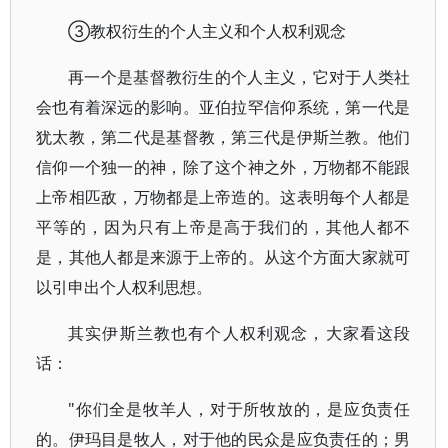
③教权衍生的个人主义和个人权利观念
再一个是基督教衍生的个人主义，它对于人类社
会也有着深远的影响。亚伯拉罕信仰系统，第一代是
犹太教，第二代是基督教，第三代是伊斯兰教。他们
信仰一个独一的神，除了这个神之外，万物都不能跟
上帝相匹敌，万物都是上帝造的。这表明每个人都是
平等的，因为只有上帝是高于我们的，其他人都不
是，其他人都是来源于上帝的。从这个方面大家就可
以引申出个人权利思想。
其实伊斯兰教也有个人权利观念，大家看这段
话：
"你们全是牧羊人，对于所牧放的，是应负责任
的。伊玛目是牧人，对于他的民众是应负责任的；男