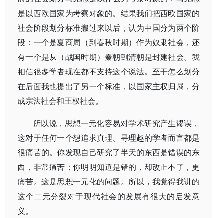
是以西欧国家为考察对象的。结果我们把西欧国家的
社会阶段划分标准搬过来以后，认为中国分为两个阶
段：一个是夏商周（到春秋时期）作为奴隶社会，还
有一个是从（战国时期）秦朝到清朝是封建社会。我
相信很多学者现在都不支持这个说法。至于怎么划分
在后面我也提出了另一个标准，以国家主权归属，分
成宗法社会和王权社会。
所以说，思想一元化容易对学术研究产生谬误，
这对于任何一个想追求真理、寻理趣的学者而言都是
很痛苦的。你发现自己研究了半天的东西是错误的东
西，非常痛苦；你明明知道是错的，却改正不了，更
痛苦。这是思想一元化的问题。所以，我觉得我讲的
这个二元分裂对于现代社会的发展有很大的启发意
义。