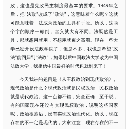
政，这也是宪政民主制度最基本的要求。1949年之
后，把"法政"改成了"政法"，这意味着什么呢？这就
可能意味着，法成为政治的工具和手段。所以，这两
个字的顺序一颠倒，含义就大有不同。法既然是工
具，那就想用就用，不想用就束之高阁。现在一些大
学已经开设法政学院了，但是不多，我也是希望"政
法"能回归到"法政"，如果以后中国政法大学改为中国
法政大学，我相信中国最好的时代也就到来了！
今天我讲的题目是《从王权政治到现代政治》。
现代政治是什么？现代政治就是民权政治，民权政治
就是现代政治。这一点都不错，完全正确！至于说，
有的国家现在还没有实现民权政治，说明这些国家
呢，政治很落后，没有实现政治现代化。所以，现在
存在的不一定是现代的，大家注意，现在存在的不一