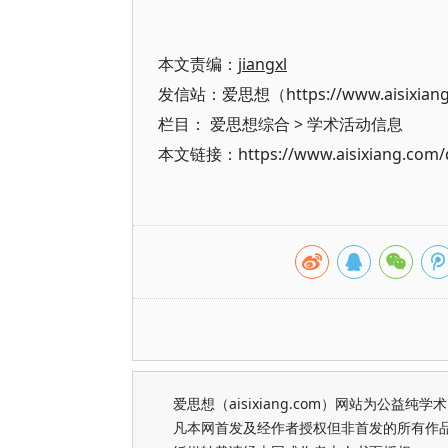
本文责编：
jiangxl
发信站：爱思想（https://www.aisixian
栏目：
爱思想综合
>
学术活动信息
本文链接：https://www.aisixiang.com/d
爱思想（aisixiang.com）网站为公
凡本网首发及经作者授权但非首发的所有作