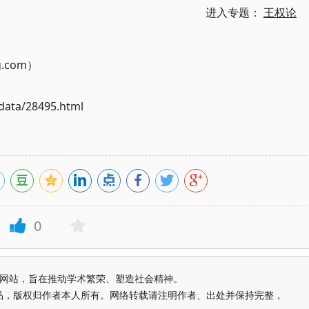
进入专题：
王权论
g.com）
ata/28495.html
0
益纯学术网站，旨在推动学术繁荣、塑造社会精神。
品，版权归作者本人所有。网络转载请注明作者、出处并保持完整，