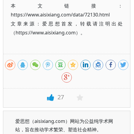
本文链接：
https://www.aisixiang.com/data/72130.html
文章来源：爱思想首发，转载请注明出处
（https://www.aisixiang.com）。
27
爱思想（aisixiang.com）网站为公益纯学术网
站，旨在推动学术繁荣、塑造社会精神。