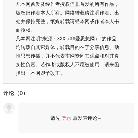
凡本网首发及经作者授权但非首发的所有作品，
版权归作者本人所有。网络转载请注明作者、出
处并保持完整，纸媒转载请经本网或作者本人书
面授权。
凡本网注明“来源：XXX（非爱思想网）”的作品，
均转载自其它媒体，转载目的在于分享信息、助
推思想传播，并不代表本网赞同其观点和对其真
实性负责。若作者或版权人不愿被使用，请来函
指出，本网即予改正。
评论（0）
请先
登录
后发表评论～
评论