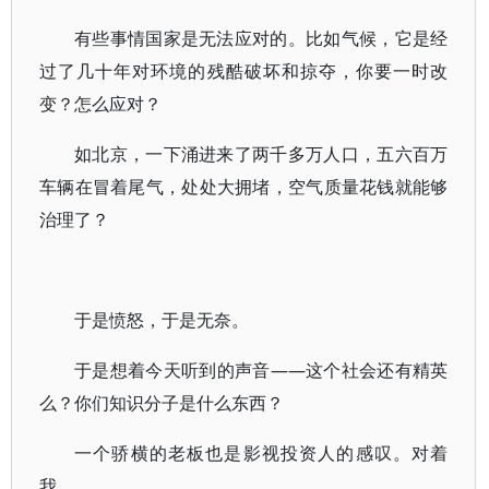
有些事情国家是无法应对的。比如气候，它是经
过了几十年对环境的残酷破坏和掠夺，你要一时改
变？怎么应对？
如北京，一下涌进来了两千多万人口，五六百万
车辆在冒着尾气，处处大拥堵，空气质量花钱就能够
治理了？
于是愤怒，于是无奈。
于是想着今天听到的声音——这个社会还有精英
么？你们知识分子是什么东西？
一个骄横的老板也是影视投资人的感叹。对着
我。