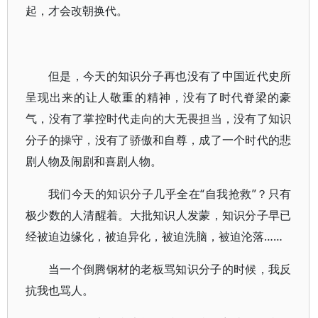
起，才会改朝换代。
但是，今天的知识分子再也没有了中国近代史所
呈现出来的让人敬重的精神，没有了时代脊梁的豪
气，没有了掌控时代走向的大无畏担当，没有了知识
分子的操守，没有了骄傲和自尊，成了一个时代的悲
剧人物及闹剧和喜剧人物。
我们今天的知识分子几乎全在“自我抢救”？只有
极少数的人清醒着。大批知识人发蒙，知识分子早已
经被迫边缘化，被迫异化，被迫洗脑，被迫沦落……
当一个倒腾钢材的老板骂知识分子的时候，我反
抗我也骂人。