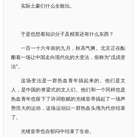
实际土豪们什么全敢玩。
于是也想着知识分子及精英还有什么东西？
一百一十六年前的九月，秋高气爽。北京正在酝
酿着一场让中国走向现代化的大变法，俗称为“戊戌变
法”。
这场变法是一群热血青年搞起来的。他们是文
人，是中国的脊梁式的文人们。他们和一个同样也是
热血青年也留下了诗词歌赋的光绪皇帝搞起了一场声
势浩大的运动，这场运动以一群热血头颅为代价结束
了。
光绪皇帝也在郁闷中结束了生命。