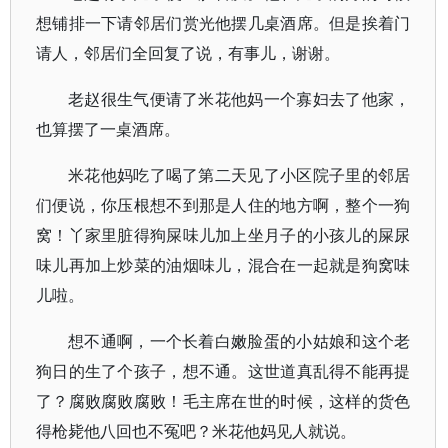
想铺排一下请邻居们赏光他摆几桌酒席。但是挨着门
请人，邻居们全回复了说，有事儿，谢谢。
老赵很生气便请了米花他妈一个寡妇去了他家，
也算摆了一桌酒席。
米花他妈吃了喝了第二天见了小区院子里的邻居
们便说，你压根想不到那是人住的地方啊，整个一狗
窝！丫家里脏得狗屎味儿加上坐月子的小孩儿的屎尿
味儿再加上炒菜的油烟味儿，混合在一起就是狗窝味
儿啦。
想不通啊，一个长着白嫩脸蛋的小姑娘和这个老
狗日的生了个孩子，想不通。这世道真乱得不能再提
了？腐败腐败腐败！毛主席在世的时候，这样的货色
得枪毙他八回也不冤吧？米花他妈见人就说。