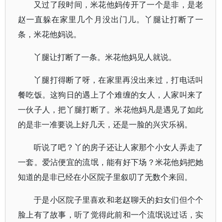
又过了段时间，米花他妈传开了一个是非，是老
赵一直躲在家里几个月没出门儿。丫腿让打断了一
条，米花他妈说。
丫腿让打断了一条。米花他妈见人就说。
丫腿打得断了呀，在家里再没出来过，打电话叫
餐吃饭。这狗日的遇上了个难缠的女人，人家叫来了
一伙子人，把丫腿打断了。米花他妈凡是遇见了如此
的是非一准要说上好几天，还是一脸的兴灾乐祸。
听说了吧？丫的房子还让人家那个小女人弄走了
一套。爱沾便宜的流氓，能有好下场？米花他妈把她
知道的是非已经在小区院子里叙叨了无数个来回。
于是小区院子里喜欢和老赵聊天的妇女们但个个
脸上有了故事，听了觉得此前和一个流氓说过话，实