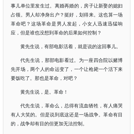
事儿单位里发生过。离婚再婚的，房子让新娶的媳妇
占领。男人却净身出户？挺好，划得来。这也算一场
革命吧？这场革命是男人发起，小女人迅速迅猛响
应，但是谁也没想到革命的后果如何控制？
黄先生说，有部电影活着，就是说的这回事儿。
代先生说，那部电影看过。为一座四合院以赌博
先开场，两个人的命运变了，一个让枪毙一个活下来
要饭吃了。那也是革命，对吧？
黄先生说，是。革命！
代先生说，革命么，总得有流血牺牲，有人痛哭
有人大笑的。但是说到底这还是一场战争。革命有目
的，战争却有目的但更加无法控制。