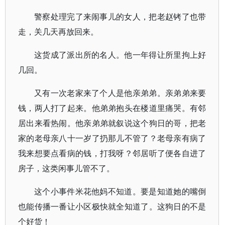
警察处理完了来闹事儿的女人，把老赵铐了也带
走，关几天再放回来。
这货成了派出所的名人。他一年得让所里拘上好
几回。
又有一次老家来了个人是他亲弟弟。亲弟弟来要
钱，两人打了起来。他弟弟抱头在楼道里痛哭。有邻
居出来看热闹。他亲弟弟就叙说这个狗日的哥，把老
家的老母亲八十一岁了扔那儿不管了？老母亲有病了
我来想要点看病的钱，打我呀？邻居听了便各自进了
房子，这类闲事儿管不了。
这个小事件米花他妈不知道。要是知道她的嘴倒
也能传播一番让小区极快就全知道了。这狗日的不是
个好货！