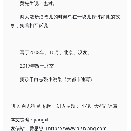
黄先生说，也对。
两人散步溜弯儿的时候总在一块儿探讨如此的故
事，笑着相互诉说。
写于2008年、10月、北京。没发。
2017年改于北京
摘录于白志强小说集《大都市速写》
进入
白志强
的专栏 进入专题：
小说
大都市速写
本文责编：
jiangxl
发信站：爱思想（https://www.aisixiang.com）