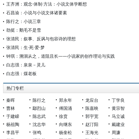
王齐洲：观念·体制·方法：小说文体学断想
石昌渝：小说与小说文体诸要素
陈行之：小说三章
劲挺：鹅毛不是雪
张清民：叙事、反讽与包容诗的理想
张清民：生·死·爱·梦
钟琪：溯洄从之，道阻且长——小说家的创作理论与实践
白志强：泉泉－灵儿
白志强：煤老板
热门专栏
秦晖
陈行之
郑永年
龙应台
丁学良
曹林
鄢烈山
傅国涌
陈嘉映
黄宗智
于建嵘
陈志武
徐贲
郭宇宽
马立诚
杨祖陶
沈志华
向继东
赵汀阳
戴建业
李昌平
张鸣
杨奎松
王海光
周濂