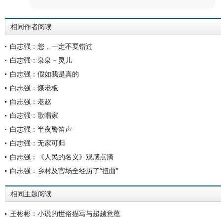
相同作者阅读
白志强：您，一定不要错过
白志强：泉泉－灵儿
白志强：假如我是真的
白志强：煤老板
白志强：老赵
白志强：歌唱家
白志强：半夜警笛声
白志强：无家可归
白志强：《人民的名义》观感点滴
白志强：乡村及官场全经历了“扭曲”
相同主题阅读
王彬彬：小说的世俗描写与超越意蕴