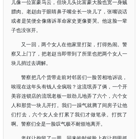
儿像一位富豪马云，但块儿头比富豪大脸也宽一身贼
膘肉。老赵由于眼睛鼻子嘴全长一块儿了，张嘴说话
或者是笑便全像痛诉革命家史更像要哭。他这脸一辈
子也没张开。
又一回，两个女人在他家里打架，打得热闹。警
察又上门了，把老赵当即带到了所里也把两个女人一
块儿捎过去调解。
警察把几个货带走前对邻居们一脸苦相地诉说，
唉现在这年头有钱人全疯啦？这流氓弄了俩，一个开
美容连锁店的流氓老板一鼓劲儿地弄了六个，六个女
人和那货一块儿开打。我们一躁气就腾了间房子让他
们打去，六个女人全打累了我们才做笔录。打扰了
啊。警察们全是一脸叹气极不耐烦地离开。
老赵让拘留了一周。回来的时候脸上有让指甲抓