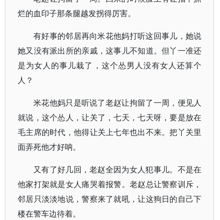
烂的血印子那条腿越发拐得厉害。
有好事的邻居再向米花他妈打听这回事儿，她说
她又没有派出所的亲戚，这事儿不知道。但丫一准还
是为女人的事儿栽了，这个怂男人没有女人还算个
人？
米花他妈只是听说了老赵让拘留了一周，便见人
就说，这个怂人，让关了，七天，七天呀，要是放在
毛主席的时代，他得让关上七年也出不来。把丫关里
面弄死他才好呐。
又有了好几回，老赵全因为女人犯事儿。不是在
他家打架就是女人痛哭着报警。老赵总让警察训斥，
邻居只淡淡地说，警察来了就吼，让这狗日的自己下
楼在警车边待着。