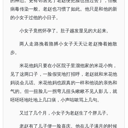
的神态。更有邻居见了老赵便把脸也扭过去了，怕被
病毒传染一般。老赵也习惯了如此。他只是和他的新
的小女子过他的小日子。
小女子竟然怀孕了。肚子越发显见的大起来。
两人走路挽着胳膊小女子天天让老赵搀着她散
步。
米花他妈只要在小区院子里溜他家的米花小狗，
见了这两口子，一脸假笑地打招呼，老赵就和米花他
妈说会儿话。米花他妈也跟真的一样和他说的亲热和
气的。但一扭脸儿一拐弯儿扭头瞅瞅不见人影儿，就
呸呸呸地吐地上几口痰，小声咕哝骂上几句。
又过了几个月，小女子为老赵生了个胖儿子。
老赵有了儿子便一脸喜庆。他在儿子满月的时候