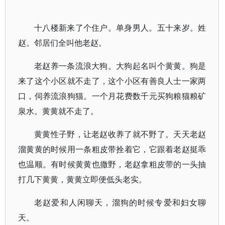
十八楼新来了个住户。单身男人。五十来岁。姓
赵。邻居们全叫他老赵。
老赵养一条流浪大狗。大狗起名叫个黄黄。狗是
来了这个小区就不走了，这个小区有善良人士一家两
口，伺养流浪狗猫。一个月花费数千元买狗粮猫粮矿
泉水。黄黄就不走了。
黄黄性子野，让老赵收养了就不野了。天天老赵
溜黄黄的时候用一条粗皮带拴着它，它跟着老赵挺乖
也温顺。有时候黄黄也撒野，老赵拿粗皮带的一头抽
打几下黄黄，黄黄立即便低头老实。
老赵爱和人闲聊天，溜狗的时候专爱和妇女聊
天。