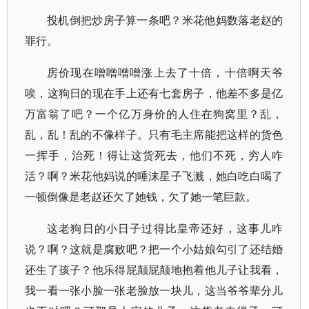
投机倒把炒房子算一条吧？米花他妈数落老赵的
罪行。
房价现在噌噌噌噌涨上去了十倍，十倍啊天爷
唉，这狗日的现在手上还有七套房子，他差不多是亿
万富翁了吧？一个亿万身价的人住在狗窝里？乱，
乱，乱！乱的不像样子。只有毛主席能把这样的货色
一挥手，治死！得让这货死去，他们不死，穷人咋
活？啊？米花他妈说的唾沫星子飞溅，她白吃白喝了
一顿倒像是老赵还欠了她钱，欠了她一笔巨款。
这老狗日的小日子过得比皇帝还好，这事儿咋
说？啊？这就是腐败吧？把一个小姑娘勾引了还结婚
还生了孩子？他乐得屁颠屁颠地抱着他儿子让我看，
我一看一张小脸一张老脸放一块儿，这当爷爷辈分儿