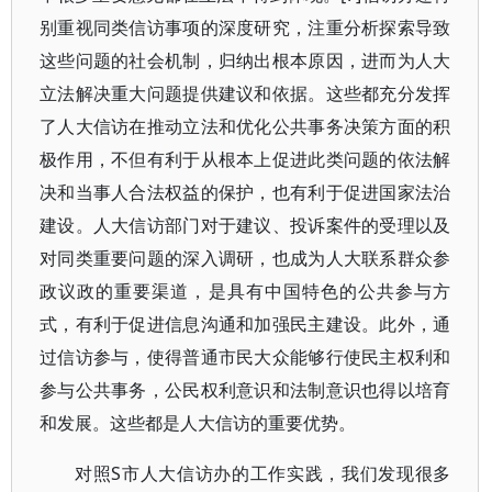
别重视同类信访事项的深度研究，注重分析探索导致
这些问题的社会机制，归纳出根本原因，进而为人大
立法解决重大问题提供建议和依据。这些都充分发挥
了人大信访在推动立法和优化公共事务决策方面的积
极作用，不但有利于从根本上促进此类问题的依法解
决和当事人合法权益的保护，也有利于促进国家法治
建设。人大信访部门对于建议、投诉案件的受理以及
对同类重要问题的深入调研，也成为人大联系群众参
政议政的重要渠道，是具有中国特色的公共参与方
式，有利于促进信息沟通和加强民主建设。此外，通
过信访参与，使得普通市民大众能够行使民主权利和
参与公共事务，公民权利意识和法制意识也得以培育
和发展。这些都是人大信访的重要优势。
对照S市人大信访办的工作实践，我们发现很多