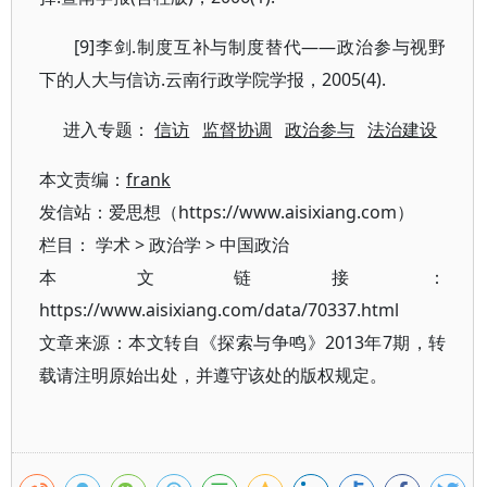
[9]李剑.制度互补与制度替代——政治参与视野
下的人大与信访.云南行政学院学报，2005(4).
进入专题：
信访
监督协调
政治参与
法治建设
本文责编：
frank
发信站：爱思想（https://www.aisixiang.com）
栏目：
学术
>
政治学
>
中国政治
本文链接：
https://www.aisixiang.com/data/70337.html
文章来源：本文转自《探索与争鸣》2013年7期，转
载请注明原始出处，并遵守该处的版权规定。