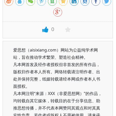
0
爱思想（aisixiang.com）网站为公益纯学术网
站，旨在推动学术繁荣、塑造社会精神。
凡本网首发及经作者授权但非首发的所有作品，
版权归作者本人所有。网络转载请注明作者、出
处并保持完整，纸媒转载请经本网或作者本人书
面授权。
凡本网注明“来源：XXX（非爱思想网）”的作品，
均转载自其它媒体，转载目的在于分享信息、助
推思想传播，并不代表本网赞同其观点和对其真
实性负责。若作者或版权人不愿被使用，请来函