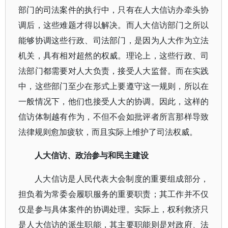
部门的司法案件的执行中，只有在人大信访办牵头协
调后，这些难题才得以解决。而人大信访部门之所以
能够协调这些行政、司法部门，是因为人大作为立法
机关，具有相对超然的权威。理论上，这些行政、司
法部门都需要对人大负责，接受人大监督。而在实践
中，这些部门至少在形式上要遵守这一规则，所以在
一般情况下，他们也接受人大的协调。因此，这样的
信访体制越有作为，不但不会如批评者所言那样导致
法律规则愈加疲软，而且实际上维护了司法权威。
人大信访、政治参与和民主建设
人大信访是人民代表大会制度的重要组成部分，
担负着为常委会履职服务的重要职责；其工作并不仅
仅是参与具体案件的协调处理。实际上，权利救济只
是人大信访的派生职能，其主要职能则是对政府、法