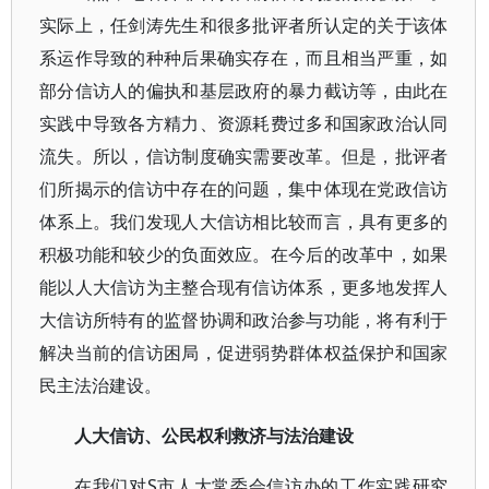
实际上，任剑涛先生和很多批评者所认定的关于该体
系运作导致的种种后果确实存在，而且相当严重，如
部分信访人的偏执和基层政府的暴力截访等，由此在
实践中导致各方精力、资源耗费过多和国家政治认同
流失。所以，信访制度确实需要改革。但是，批评者
们所揭示的信访中存在的问题，集中体现在党政信访
体系上。我们发现人大信访相比较而言，具有更多的
积极功能和较少的负面效应。在今后的改革中，如果
能以人大信访为主整合现有信访体系，更多地发挥人
大信访所特有的监督协调和政治参与功能，将有利于
解决当前的信访困局，促进弱势群体权益保护和国家
民主法治建设。
人大信访、公民权利救济与法治建设
在我们对S市人大常委会信访办的工作实践研究