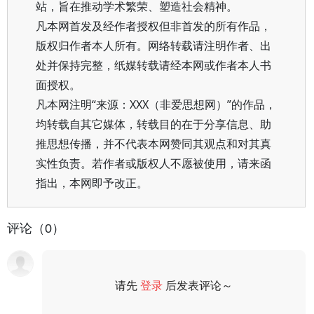
站，旨在推动学术繁荣、塑造社会精神。
凡本网首发及经作者授权但非首发的所有作品，
版权归作者本人所有。网络转载请注明作者、出
处并保持完整，纸媒转载请经本网或作者本人书
面授权。
凡本网注明“来源：XXX（非爱思想网）”的作品，
均转载自其它媒体，转载目的在于分享信息、助
推思想传播，并不代表本网赞同其观点和对其真
实性负责。若作者或版权人不愿被使用，请来函
指出，本网即予改正。
评论（0）
请先
登录
后发表评论～
评论