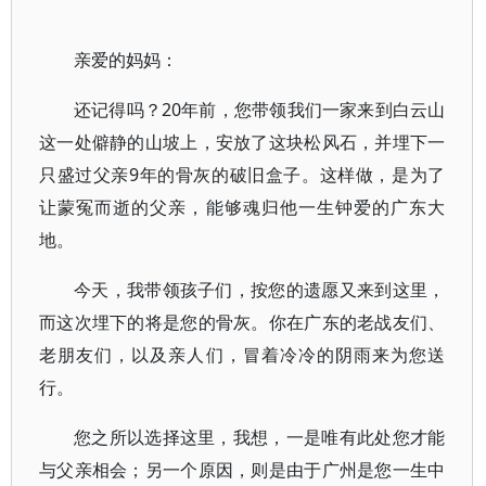
亲爱的妈妈：
还记得吗？20年前，您带领我们一家来到白云山
这一处僻静的山坡上，安放了这块松风石，并埋下一
只盛过父亲9年的骨灰的破旧盒子。这样做，是为了
让蒙冤而逝的父亲，能够魂归他一生钟爱的广东大
地。
今天，我带领孩子们，按您的遗愿又来到这里，
而这次埋下的将是您的骨灰。你在广东的老战友们、
老朋友们，以及亲人们，冒着冷冷的阴雨来为您送
行。
您之所以选择这里，我想，一是唯有此处您才能
与父亲相会；另一个原因，则是由于广州是您一生中