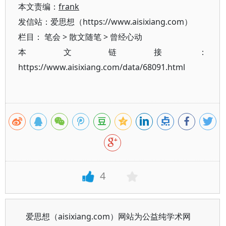
本文责编：
frank
发信站：爱思想（https://www.aisixiang.com）
栏目：
笔会
>
散文随笔
>
曾经心动
本文链接：
https://www.aisixiang.com/data/68091.html
4
爱思想（aisixiang.com）网站为公益纯学术网