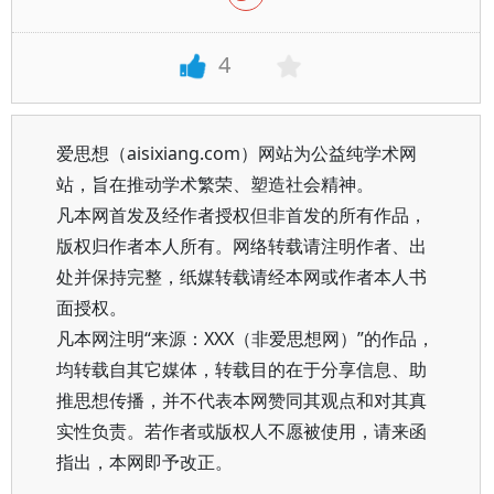
4
爱思想（aisixiang.com）网站为公益纯学术网
站，旨在推动学术繁荣、塑造社会精神。
凡本网首发及经作者授权但非首发的所有作品，
版权归作者本人所有。网络转载请注明作者、出
处并保持完整，纸媒转载请经本网或作者本人书
面授权。
凡本网注明“来源：XXX（非爱思想网）”的作品，
均转载自其它媒体，转载目的在于分享信息、助
推思想传播，并不代表本网赞同其观点和对其真
实性负责。若作者或版权人不愿被使用，请来函
指出，本网即予改正。