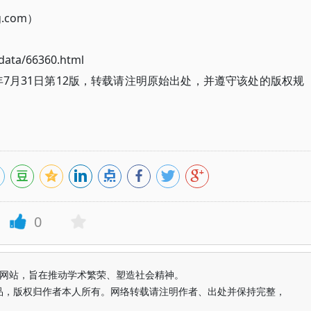
g.com）
ata/66360.html
年7月31日第12版，转载请注明原始出处，并遵守该处的版权规
0
益纯学术网站，旨在推动学术繁荣、塑造社会精神。
品，版权归作者本人所有。网络转载请注明作者、出处并保持完整，