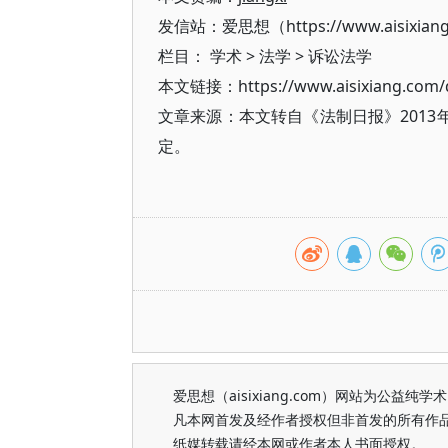
发信站：爱思想（https://www.aisixian
栏目：
学术
>
法学
>
诉讼法学
本文链接：https://www.aisixiang.com/d
文章来源：本文转自《法制日报》2013
定。
爱思想（aisixiang.com）网站为公
凡本网首发及经作者授权但非首发的所有作
纸媒转载请经本网或作者本人书面授权。