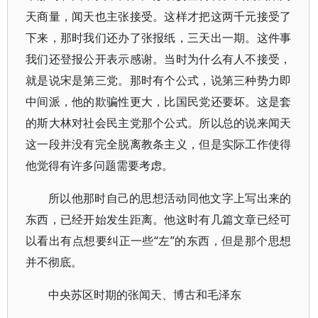
天商量，闻天也主张接受。这样才把这两千元接受了
下来，那时我们还办了张报纸，三天出一期。这件事
我们还登报公开表示感谢。当时为什么有人不接受，
就是说宋是第三党。那时有个公式，说第三种势力即
中间派，他的欺骗性更大，比国民党还要坏。这是套
的斯大林对社会民主党那个公式。所以总的说来闻天
这一段并没有完全脱离教条主义，但是实际工作使得
他觉得有许多问题需要考虑。
所以他那时自己的思想活动同他文字上写出来的
东西，已经开始发生距离。他这时有几篇文章已经可
以看出有点想要纠正一些“左”的东西，但是那个思想
并不彻底。
中央苏区时期的张闻天、博古和毛泽东