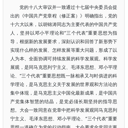
党的十八大审议并一致通过十七届中央委员会提
出的《中国共产党章程（修正案）》明确指出，党的
十六大以来，以胡锦涛同志为主要代表的中国共产党
人，坚持以邓小平理论和“三个代表”重要思想为指
导，根据新的发展要求，深刻认识和回答了新形势下
实现什么样的发展、怎样发展等重大问题，形成了以
人为本、全面协调可持续发展的科学发展观。科学发
展观，是同马克思列宁主义、毛泽东思想、邓小平理
论、“三个代表”重要思想既一脉相承又与时俱进的科
学理论，是马克思主义关于发展的世界观和方法论的
集中体现，是马克思主义中国化最新成果，是中国共
产党集体智慧的结晶，是党必须长期坚持的指导思
想。大会一致同意在党章中把科学发展观同马克思列
宁主义、毛泽东思想、邓小平理论、“三个代表”重要
思想一道确立为党的行动指南。大会要求全党同志更