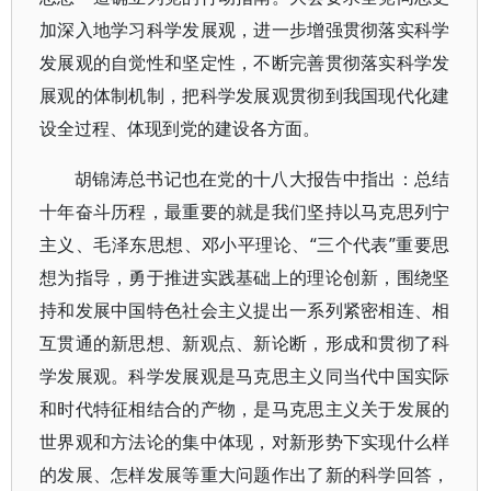
加深入地学习科学发展观，进一步增强贯彻落实科学
发展观的自觉性和坚定性，不断完善贯彻落实科学发
展观的体制机制，把科学发展观贯彻到我国现代化建
设全过程、体现到党的建设各方面。
胡锦涛总书记也在党的十八大报告中指出：总结
十年奋斗历程，最重要的就是我们坚持以马克思列宁
主义、毛泽东思想、邓小平理论、“三个代表”重要思
想为指导，勇于推进实践基础上的理论创新，围绕坚
持和发展中国特色社会主义提出一系列紧密相连、相
互贯通的新思想、新观点、新论断，形成和贯彻了科
学发展观。科学发展观是马克思主义同当代中国实际
和时代特征相结合的产物，是马克思主义关于发展的
世界观和方法论的集中体现，对新形势下实现什么样
的发展、怎样发展等重大问题作出了新的科学回答，