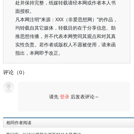
处并保持完整，纸媒转载请经本网或作者本人书
面授权。
凡本网注明“来源：XXX（非爱思想网）”的作品，
均转载自其它媒体，转载目的在于分享信息、助
推思想传播，并不代表本网赞同其观点和对其真
实性负责。若作者或版权人不愿被使用，请来函
指出，本网即予改正。
评论（0）
请先
登录
后发表评论～
评论
相同作者阅读