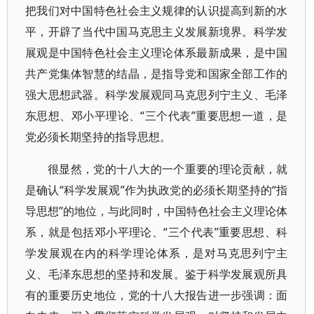
把我们对中国特色社会主义规律的认识提高到新的水
平，开辟了当代中国马克思主义发展新境界。科学发
展观是中国特色社会主义理论体系最新成果，是中国
共产党集体智慧的结晶，是指导党和国家全部工作的
强大思想武器。科学发展观同马克思列宁主义、毛泽
东思想、邓小平理论、“三个代表”重要思想一道，是
党必须长期坚持的指导思想。
很显然，党的十八大的一个重要的理论贡献，就
是确认“科学发展观”作为执政党的必须长期坚持的“指
导思想”的地位，与此同时，中国特色社会主义理论体
系，就是包括邓小平理论、“三个代表”重要思想、科
学发展观在内的科学理论体系，是对马克思列宁主
义、毛泽东思想的坚持和发展。鉴于科学发展观所具
有的重要历史地位，党的十八大报告进一步强调：面