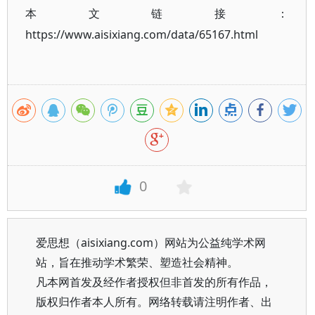
本文链接：
https://www.aisixiang.com/data/65167.html
0
爱思想（aisixiang.com）网站为公益纯学术网
站，旨在推动学术繁荣、塑造社会精神。
凡本网首发及经作者授权但非首发的所有作品，
版权归作者本人所有。网络转载请注明作者、出