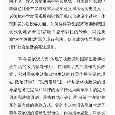
向未来，深入贯彻落实科学发展观，对坚持和发展中
国特色社会主义具有重大现实意义和深远历史意义，
必须把科学发展观贯彻到我国现代化建设全过程、体
现到党的建设各方面。如何将科学发展观“贯彻到我国
现代化建设全过程”呢？总结以往的经验，就是要
将“科学发展观”写入现行宪法，使其成为指导国家生
活和社会生活的宪法原则。
“科学发展观入宪”体现了执政党对国家生活和社
会生活的政治领导作用。在我国，共产党作为执政
党，它对国家生活和政治生活的领导作用主要体现
在“政治领导”、“政策引导”上，特别是将执政党的指
导思想通过宪法和法律的途径转化为国家层面的宪法
原则和法律原则，是执政党正确处理“政策与法律”关
系的最有效的执政方式。党的十八大报告明确肯定了
科学发展观的指导思想地位，作为指导思想，科学发