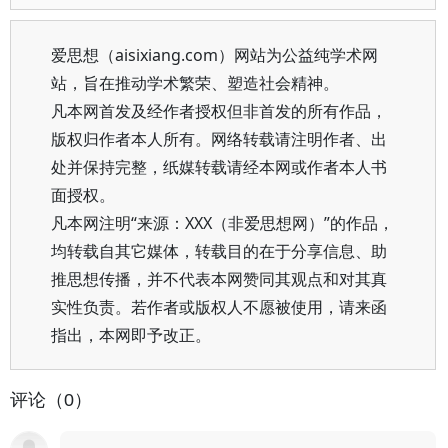
爱思想（aisixiang.com）网站为公益纯学术网
站，旨在推动学术繁荣、塑造社会精神。
凡本网首发及经作者授权但非首发的所有作品，
版权归作者本人所有。网络转载请注明作者、出
处并保持完整，纸媒转载请经本网或作者本人书
面授权。
凡本网注明“来源：XXX（非爱思想网）”的作品，
均转载自其它媒体，转载目的在于分享信息、助
推思想传播，并不代表本网赞同其观点和对其真
实性负责。若作者或版权人不愿被使用，请来函
指出，本网即予改正。
评论（0）