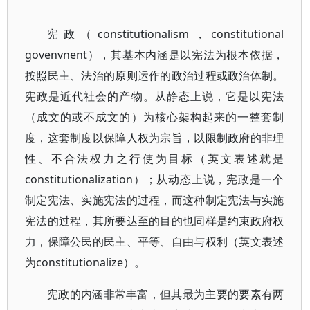
宪政（constitutionalism，constitutional
govenvnent），其基本内涵是以宪法为根本依据，
按照民主、法治的原则运作的政治过程或政治体制。
宪政是近代社会的产物。从静态上说，它是以宪法
（成文的或不成文的）为核心架构起来的一整套制
度，这套制度以保障人权为宗旨，以限制政府的非理
性、不合法权力之行使为目标（英文表述就是
constitutionalization）；从动态上说，宪政是一个
制定宪法、实施宪法的过程，而这种制定宪法与实施
宪法的过程，其所要达至的目的也同样是约束政府权
力，保障公民的民主、平等、自由与权利（英文表述
为constitutionalize）。
宪政的内涵非常丰富，但其最为主要的要素有两