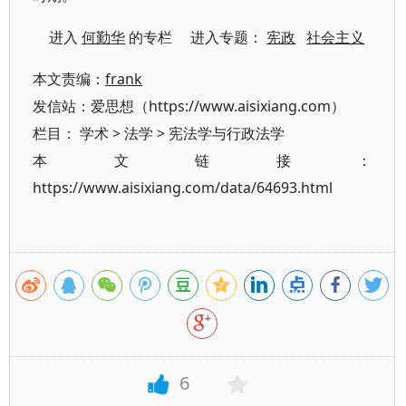
进入
何勤华
的专栏 进入专题：
宪政
社会主义
本文责编：
frank
发信站：爱思想（https://www.aisixiang.com）
栏目：
学术
>
法学
>
宪法学与行政法学
本文链接：
https://www.aisixiang.com/data/64693.html
6