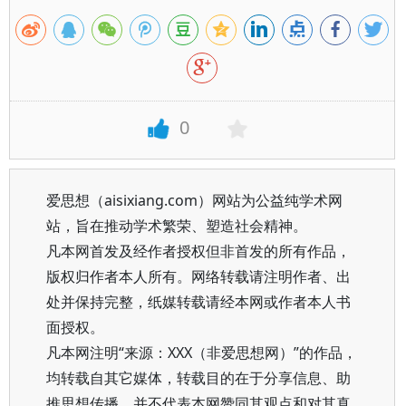
0
爱思想（aisixiang.com）网站为公益纯学术网
站，旨在推动学术繁荣、塑造社会精神。
凡本网首发及经作者授权但非首发的所有作品，
版权归作者本人所有。网络转载请注明作者、出
处并保持完整，纸媒转载请经本网或作者本人书
面授权。
凡本网注明“来源：XXX（非爱思想网）”的作品，
均转载自其它媒体，转载目的在于分享信息、助
推思想传播，并不代表本网赞同其观点和对其真