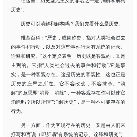
在这里，历史虚无主义的罪名之一是”消解和解构
历史“。
历史可以消解和解构吗？我们先看什么是历史。
维基百科：“歷史，或简称史，指对人类社会过去
的事件和行动，以及对这些事件行为有系统的记录、
诠释和研究。”这个定义表明，历史既是客观的，又是
主观的。它指“人类社会过去的事件和行动”,它是事
实，是一种客观存在。这是历史的客观性，这也正是
历史的庄严之所在。它不容改变，不容抹杀。”消
解“的意思即“消释，消除”，一种客观存在你可以使它
消除吗？所以所谓'“消解历史”，是一种不可能存在的
行为。
另一方面，作为客观存在的历史，又是由人们来
抒写和言说（即所谓”有系统的记录、诠释和研究“）