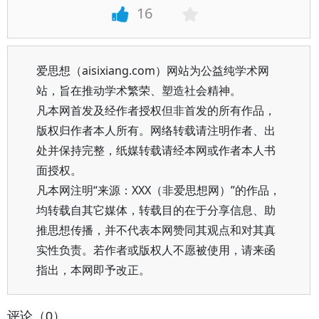
16
爱思想（aisixiang.com）网站为公益纯学术网
站，旨在推动学术繁荣、塑造社会精神。
凡本网首发及经作者授权但非首发的所有作品，
版权归作者本人所有。网络转载请注明作者、出
处并保持完整，纸媒转载请经本网或作者本人书
面授权。
凡本网注明“来源：XXX（非爱思想网）”的作品，
均转载自其它媒体，转载目的在于分享信息、助
推思想传播，并不代表本网赞同其观点和对其真
实性负责。若作者或版权人不愿被使用，请来函
指出，本网即予改正。
评论（0）