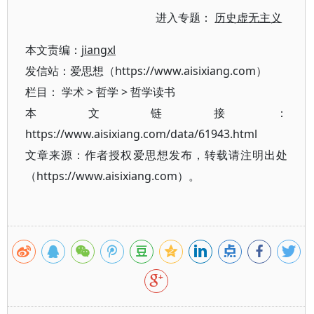
进入专题：
历史虚无主义
本文责编：
jiangxl
发信站：爱思想（https://www.aisixiang.com）
栏目：
学术
>
哲学
>
哲学读书
本文链接：
https://www.aisixiang.com/data/61943.html
文章来源：作者授权爱思想发布，转载请注明出处
（https://www.aisixiang.com）。