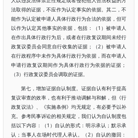
人以违反法律禁止性规定或者侵犯他人合法权益的方
法取得的证据，不应作为认定事实的依据。其二，不
能作为认定被申请人具体行政行为合法的依据，但可
以作为认定其他事实的依据，包括：（1）被申请人
在作出具体行政行为后，或者在行政复议期间未经行
政复议委员会同意自行收集的证据；（2）被申请人
在行政程序中未作为具体行政行为依据，而在申请人
申请行政复议期间作为具体行政行为依据的证据；
（3）行政复议委员会调取的证据。
第七，增加证据自认制度。证据自认有利于提高
复议审查的效率，也有利于推动调解与和解，但《行
政复议法》、《实施条例》均无规定，有必要予以补
充。参考民事诉讼的相关规定，我们认为自认制度包
括以下内容：（1）自认的形式：明示承认；默示承
认；当事人在场时代理人承认。（2）自认的撤回：