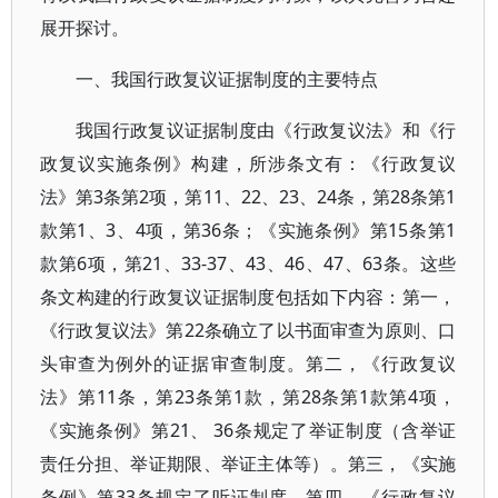
展开探讨。
一、我国行政复议证据制度的主要特点
我国行政复议证据制度由《行政复议法》和《行
政复议实施条例》构建，所涉条文有：《行政复议
法》第3条第2项，第11、22、23、24条，第28条第1
款第1、3、4项，第36条；《实施条例》第15条第1
款第6项，第21、33-37、43、46、47、63条。这些
条文构建的行政复议证据制度包括如下内容：第一，
《行政复议法》第22条确立了以书面审查为原则、口
头审查为例外的证据审查制度。第二，《行政复议
法》第11条，第23条第1款，第28条第1款第4项，
《实施条例》第21、 36条规定了举证制度（含举证
责任分担、举证期限、举证主体等）。第三，《实施
条例》第33条规定了听证制度。第四，《行政复议