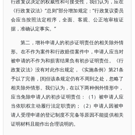
行政复议决定的权威性和可接受性，我们认为，应在
《行政复议法》“总则”部分增加规定：“行政复议委员
会应当按照法定程序，全面、客观、公正地审核证
据，准确认定事实。”
第二，增补申请人的初步证明责任的相关除外情
形。在不作为案件和行政赔偿案件中，申请人应当对
被申请的不作为和损害结果负有初步证明责任。《行
政复议法》没有对此作出规定，《实施条例》第21条
予以了完善，[8]但该条规定仍有不周到之处，忽略了
相关除外情形。我们认为，在以下两种例外情形中，
应当免除申请人的初步证明责任：（1）被申请人应
当依职权主动履行法定职责的；（2）申请人因被申
请人受理申请的登记制度不完备等原因不能提供相关
证明材料且能作出合理说明的。