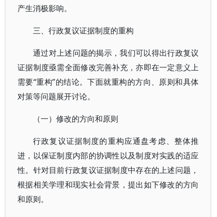
产生消极影响。
三、行政复议证据制度的重构
通过对上述问题的揭示，我们可以得出行政复议
证据制度亟需全面修改完善补充，亦即在一定意义上
需要“重构”的结论。下面就重构的方向、原则和具体
对策等问题展开讨论。
（一）修改的方向和原则
行政复议证据制度的重构应通盘考虑、整体推
进，以保证制度内部的协调性以及制度对实践的适应
性。针对目前行政复议证据制度中存在的上述问题，
根据相关学理和现实社会背景，提出如下修改的方向
和原则。