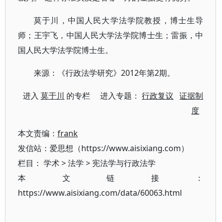
莫于川，中国人民大学法学院教授，博士生导
师；王宇飞，中国人民大学法学院博士生；雷振，中
国人民大学法学院博士生。
来源：《行政法学研究》2012年第2期。
进入
莫于川
的专栏 进入专题：
行政复议
证据制
度
本文责编：
frank
发信站：爱思想（https://www.aisixiang.com）
栏目：
学术
>
法学
>
宪法学与行政法学
本文链接：
https://www.aisixiang.com/data/60063.html