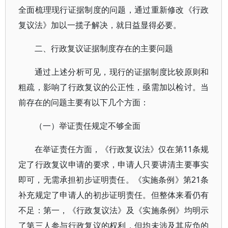
全面梳理现行证据制度的问题，通过重新修改《行政
复议法》加以一揽子解决，就日益显得必要。
二、行政复议证据制度存在的主要问题
通过上述分析可见，现行的证据制度比较原则和
粗疏，影响了行政复议的公正性，亟需加以检讨。当
前存在的问题主要有以下几个方面：
（一）举证责任规定不够全面
在举证责任方面，《行政复议法》仅在第11条规
定了行政复议申请的要求，申请人只要讲清主要事实
即可，无需承担初步证明责任。《实施条例》第21条
补充规定了申请人的初步证明责任。但整体来看仍有
不足：第一，《行政复议法》及《实施条例》均明示
了第三人参与行政复议的权利，但均未涉及其应负的