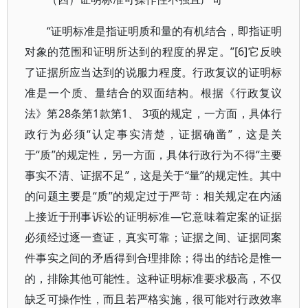
“证明标准是指证明质和量的有机结合，即指证明
对象的范围和证明所达到的程度的界定。”[6]它反映
了证据所应当达到的说服力程度。行政复议的证明标
准是一个质、量结合的双面结构。根据《行政复议
法》第28条第1款第1、 3项的规定，一方面，具体行
政行为必须“认定事实清楚，证据确凿”，这是关
于“质”的规定性，另一方面，具体行政行为不得“主要
事实不清、证据不足”，这是关于“量”的规定性。其中
的问题主要是“质”的规定过于严苛：相关规定在内涵
上接近于刑事诉讼的证明标准—它意味着定案的证据
必须经过逐一查证，真实可靠；证据之间、证据同案
件事实之间的矛盾得到合理排除；得出的结论是惟一
的，排除其他可能性。这种证明标准要求极高，不仅
缺乏可操作性，而且若严格实施，很可能对行政效率