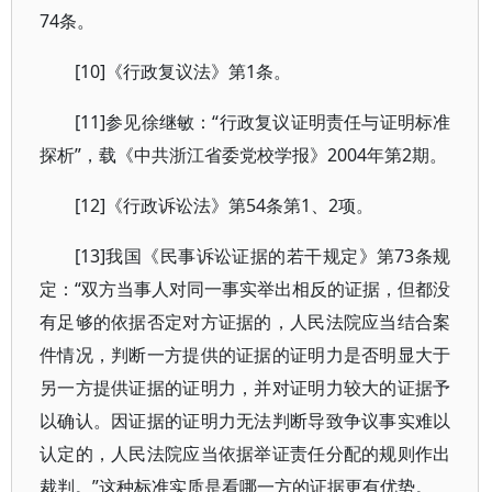
74条。
[10]《行政复议法》第1条。
[11]参见徐继敏：“行政复议证明责任与证明标准
探析”，载《中共浙江省委党校学报》2004年第2期。
[12]《行政诉讼法》第54条第1、2项。
[13]我国《民事诉讼证据的若干规定》第73条规
定：“双方当事人对同一事实举出相反的证据，但都没
有足够的依据否定对方证据的，人民法院应当结合案
件情况，判断一方提供的证据的证明力是否明显大于
另一方提供证据的证明力，并对证明力较大的证据予
以确认。因证据的证明力无法判断导致争议事实难以
认定的，人民法院应当依据举证责任分配的规则作出
裁判。”这种标准实质是看哪一方的证据更有优势。