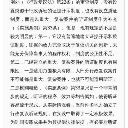
例外（《行政复议法》第22条）的审查制度，没有设
置类似于行政诉讼的证据开示制度，也没有设立质证
制度，而是以重大、复杂案件的听证制度作为补充
（《实施条例》第33条）。但是，现有规定的不足是
较为明显的：第一，它没有普遍地建立证据开示和质
证制度，证据的效力完全取决于复议机关的判断，未
能充分保障当事人的程序权利，制度的公正性不足。
第二，已经建立的重大、复杂案件的听证制度也有局
限性，一是适用范围极为有限，大部分行政复议案件
不可能都是重大、复杂案件，也就不可能适用听证；
二是模糊粗糙，《实施条例》第33条只是一个非常初
步的规定，听证的程序、效力等均告阙如，使得听证
容易流于形式。从实际情况看，当前许多地方确立了
行政复议听证规则，在实践中取得了一定积极效果。
为巩固实践成果并为其提供法律依据，有必要对听证