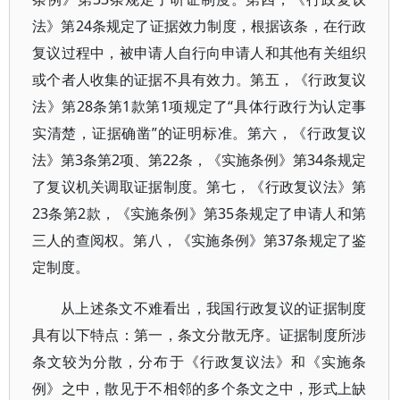
法》第24条规定了证据效力制度，根据该条，在行政
复议过程中，被申请人自行向申请人和其他有关组织
或个者人收集的证据不具有效力。第五，《行政复议
法》第28条第1款第1项规定了“具体行政行为认定事
实清楚，证据确凿”的证明标准。第六，《行政复议
法》第3条第2项、第22条，《实施条例》第34条规定
了复议机关调取证据制度。第七，《行政复议法》第
23条第2款，《实施条例》第35条规定了申请人和第
三人的查阅权。第八，《实施条例》第37条规定了鉴
定制度。
从上述条文不难看出，我国行政复议的证据制度
具有以下特点：第一，条文分散无序。证据制度所涉
条文较为分散，分布于《行政复议法》和《实施条
例》之中，散见于不相邻的多个条文之中，形式上缺