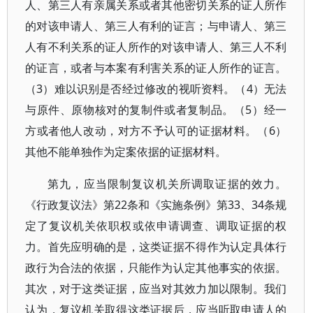
人、第三人有亲属关系或者其他密切关系的证人所作
的对该申请人、第三人有利的证言；与申请人、第三
人有不利关系的证人所作的对该申请人、第三人不利
的证言，或者与本案有利害关系的证人所作的证言。
（3）难以识别是否经过修改的视听资料。（4）无法
与原件、原物核对的复制件或者复制品。（5）经一
方或者他人改动，对方不予认可的证据材料。（6）
其他不能单独作为定案依据的证据材料。
第九，应当限制复议机关所调取证据的效力。
《行政复议法》第22条和《实施条例》第33、34条规
定了复议机关依职权或依申请调查、调取证据的权
力。首先应明确的是，这类证据不得作为认定具体行
政行为合法的依据，只能作为认定其他事实的依据。
其次，对于这类证据，应当对其效力加以限制。我们
认为，复议机关取得这类证据后，应当听取申请人的