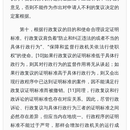
意见，否则不能作为作出对申请人不利的复议决定的
定案根据。
第十，根据行政复议的目的和使命合理设定证明
标准。行政复议肩负着“防止和纠正违法的或者不当的
具体行政行为”、“保障和监督行政机关依法行使职
权”的使命。[10]如果行政复议的证明标准低于具体行
政行为，则其对行政行为的监督作用将无从谈起；如
果行政复议的证明标准高于具体行政行为，则又会出
现行政程序中已达到证明标准的案件，因不能满足行
政复议证明标准而被撤销。[11]同理，行政复议和行
政诉讼的证明标准也存在对应关系。因此，尽管行政
诉讼、行政复议与具体行政行为三者的证明标准之间
必然存在差异，但应当内在地统一。行政程序的证明
标准不能过于严苛，那样会增加行政机关的运行成