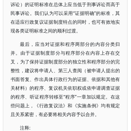
诉讼）的证明标准在总体上应当低于刑事诉讼而高于
民事诉讼。我们认为可以采用“证据明确”的标准，其
在适应行政复议证据制度特点的同时，也可有效地实
现各类证明标准之间的顺利过渡。
最后，应当对证据和程序两部分的内容分类归
并。由于证据制度部分与程序部分在内容上存在交
叉，为了保持证据制度部分的独立性和程序部分的完
整性，建议将申请人、第三人查阅（被申请人提出的
书面答复、作出具体行政行为的证据、依据和其他有
关材料）的程序、复议机关依职权或依申请调查证据
的程序、听证程序转移至“程序”一章加以规定。在这
些问题上，《行政复议法》和《实施条例》均有规定
且关系紧密，有必要将相关内容予以合并。
注释: