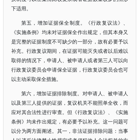
下适用。
第五，增加证据保全制度。《行政复议法》、
《实施条例》均未对证据保全作出规定，但其本身又
是完整的证据制度不可缺少的一部分，故有必要予以
补充。行政复议期间，在证据可能灭失或者以后难以
取得的情况下，申请人、被申请人或者第三人可以向
行政复议委员会申请保全证据，行政复议委员会也可
以主动采取保全措施。
第六，增加证据排除制度。对申请人、被申请人
以及第三人提供的证据，复议机关不能照单全收，而
应对其合法性进行审查。但《行政复议法》、《实施
条例》均未作出规定，有必要予以补充。这一问题可
以分为两方面阐述。其一，非法证据排除问题：当事