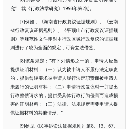
究”，载《行政法学研究》1993年第2期。
[7]例如，《海南省行政复议证据规则》、《云南
省行政复议证据规则》、《平顶山市行政复议证据规
则》等规范性文件即对本行政区域行政复议的证据规
则进行了较为全面的规定，可资立法借鉴。
[8]该条规定：“有下列情形之一的，申请人应当
提供证明材料：（一）认为被申请人不履行法定职责
的，提供曾经要求被申请人履行法定职责而被申请人
未履行的证明材料；（二）申请行政复议时一并提出
行政赔偿请求的，提供受具体行政行为侵害而造成损
害的证明材料；（三）法律、法规规定需要申请人提
供证据材料的其他情形。”
[9]参见《民事诉讼法证据规则》第8、13、67、