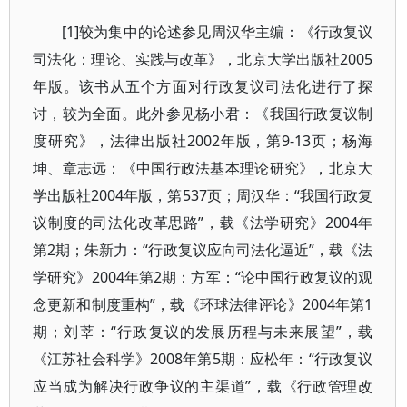
[1]较为集中的论述参见周汉华主编：《行政复议
司法化：理论、实践与改革》，北京大学出版社2005
年版。该书从五个方面对行政复议司法化进行了探
讨，较为全面。此外参见杨小君：《我国行政复议制
度研究》，法律出版社2002年版，第9-13页；杨海
坤、章志远：《中国行政法基本理论研究》，北京大
学出版社2004年版，第537页；周汉华：“我国行政复
议制度的司法化改革思路”，载《法学研究》2004年
第2期；朱新力：“行政复议应向司法化逼近”，载《法
学研究》2004年第2期：方军：“论中国行政复议的观
念更新和制度重构”，载《环球法律评论》2004年第1
期；刘莘：“行政复议的发展历程与未来展望”，载
《江苏社会科学》2008年第5期：应松年：“行政复议
应当成为解决行政争议的主渠道”，载《行政管理改