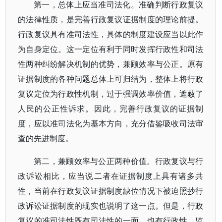
第一，总体上应当准司法化。准确判断行政复议
的法律性质，是完善行政复议证据制度的理论前提。
行政复议具有准司法性，具体的制度建设应当以此作
为自身定位。这一定位有利于同时发挥行政性和司法
性两种纠纷解决机制的优势，兼顾效率与公正。原有
证据制度的各种问题总体上可归结为，整体上将行政
复议定位为行政性机制，过于强调效率价值，遮蔽了
人民的公正性诉求。因此，完善行政复议的证据制
度，应以准司法化为基本方向，充分借鉴吸收司法审
查的先进制度。
第二，兼顾效率与公正两种价值。行政复议与行
政诉讼相比，应当说二者在证据制度上具有诸多共
性，当前在行政复议证据制度缺位情况下被迫照抄行
政诉讼证据制度的现实也说明了这一点。但是，行政
复议的准司法性既有司法性的一面，也有行政性、监