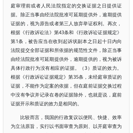
庭审理前或者人民法院指定的交换证据之日提供证
据。除正当事由经法院批准可延期提供外，逾期提供
证据的，视为原告或者第三人放弃举证权利。再次，
根据《行政诉讼法》第43条和《行政诉讼证据规定》
第1条，被告应当在收到起诉状副本之日起十日内向
法院提交全部证据和所依据的规范性文件，除正当事
由经法院批准可延期提供外，逾期提供的，视为被诉
具体行政行为没有相应的证据。（3）质证的效力。
根据《行政诉讼证据规定》第35条，未经庭审质证的
证据，不能作为定案的依据，但在庭前证据交换过程
中没有争议并记录在卷的证据除外，也就是说，庭前
证据开示和质证的效力是相同的。
比较而言，我国的行政复议以便民、快捷、效率
为立法原旨，实行以书面审查为原则、以开庭审查为