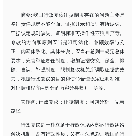
摘要: 我国行政复议证据制度存在的问题主要是
举证责任规定不够全面、证据开示和质证有所缺失、
证据认定规则缺失、证明标准可操作性不强且严苛。
修改的方向和原则应当是准司法化、兼顾效率与公
正、内容体系化。具体来说，应当在总则中规定总体
要求，完善举证责任制度，增加证据交换、保全、排
除、自认、补强制度，限制复议机关所调取证据的效
力，根据行政复议的目的和使命合理设定证明标准，
对证据和程序两部分的内容分类归并，等等。
关键词: 行政复议；证据制度；问题分析；完善
路径
行政复议是一种立足于行政体系内部的行政纠纷
解决机制，既有行政性质，又有司法色彩。我国的行