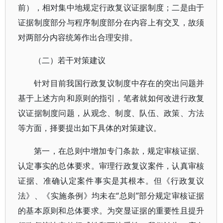
前），相对集中地规定行政复议证据制度；二是由于
证据制度部分与程序制度部分在内容上有交叉，故须
对两部分内容统筹作出合理安排。
（二）若干对策建议
针对目前我国行政复议制度中存在的突出问题并
基于上述方向和原则的指引，笔者就如何改进行政复
议证据制度问题，从观念、制度、队伍、政策、方法
等方面，择要提出如下具体的对策建议。
第一，在总则中增加专门条款，规定审核证据、
认定事实的总体要求。审理行政复议案件，认真审核
证据、准确认定案件事实是其根本。但《行政复议
法》、《实施条例》均未在“总则”部分规定审核证据
的基本原则和总体要求。为突显证据的重要性且提升