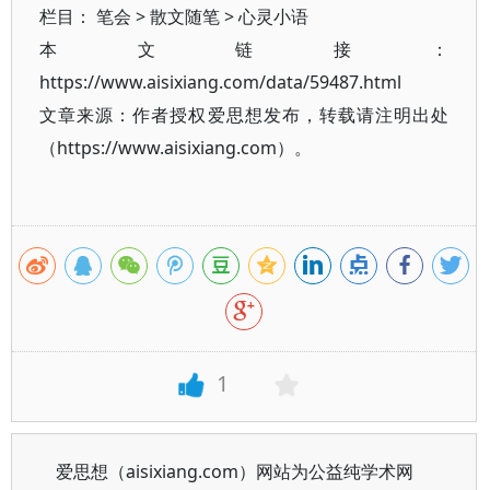
栏目：
笔会
>
散文随笔
>
心灵小语
本文链接：
https://www.aisixiang.com/data/59487.html
文章来源：作者授权爱思想发布，转载请注明出处
（https://www.aisixiang.com）。
1
爱思想（aisixiang.com）网站为公益纯学术网