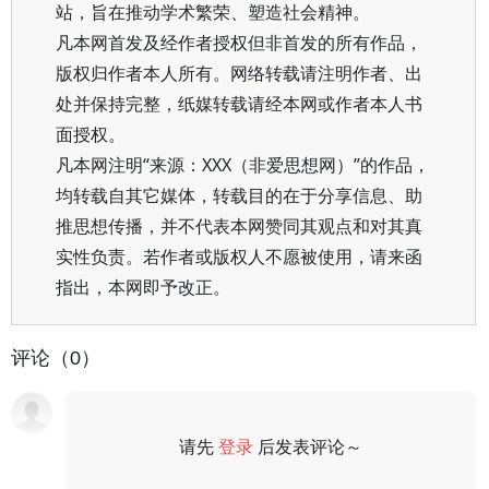
站，旨在推动学术繁荣、塑造社会精神。
凡本网首发及经作者授权但非首发的所有作品，
版权归作者本人所有。网络转载请注明作者、出
处并保持完整，纸媒转载请经本网或作者本人书
面授权。
凡本网注明“来源：XXX（非爱思想网）”的作品，
均转载自其它媒体，转载目的在于分享信息、助
推思想传播，并不代表本网赞同其观点和对其真
实性负责。若作者或版权人不愿被使用，请来函
指出，本网即予改正。
评论（0）
请先
登录
后发表评论～
评论