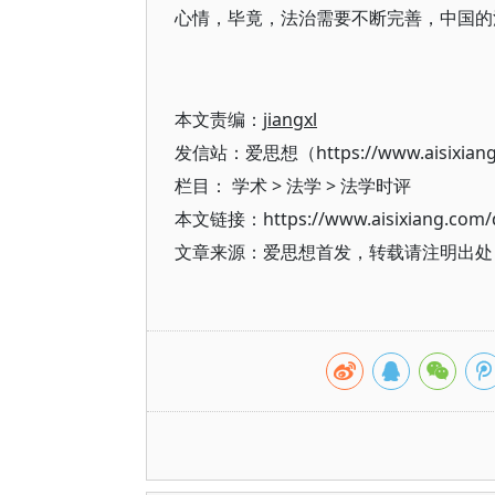
心情，毕竟，法治需要不断完善，中国的
本文责编：
jiangxl
发信站：爱思想（https://www.aisixian
栏目：
学术
>
法学
>
法学时评
本文链接：https://www.aisixiang.com/d
文章来源：爱思想首发，转载请注明出处（https