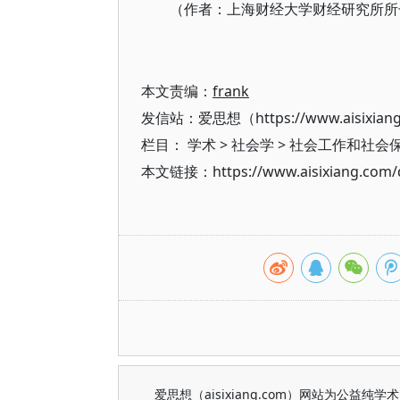
（作者：上海财经大学财经研究所所
本文责编：
frank
发信站：爱思想（https://www.aisixian
栏目：
学术
>
社会学
>
社会工作和社会
本文链接：https://www.aisixiang.com/d
爱思想（aisixiang.com）网站为公