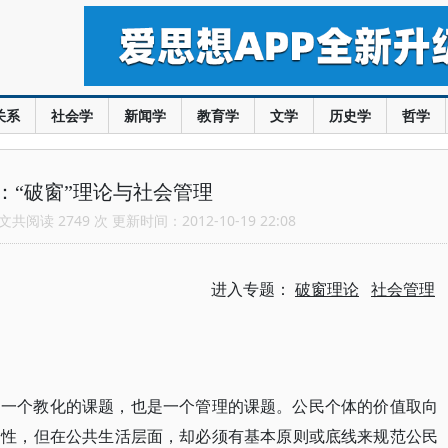
关系
社会学
新闻学
教育学
文学
历史学
哲学
：“破窗”理论与社会管理
共阅读 2749 次 更新时间：2012-10-19 22:08
进入专题：
破窗理论
社会管理
是一个教化的课题，也是一个管理的课题。公民个体的价值取向
择性，但在公共生活层面，却必须有基本原则或底线来规范公民