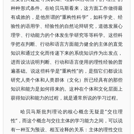
种种形式条件。在哈贝马斯看来，这方面工作做得最
有成效的，是他所谓的“重构性科学”，如科学史、经
验性的语用学、经验性的自然论辩研究，道德发展心
理学、行动能力的个体发生学研究等等科学。这些科
学把在判断、行动和语言方面能力健全的主体的直觉
知识和通过文化而传递下来的系统知识作为出发点，
进而设法说明判断、行动和语言使用的理性经验的普
遍基础。说这些科学是“重构性”的，是指它们都设法
研究人类个体和人类群体（文化）所已经具有的那些
知识和能力是如何得来的。这种在个体和文化层面上
获得知识和能力的过程，就是通常所说的学习过程。
哈贝马斯批判理论的核心概念无疑是“交往理
性”，而这个概念与交往主体的学习能力之间，可以说
有一种互为预设、相互诠释的关系：主体的理性交往