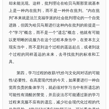
却未能兑现。这样，批判理论在哈贝马斯那里就基本
上是一种内在批判，而不是一种外在批判。“内在批
判”本来就是法兰克福学派的社会批判理论的一个自觉
进路，但因为哈贝马斯进行这种内在批判的前提是一
个“学习”概念，而不是一个“遗忘”概念，他就有可能
以更明晰的说服力在这个过程本身当中，在资本主义
现实当中，而不是到这个过程的遥远起点，或者到这
个过程的同样遥远的未来，去寻找批判的标准和工
具。
第四，学习过程的收获/代价与文化间对话的可能
性/必要性。在高度现代性的今天，如果要进行一种自
觉而负责的集体学习，就必须对学习当中有所遗忘的
可能性有清醒的警觉，并且设法尽可能通过新的学习
过程来克服不应有的遗忘，减少社会现代化过程的代