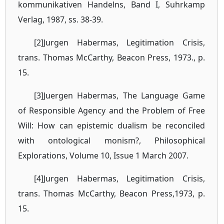
kommunikativen Handelns, Band I, Suhrkamp
Verlag, 1987, ss. 38-39.
[2]Jurgen Habermas, Legitimation Crisis,
trans. Thomas McCarthy, Beacon Press, 1973., p.
15.
[3]Juergen Habermas, The Language Game
of Responsible Agency and the Problem of Free
Will: How can epistemic dualism be reconciled
with ontological monism?, Philosophical
Explorations, Volume 10, Issue 1 March 2007.
[4]Jurgen Habermas, Legitimation Crisis,
trans. Thomas McCarthy, Beacon Press,1973, p.
15.