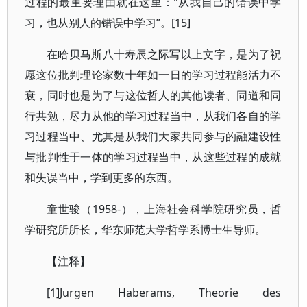
过程的最重要理由就在这里：“从我自己的错误中学
习，也从别人的错误中学习”。[15]
在哈贝马斯八十寿辰之际写以上文字，是为了祝
愿这位批判理论家数十年如一日的学习过程能活力不
衰，同时也是为了与这位哲人的其他读者、同道和同
行共勉，尽力从他的学习过程当中，从我们各自的学
习过程当中、尤其是从我们大家共同参与的融建设性
与批判性于一体的学习过程当中，从这些过程的成就
和失误当中，学到更多的东西。
童世骏（1958-），上海社会科学院研究员，哲
学研究所所长，华东师范大学哲学系博士生导师。
【注释】
[1]Jurgen Haberams, Theorie des