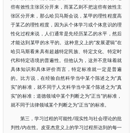
些有效性主张区分开来，而某乙则不把这些有效性主
张区分开来，那么哈贝马斯会说，某甲的理性程度高
于某乙的理性程度，因为从个体学习或个体意识的理
性化过程来说，人们通常是先经历某乙的水平，然后
才能达到某甲的水平的。这种意义上的“发展逻辑”在
哈贝马斯看来具有超越特定民族、特定文化、特定时
代和特定语境的普遍性。但他认为，这并不意味着就
具体知识和具体评价而言，特定标准就一定是普遍
的。比方说，在经验自然科学当中某个陈述之为“真
实”的标准，就不同于人文科学当中某个陈述之为“真
实”的标准；道德领域中某个判断之为“正当”的标准，
就不同于法律领域某个判断之为“正当”的标准。
第三，学习过程的可能性/现实性与社会理论的批
判性/内在性。皮亚杰意义上的学习过程所达到的每一