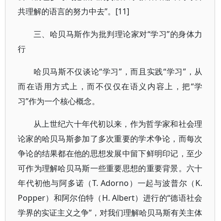
共理解的语言的努力中去”。[11]
三、哈贝马斯作为批判理论家对“学习”的身体力
行
哈贝马斯不仅谈论“学习”，而且实践“学习”，从
而在语用方式上，而不仅仅在语义内容上，把“学
习”作为一个核心概念。
从上世纪六十年代初以来，作为哲学家和社会理
论家的哈贝马斯参加了多次重要的学术争论，而每次
争论的结果都在他的思想发展中留下鲜明印记，至少
可作为理解哈贝马斯一些重要思想的重要背景。六十
年代初他与阿多诺（T. Adorno）一起与波普尔（K.
Popper）和阿尔伯特（H. Albert）进行的“德语社会
学界的实证主义之争”，对我们理解哈贝马斯有关主体