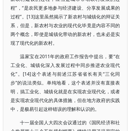
程”，“是农民更多地参与经济建设、分享发展成果的
过程”。[13]这里虽然揭示了新农村与城镇化的辩证关
系，但是，新农村与农业的现代化毕竟是内容不同的
两个概念，即使是城镇化带动的新农村，也未必是实
现了现代化的新农村。
温家宝在2011年的政府工作报告中提出，要“在
工业化、城镇化深入发展过程中同步推进农业现代
化”。[14]这个表述与前述江苏省省长有关“三化同
步”的说法类似。单纯地看，这个表述并没有直接表
明，搞工业化、城镇化就是在实现农业现代化，或者
是实现农业现代化的具体措施，但在地方政府的实践
中，是极易引起这样错误的理解和认识的。
十一届全国人大四次会议通过的《国民经济和社