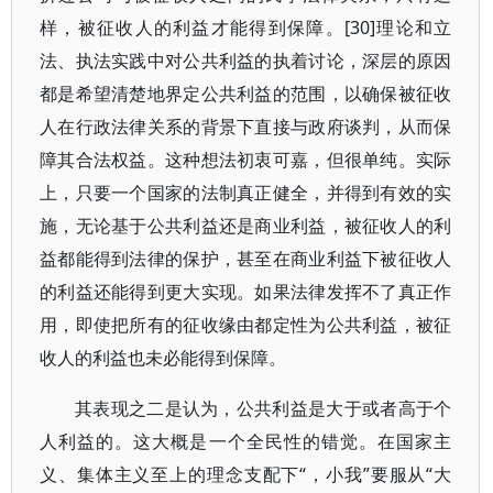
样，被征收人的利益才能得到保障。[30]理论和立
法、执法实践中对公共利益的执着讨论，深层的原因
都是希望清楚地界定公共利益的范围，以确保被征收
人在行政法律关系的背景下直接与政府谈判，从而保
障其合法权益。这种想法初衷可嘉，但很单纯。实际
上，只要一个国家的法制真正健全，并得到有效的实
施，无论基于公共利益还是商业利益，被征收人的利
益都能得到法律的保护，甚至在商业利益下被征收人
的利益还能得到更大实现。如果法律发挥不了真正作
用，即使把所有的征收缘由都定性为公共利益，被征
收人的利益也未必能得到保障。
其表现之二是认为，公共利益是大于或者高于个
人利益的。这大概是一个全民性的错觉。在国家主
义、集体主义至上的理念支配下“，小我”要服从“大