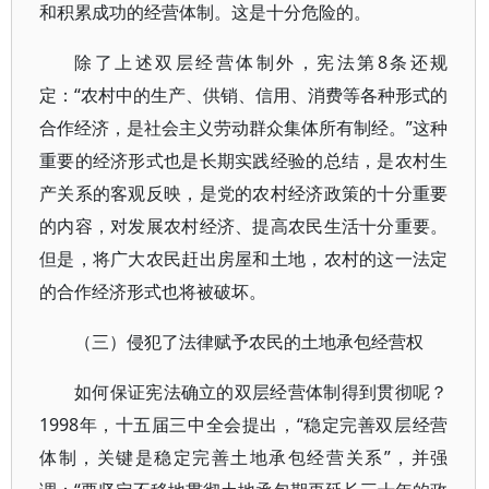
和积累成功的经营体制。这是十分危险的。
除了上述双层经营体制外，宪法第8条还规
定：“农村中的生产、供销、信用、消费等各种形式的
合作经济，是社会主义劳动群众集体所有制经。”这种
重要的经济形式也是长期实践经验的总结，是农村生
产关系的客观反映，是党的农村经济政策的十分重要
的内容，对发展农村经济、提高农民生活十分重要。
但是，将广大农民赶出房屋和土地，农村的这一法定
的合作经济形式也将被破坏。
（三）侵犯了法律赋予农民的土地承包经营权
如何保证宪法确立的双层经营体制得到贯彻呢？
1998年，十五届三中全会提出，“稳定完善双层经营
体制，关键是稳定完善土地承包经营关系”，并强