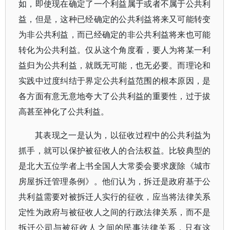
如，即使现在确定了一个利益属于或者不属于公共利
益，但是，这种已经确定的公共利益将来又可能转变
为非公共利益，而已经确定的非公共利益将来也可能
转化为公共利益。仅从这个角度看，要人为将某一利
益归为公共利益，就既无可能，也无必要。而理论和
实践中过度纠结于界定公共利益范围的根本原因，是
各方面有意无意地夸大了公共利益的重要性，过于拔
高甚至神化了公共利益。
其表现之一是认为，以征收过程中的公共利益为
抓手，就可以保护被征收人的合法权益。比较典型的
是北大五位学者上书全国人大常委会要求废除《城市
房屋拆迁管理条例》。他们认为，拆迁是政府基于公
共利益需要对被拆迁人实行的征收，应当将法律关系
定性为政府与被征收人之间的行政法律关系，而不是
拆迁公司与被征收人之间的民事法律关系，只有这