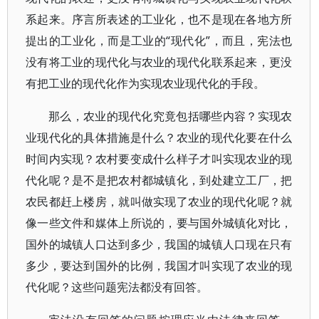
系起来。序言所表述的工业化，也不是现在各地方所
提出的工业化，而是工业的“现代化”，而且，宪法也
没有将工业的现代化与农业的现代化联系起来，更没
有把工业的现代化作为实现农业现代化的手段。
那么，农业的现代化究竟包括哪些内容？实现农
业现代化的具体措施是什么？农业的现代化要在什么
时间内实现？农村要变成什么样子才叫实现农业的现
代化呢？是不是把农村都城镇化，到处建立工厂，把
农民都赶上楼房，就叫做实现了农业的现代化呢？就
像一些文件和媒体上所说的，要与国外城镇化对比，
国外的城镇人口达到多少，我国的城镇人口现在只有
多少，要达到国外的比例，我国才叫实现了农业的现
代化呢？这些问题宪法都没有回答。