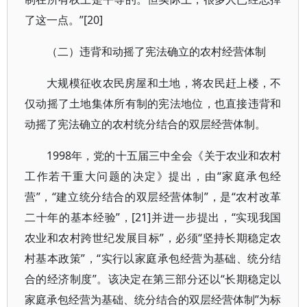
了这一点。”[20]
（二）违背和动摇了宪法确立的农村经营体制
大规模征收农民房屋和土地，将农民赶上楼，不
仅动摇了土地集体所有制的宪法地位，也直接违背和
动摇了宪法确立的农村统分结合的双层经营体制。
1998年，党的十五届三中全会《关于农业和农村
工作若干重大问题的决定》提出，由“家庭承包经
营”，“建立统分结合的双层经营体制”，是“农村改革
二十年的基本经验”，[21]并进一步提出，“实现我国
农业和农村跨世纪发展目标”，必须“坚持长期稳定农
村基本政策”，“实行以家庭承包经营为基础、统分结
合的经济制度”。该决定在第三部分还以“长期稳定以
家庭承包经营为基础、统分结合的双层经营体制”为标