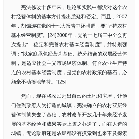
宪法修改十多年来，理论和实践中都没对这个农
村经营体制的基本方针提出质疑和否定。而且，2007
年，胡锦涛在党的十七大报告中还强调，要“坚持农村
基本经营制度”。[24]2008年，党的十七届三中全会再
次提出“，稳定和完善农村基本经营制度”，并特别强
调：“以家庭承包经营为基础、统分结合的双层经营体
制，是适应社会主义市场经济体制、符合农业生产特
点的农村基本经营制度，是党的农村政策的基石，必
须毫不动摇地坚持。”[25]
然而，现在将农民赶出自己的土地和房屋，让他
们住到政府人为打造的城镇，宪法确立的农村双层经
营体制就失去了基础，农村改革开放几十年来经济发
展的基本经验和成果实际上随之葬送了，而在人造的
城镇，无论政府还是农民都没有摸索到也来不及探索