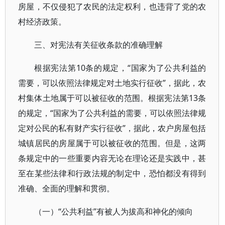
房屋，不仅侵犯了农民的法定权利，也违背了党的农
村经济政策。
三、对宪法有关征收条款的准确理解
根据宪法第10条的规定，“国家为了公共利益的
需要，可以依照法律规定对土地实行征收”，据此，农
村集体土地属于可以被征收的范围。根据宪法第13条
的规定，“国家为了公共利益的需要，可以依照法律规
定对公民的私有财产实行征收”，据此，农户房屋包括
城镇居民的房屋属于可以被征收的范围。但是，这两
条规定中的一些重要内容无论在理论还是实践中，甚
至在某些法律和行政法规的制定中，恐怕都没有得到
准确、全面的理解和贯彻。
（一）“公共利益”有被人为拔高和神化的倾向