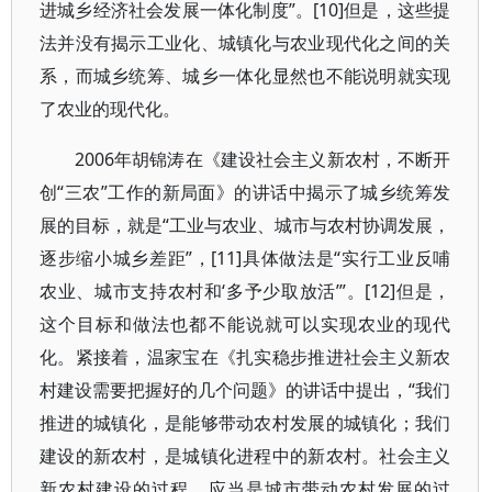
进城乡经济社会发展一体化制度”。[10]但是，这些提
法并没有揭示工业化、城镇化与农业现代化之间的关
系，而城乡统筹、城乡一体化显然也不能说明就实现
了农业的现代化。
2006年胡锦涛在《建设社会主义新农村，不断开
创“三农”工作的新局面》的讲话中揭示了城乡统筹发
展的目标，就是“工业与农业、城市与农村协调发展，
逐步缩小城乡差距”，[11]具体做法是“实行工业反哺
农业、城市支持农村和‘多予少取放活’”。[12]但是，
这个目标和做法也都不能说就可以实现农业的现代
化。紧接着，温家宝在《扎实稳步推进社会主义新农
村建设需要把握好的几个问题》的讲话中提出，“我们
推进的城镇化，是能够带动农村发展的城镇化；我们
建设的新农村，是城镇化进程中的新农村。社会主义
新农村建设的过程，应当是城市带动农村发展的过