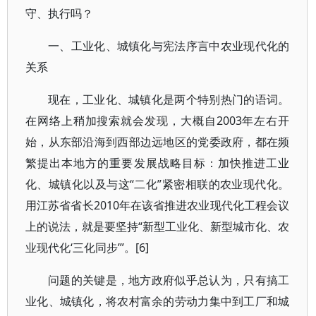
守、执行吗？
一、工业化、城镇化与宪法序言中农业现代化的
关系
现在，工业化、城镇化是两个特别热门的语词。
在网络上稍加搜索就会发现，大概自2003年左右开
始，从东部沿海到西部边远地区的党委政府，都在频
繁提出本地方的重要发展战略目标：加快推进工业
化、城镇化以及与这“二化”紧密相联的农业现代化。
用江苏省省长2010年在该省推进农业现代化工程会议
上的说法，就是要坚持“新型工业化、新型城市化、农
业现代化‘三化同步’”。[6]
问题的关键是，地方政府似乎总认为，只有搞工
业化、城镇化，将农村富余的劳动力集中到工厂和城