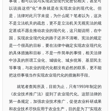
事项，都可以说与实现农业现代化密切相关，甚至可
以说搞这些“化”本身就是在实现农业的现代化。但
是，法律对此只字未提，为什么呢？笔者以为，这决
不是立法机关的疏忽，更不是立法机关无视宪法的规
定甚或不愿去推动农业的现代化，这只能说明，在中
国，实现农业现代化的路子还并不清晰。宪法的规定
是一个很高的目标，要在法律中确定实现农业现代化
的具体措施和目标，不是一件简单的事情，相关法律
中涉及的所谓工业化、城镇化、城乡统筹、基层民主
等事项，与农业的现代化都没有必然的联系，更不能
把这些事项当作实现农业现代化的措施和手段。
就笔者查阅所及，目前为止，只有1993年制定的
《农业技术推广法》提到了农业现代化。这部法律的
第一条规定，加强农业技术推广，促使农业科研成果
和农业技术尽快应用于农业生产，目的是为了“实现农