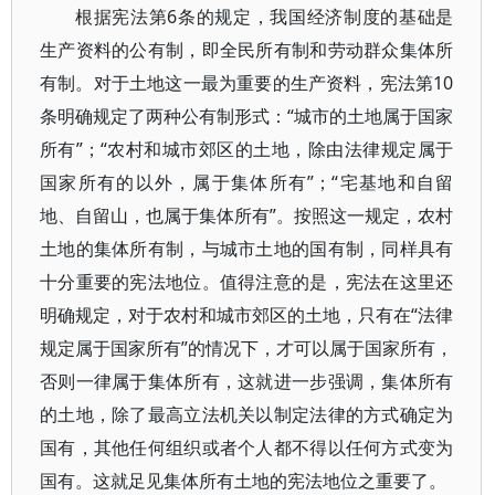
根据宪法第6条的规定，我国经济制度的基础是
生产资料的公有制，即全民所有制和劳动群众集体所
有制。对于土地这一最为重要的生产资料，宪法第10
条明确规定了两种公有制形式：“城市的土地属于国家
所有”；“农村和城市郊区的土地，除由法律规定属于
国家所有的以外，属于集体所有”；“宅基地和自留
地、自留山，也属于集体所有”。按照这一规定，农村
土地的集体所有制，与城市土地的国有制，同样具有
十分重要的宪法地位。值得注意的是，宪法在这里还
明确规定，对于农村和城市郊区的土地，只有在“法律
规定属于国家所有”的情况下，才可以属于国家所有，
否则一律属于集体所有，这就进一步强调，集体所有
的土地，除了最高立法机关以制定法律的方式确定为
国有，其他任何组织或者个人都不得以任何方式变为
国有。这就足见集体所有土地的宪法地位之重要了。