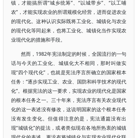
镇，才能搞所谓“城乡统筹”、“以城带乡”、“以工哺
农”，才能实现农业的所谓规模化经营，进而促进农业
的现代化。这种认识实际既将工业化、城镇化与农业
的现代化等同起来，也将工业化、城镇化当作实现农
业现代化的措施和手段。
然而，1982年宪法制定的时候，全国流行的一句
话与今天的工业化、城镇化大不相同，那时叫做实
现“四个现代化”，也就是宪法序言所确立的国家根本
任务：“逐步实现工业、农业、国防和科学技术的现代
化”。根据宪法的这一要求，实现农业的现代化是国家
的根本任务之一。三十年来，宪法序言有关农业现代
化的这一表述没有修改，这说明国家的这个根本任务
没有发生变化。但值得注意的是，宪法通篇没有出
现“城镇化”的提法，或者类似现在各地所热衷的城镇
现代化的表述，更没有将城镇化与实现农业现代化联