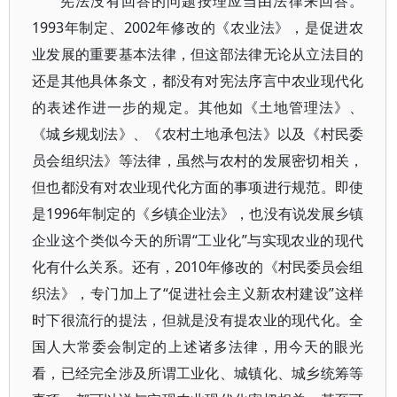
宪法没有回答的问题按理应当由法律来回答。
1993年制定、2002年修改的《农业法》，是促进农
业发展的重要基本法律，但这部法律无论从立法目的
还是其他具体条文，都没有对宪法序言中农业现代化
的表述作进一步的规定。其他如《土地管理法》、
《城乡规划法》、《农村土地承包法》以及《村民委
员会组织法》等法律，虽然与农村的发展密切相关，
但也都没有对农业现代化方面的事项进行规范。即使
是1996年制定的《乡镇企业法》，也没有说发展乡镇
企业这个类似今天的所谓“工业化”与实现农业的现代
化有什么关系。还有，2010年修改的《村民委员会组
织法》，专门加上了“促进社会主义新农村建设”这样
时下很流行的提法，但就是没有提农业的现代化。全
国人大常委会制定的上述诸多法律，用今天的眼光
看，已经完全涉及所谓工业化、城镇化、城乡统筹等