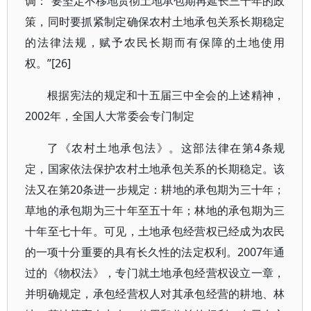
调：“要坚定不移地贯彻土地承包期再延长三十年的政
策，同时要抓紧制定确保农村土地承包关系长期稳定
的法律法规，赋予农民长期而有保障的土地使用
权。”[26]
根据宪法的规定和十五届三中全会的上述精神，
2002年，全国人大常委会专门制定
了《农村土地承包法》。这部法律在第4条规
定，国家依法保护农村土地承包关系的长期稳定。该
法又在第20条进一步规定：耕地的承包期为三十年；
草地的承包期为三十年至五十年；林地的承包期为三
十年至七十年。可见，土地承包经营权已经成为农民
的一项十分重要的具有长久性的法定权利。2007年通
过的《物权法》，专门就土地承包经营权设立一章，
并明确规定，承包经营权人对其承包经营的耕地、林