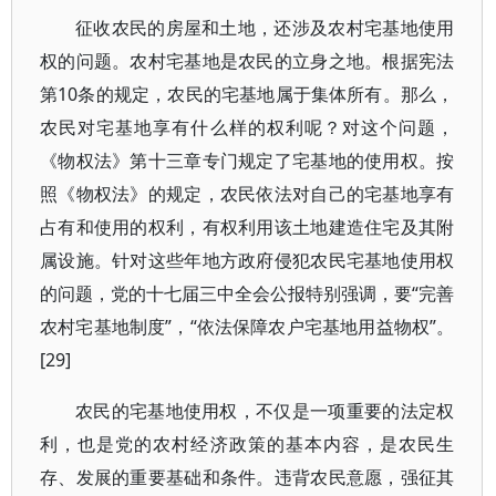
征收农民的房屋和土地，还涉及农村宅基地使用
权的问题。农村宅基地是农民的立身之地。根据宪法
第10条的规定，农民的宅基地属于集体所有。那么，
农民对宅基地享有什么样的权利呢？对这个问题，
《物权法》第十三章专门规定了宅基地的使用权。按
照《物权法》的规定，农民依法对自己的宅基地享有
占有和使用的权利，有权利用该土地建造住宅及其附
属设施。针对这些年地方政府侵犯农民宅基地使用权
的问题，党的十七届三中全会公报特别强调，要“完善
农村宅基地制度”，“依法保障农户宅基地用益物权”。
[29]
农民的宅基地使用权，不仅是一项重要的法定权
利，也是党的农村经济政策的基本内容，是农民生
存、发展的重要基础和条件。违背农民意愿，强征其