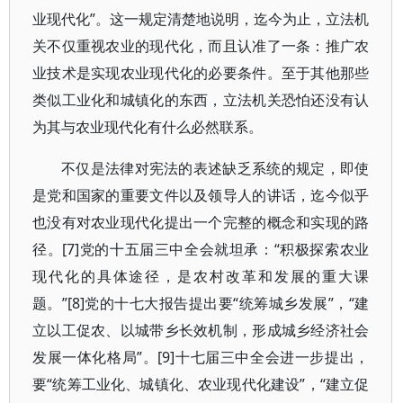
业现代化”。这一规定清楚地说明，迄今为止，立法机
关不仅重视农业的现代化，而且认准了一条：推广农
业技术是实现农业现代化的必要条件。至于其他那些
类似工业化和城镇化的东西，立法机关恐怕还没有认
为其与农业现代化有什么必然联系。
不仅是法律对宪法的表述缺乏系统的规定，即使
是党和国家的重要文件以及领导人的讲话，迄今似乎
也没有对农业现代化提出一个完整的概念和实现的路
径。[7]党的十五届三中全会就坦承：“积极探索农业
现代化的具体途径，是农村改革和发展的重大课
题。”[8]党的十七大报告提出要“统筹城乡发展”，“建
立以工促农、以城带乡长效机制，形成城乡经济社会
发展一体化格局”。[9]十七届三中全会进一步提出，
要“统筹工业化、城镇化、农业现代化建设”，“建立促