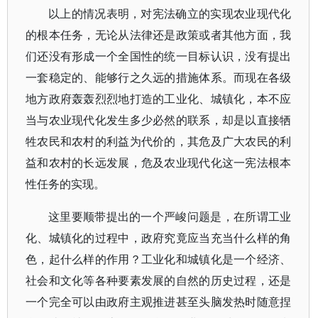
以上的情况表明，对宪法确立的实现农业现代化
的根本任务，无论从法律还是政策或者其他方面，我
们还没有形成一个全国性的统一目标认识，没有提出
一套稳定的、能够行之久远的措施体系。而现在各级
地方政府轰轰烈烈地打造的工业化、城镇化，本不应
当与农业现代化发生多少必然的联系，却是以直接牺
牲农民和农村的利益为代价的，其危及广大农民的利
益和农村的长远发展，危及农业现代化这一宪法根本
性任务的实现。
这里要顺带提出的一个严峻问题是，在所谓工业
化、城镇化的过程中，政府究竟应当充当什么样的角
色，起什么样的作用？工业化和城镇化是一个经济、
社会和文化等各种要素发展的自然的历史过程，还是
一个完全可以由政府主观推进甚至头脑发热时随意捏