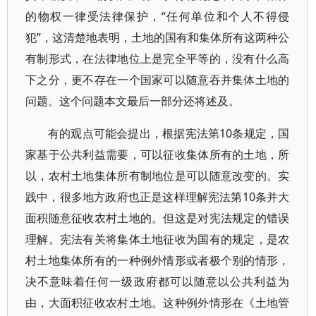
的物权一律受法律保护，“任何单位和个人不得侵
犯”，这清楚地表明，土地的国有和集体所有这两种公
有制形式，在法律地位上是完全平等的，没有什么高
下之分，更不存在一个国家可以随意吞并集体土地的
问题。这个问题本文最后一部分还将述及。
有的观点可能会提出，根据宪法第10条规定，国
家基于公共利益需要，可以征收集体所有的土地，所
以，农村土地集体所有制地位是可以随意改变的。实
践中，很多地方政府也正是这样理解宪法第10条并大
面积随意征收农村土地的。但这是对宪法规定的错误
理解。宪法有关将集体土地征收为国有的规定，是农
村土地集体所有的一种例外情形或者极个别的情形，
决不意味着任何一级政府都可以随意以公共利益为
由，大面积征收农村土地。这种例外情形在《土地管