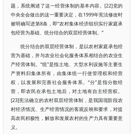
题，系统阐述了这一经营体制的基本内容。[22]党的
中央全会做出的这一重要决定，在1999年宪法修改时
被明确写进第8条，即“农村集体经济组织实行家庭承
包经营为基础、统分结合的双层经营体制。”
统分结合的双层经营体制，是以农村家庭承包经
营为基础，并与农业社会化服务体系相结合的农业生
产经营体制。“统”是指土地、大型水利设施等主要生
产资料归集体所有，由集体统一行使管理权和经营
权，以发展和完善社会服务体系。“分”是指分散经
营，即农民在承包土地后，对土地有自主经营权。
[23]宪法确立的农村双层经营体制，是我国现阶段农
村经济情况、生产经营情况的客观反映和要求，对提
高农民积极性，解放和发展农村的生产力具有重要意
义。