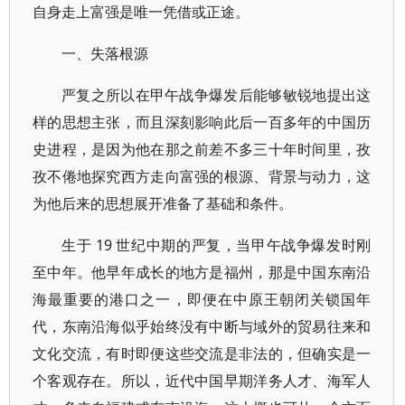
自身走上富强是唯一凭借或正途。
一、失落根源
严复之所以在甲午战争爆发后能够敏锐地提出这
样的思想主张，而且深刻影响此后一百多年的中国历
史进程，是因为他在那之前差不多三十年时间里，孜
孜不倦地探究西方走向富强的根源、背景与动力，这
为他后来的思想展开准备了基础和条件。
生于 19 世纪中期的严复，当甲午战争爆发时刚
至中年。他早年成长的地方是福州，那是中国东南沿
海最重要的港口之一，即便在中原王朝闭关锁国年
代，东南沿海似乎始终没有中断与域外的贸易往来和
文化交流，有时即便这些交流是非法的，但确实是一
个客观存在。所以，近代中国早期洋务人才、海军人