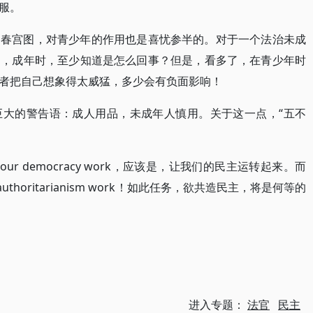
服。
是春宫图，对青少年的作用也是喜忧参半的。对于一个法治未成
过，成年时，至少知道是怎么回事？但是，看多了，在青少年时
者把自己想象得太威猛，多少会有负面影响！
巨大的警告语：成人用品，未成年人慎用。关于这一点，“五不
ur democracy work，应该是，让我们的民主运转起来。而
uthoritarianism work！如此任务，欲共造民主，将是何等的
进入专题：
法官
民主