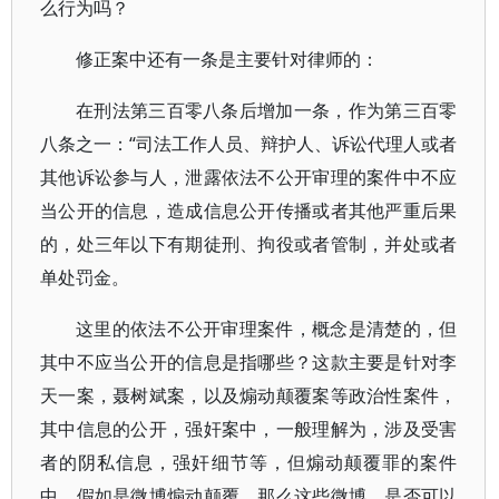
么行为吗？
修正案中还有一条是主要针对律师的：
在刑法第三百零八条后增加一条，作为第三百零
八条之一：“司法工作人员、辩护人、诉讼代理人或者
其他诉讼参与人，泄露依法不公开审理的案件中不应
当公开的信息，造成信息公开传播或者其他严重后果
的，处三年以下有期徒刑、拘役或者管制，并处或者
单处罚金。
这里的依法不公开审理案件，概念是清楚的，但
其中不应当公开的信息是指哪些？这款主要是针对李
天一案，聂树斌案，以及煽动颠覆案等政治性案件，
其中信息的公开，强奸案中，一般理解为，涉及受害
者的阴私信息，强奸细节等，但煽动颠覆罪的案件
中，假如是微博煽动颠覆，那么这些微博，是否可以