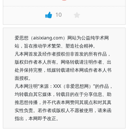
10
爱思想（aisixiang.com）网站为公益纯学术网
站，旨在推动学术繁荣、塑造社会精神。
凡本网首发及经作者授权但非首发的所有作品，
版权归作者本人所有。网络转载请注明作者、出
处并保持完整，纸媒转载请经本网或作者本人书
面授权。
凡本网注明“来源：XXX（非爱思想网）”的作品，
均转载自其它媒体，转载目的在于分享信息、助
推思想传播，并不代表本网赞同其观点和对其真
实性负责。若作者或版权人不愿被使用，请来函
指出，本网即予改正。