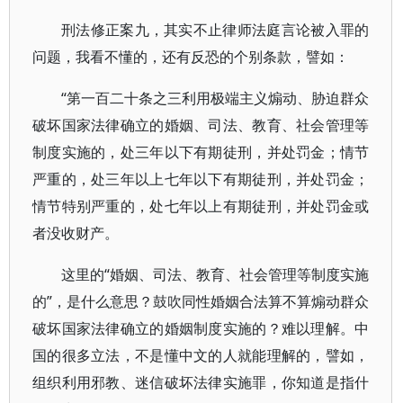
刑法修正案九，其实不止律师法庭言论被入罪的
问题，我看不懂的，还有反恐的个别条款，譬如：
“第一百二十条之三利用极端主义煽动、胁迫群众
破坏国家法律确立的婚姻、司法、教育、社会管理等
制度实施的，处三年以下有期徒刑，并处罚金；情节
严重的，处三年以上七年以下有期徒刑，并处罚金；
情节特别严重的，处七年以上有期徒刑，并处罚金或
者没收财产。
这里的“婚姻、司法、教育、社会管理等制度实施
的”，是什么意思？鼓吹同性婚姻合法算不算煽动群众
破坏国家法律确立的婚姻制度实施的？难以理解。中
国的很多立法，不是懂中文的人就能理解的，譬如，
组织利用邪教、迷信破坏法律实施罪，你知道是指什