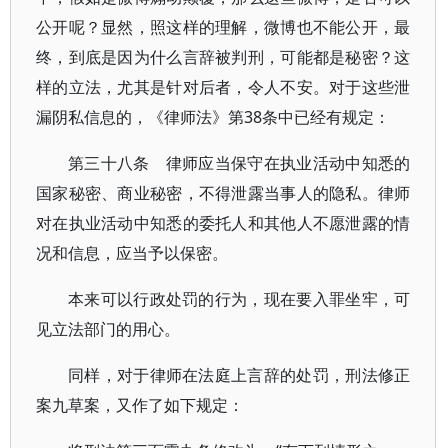
公开呢？显然，照这样的理解，微博也不能公开，最
终，到底是因为什么言辞被判刑，可能都是秘密？这
样的立法，尤其是针对后者，令人不安。对于这些泄
漏阴私信息的，《律师法》第38条中已经有规定：
第三十八条 律师应当保守在执业活动中知悉的
国家秘密、商业秘密，不得泄露当事人的隐私。律师
对在执业活动中知悉的委托人和其他人不愿泄露的情
况和信息，应当予以保密。
本来可以行政处罚的行为，现在要入罪坐牢，可
见立法部门的用心。
同样，对于律师在法庭上言辞的处罚，刑法修正
案九草案，又作了如下规定：