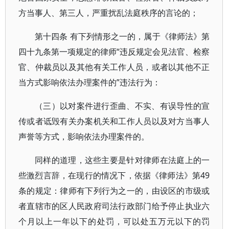
方当事人、第三人，严重扰乱法庭秩序的言论的；
第十四条 有下列情形之一的，属于《律师法》第
四十九条第一项规定的律师“违反规定会见法官、检察
官、仲裁员以及其他有关工作人员，或者以其他不正
当方式影响依法办理案件的”违法行为：
（三）以对案件进行歪曲、不实、有误导性的宣
传或者诋毁有关办案机关和工作人员以及对方当事人
声誉等方式，影响依法办理案件的。
同样的道理，这些主要是针对律师在法庭上的一
些激烈言辞，在现行的情况下，依据《律师法》第49
条的规定：律师有下列行为之一的，由设区的市级或
者直辖市的区人民政府司法行政部门给予停止执业六
个月以上一年以下的处罚，可以处五万元以下的罚