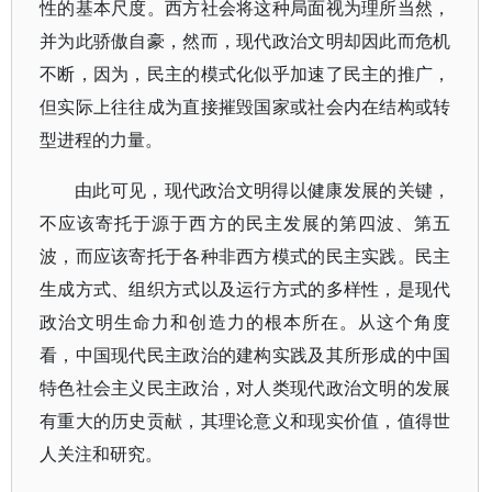
性的基本尺度。西方社会将这种局面视为理所当然，
并为此骄傲自豪，然而，现代政治文明却因此而危机
不断，因为，民主的模式化似乎加速了民主的推广，
但实际上往往成为直接摧毁国家或社会内在结构或转
型进程的力量。
由此可见，现代政治文明得以健康发展的关键，
不应该寄托于源于西方的民主发展的第四波、第五
波，而应该寄托于各种非西方模式的民主实践。民主
生成方式、组织方式以及运行方式的多样性，是现代
政治文明生命力和创造力的根本所在。从这个角度
看，中国现代民主政治的建构实践及其所形成的中国
特色社会主义民主政治，对人类现代政治文明的发展
有重大的历史贡献，其理论意义和现实价值，值得世
人关注和研究。