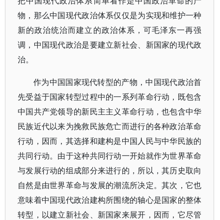
把中国现代政治体系简单看作是中国政治革命的产
物，那么中国现代政治体系仅仅是为实现和维护一种
新的政治统治而建立的政治体系，可毛泽东一再强
调，中国现代政治是要建立新社会、新国家的现代政
治。
作为中国国家现代转型的产物，中国现代政治首
先受益于国家转型过程中的一系列革命行动，既包含
中国共产党领导的新民主主义革命行动，也包含中华
民族近代以来为挽救民族危亡而进行的各种政治革命
行动，因而，其选择和建构是中国人民与中华民族的
共同行动。由于这种共同行动一开始就作为世界革命
与发展行动的组成部分来进行的，所以，其历史取向
自然是由世界革命与发展的潮流所决定。其次，它也
意味着中国现代政治建构所围绕的轴心是国家的整体
转型，以建立新社会、新国家来展开，因而，它尽管