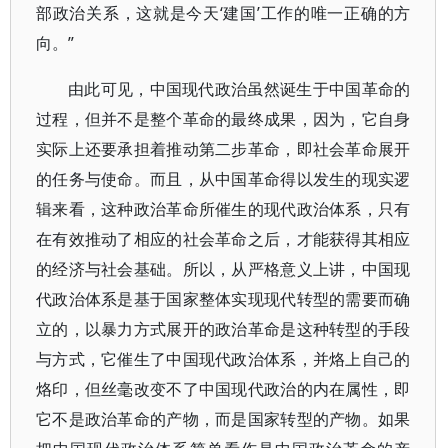
部政治关系，这就是今天‘建国’工作的唯一正确的方
向。”
由此可见，中国现代政治虽然诞生于中国革命的
过程，但并不是整个革命的最终成果，因为，它自身
实际上还要承担着推动第二步革命，即社会革命展开
的任务与使命。而且，从中国革命得以发生的现实逻
辑来看，这种政治革命所催生的现代政治体系，只有
在有效推动了相应的社会革命之后，才能获得其相应
的经济与社会基础。所以，从严格意义上讲，中国现
代政治体系是基于国家整体实现现代转型的需要而确
立的，以暴力方式展开的政治革命是这种转型的手段
与方式，它催生了中国现代政治体系，并烙上自己的
烙印，但丝毫改变不了中国现代政治的内在属性，即
它不是政治革命的产物，而是国家转型的产物。如果