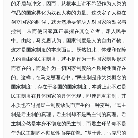
的矛盾与冲突，因而，从根本上讲不希望作为人类的
作品的国家异化为奴役人类的力量。这决定了人类在
创立国家的时候，就天然地要解决人对国家的驾驭与
控制，从而使国家真正掌握在其创立者，即人民手
中。由此，马克思认为，国家制度是人的自由产物，
这才是国家制度的本来面目。既然如此，体现和保障
人的自由的民主制度，就不是作为一种国家制度形式
而存在的，而是作为一切国家制度的本质属性而存在
的。这样，在马克思理论中，“民主制是作为类概念的
国家制度”，存在于各国的国家制度，本质上都不过是
民主制度在具体国家的具体体现，即使是君主制，其
本质也不过是民主制度缺失而产生的一种变种。“民主
制是君主制的真理，君主制却不是民主制的真理。君
主制必然是本身不彻底的民主制，而君主环节却不是
作为民主制的不彻底性而存在着。”基于此，马克思的