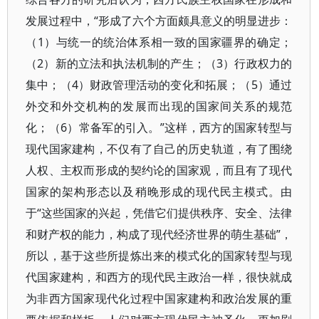
发展过程中，“形成了六个方面颇具意义的明显进步：
（1）与统一的统治体系相一致的国家疆界的确定；
（2）新的立法和执法机制的产生；（3）行政权力的
集中；（4）财政管理活动的变化和拓展；（5）通过
外交和外交机构的发展而出现的国家间关系的规范
化；（6）常备军的引入。”这样，西方的国家转型与
现代国家建构，不仅有了自己的历史轨道，有了围绕
人权、主权而形成的契约论的国家观，而且有了现代
国家的架构形态以及稍晚形成的现代民主模式。由
于“这些国家的兴起，凭借它们提供秩序、安全、法律
和财产权的能力，构成了现代经济世界的萌生基础”，
所以，基于这些所提炼出来的模式化的国家转型与现
代国家建构，和西方的现代民主政治一样，很快就成
为非西方国家现代化过程中国家建构和政治发展的重