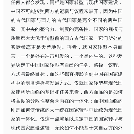
任何人都会发现，同样是国家转型与现代国家建设，
中国不可能按照西方的逻辑与议程来展开，因为中国
的古代国家与西方的古代国家是完全不同的两种国
家，其中央的整合力、制度的完备性、国家的规模与
质量都大大优于转型前的西方古代国家，它们所处的
实际状态更是天差地别。再者，就国家转型本身而
言，一个是外在冲击引发的，一个是内生的。这些差
异决定了中国国家转型有自己的任务、路径、议程、
方式与最终目标，而这些都直接影响到中国在国家建
构中的制度选择与发展方式。仅就国家转型与现代国
家建构所面临的基础和任务来看，西方面临的是如何
将高度的分散性整合为内在的一体化；而中国面临的
则是如何使传统的大一统在国家转型中延续为现代国
家的一体化。仅这一点就足以决定中国的国家转型与
现代国家建设逻辑，无论如何不能基于来自西方的外