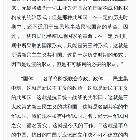
来，无疑将成为一切工业先进国家的国家构成和政权
构成的统治形式；但是那种共和国，在一定的历史时
期中，还不适用于殖民地半殖民地国家的革命。因
此，一切殖民地半殖民地国家的革命，在一定历史时
期中所采取的国家形式，只能是第三种形式，这就是
所谓新民主主义共和国。这是一定历史时期的形式，
因而是过渡的形式，但是不可移易的必要的形式。”
“国体——各革命阶级联合专政。政体——民主集
中制。这就是新民主主义的政治，这就是新民主主义
的共和国，这就是抗日统一战线的共和国，这就是三
大政策的新三民主义的共和国，这就是名副其实的中
华民国。我们现在虽有中华民国之名，尚无中华民国
之实，循名责实，这就是今天的工作。”“这就是革命
的中国、抗日的中国所应该建立和决不可不建立的内