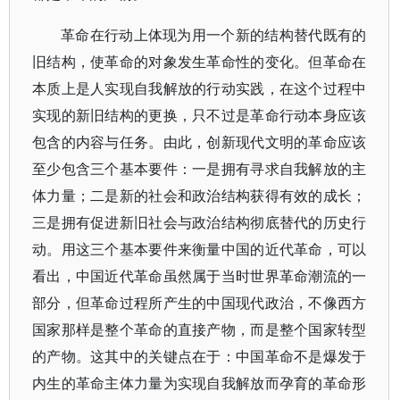
革命在行动上体现为用一个新的结构替代既有的
旧结构，使革命的对象发生革命性的变化。但革命在
本质上是人实现自我解放的行动实践，在这个过程中
实现的新旧结构的更换，只不过是革命行动本身应该
包含的内容与任务。由此，创新现代文明的革命应该
至少包含三个基本要件：一是拥有寻求自我解放的主
体力量；二是新的社会和政治结构获得有效的成长；
三是拥有促进新旧社会与政治结构彻底替代的历史行
动。用这三个基本要件来衡量中国的近代革命，可以
看出，中国近代革命虽然属于当时世界革命潮流的一
部分，但革命过程所产生的中国现代政治，不像西方
国家那样是整个革命的直接产物，而是整个国家转型
的产物。这其中的关键点在于：中国革命不是爆发于
内生的革命主体力量为实现自我解放而孕育的革命形