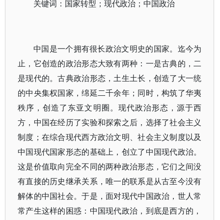
关键词：国家转型；现代政治；中国政治
中国是一个拥有很长政治文明史的国家。迄今为
止，它创造的政治形态大致有两种：一是古典的，二
是现代的。古典政治形态，土生土长，创造了大一统
的中央集权国家，绵延二千余年；同时，构筑了华夷
秩序，创造了东亚文明圈。现代政治形态，源于西
方，中国在经历了实验和探索之后，选择了社会主义
制度；在综合现代西方政治文明、社会主义制度以及
中国现代国家形态的基础上，创立了中国现代政治。
这是价值取向完全不同的两种政治形态，它们之间没
有直接的历史继承关系，唯一的联系是从古至今没有
解体的中国社会。于是，面对现代中国政治，世人常
常产生这样的困惑：中国现代政治，到底是西方的，