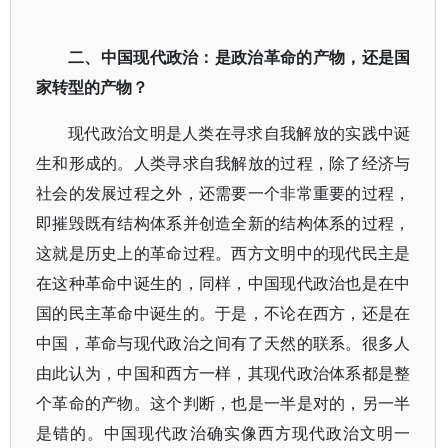
二、中国现代政治：是政治革命的产物，还是国
家转型的产物？
现代政治文明是人类在寻求自我解放的实践中诞
生和形成的。人类寻求自我解放的过程，除了经济与
社会的发展过程之外，还需要一个非常重要的过程，
即摧毁既有结构体系并创造全新的结构体系的过程，
这就是历史上的革命过程。西方文明中的现代民主是
在这种革命中诞生的，同样，中国现代政治也是在中
国的民主革命中诞生的。于是，不论在西方，还是在
中国，革命与现代政治之间有了天然的联系。很多人
由此认为，中国和西方一样，其现代政治体系都是整
个革命的产物。这个判断，也是一半是对的，另一半
是错的。中国现代政治确实像西方现代政治文明一