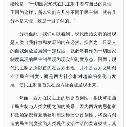
结论是：“一切国家形式在民主制中都有自己的真理，
正因为这样，所以它们有几分不同于民主制，就有几
分不是真理，这是一目了然的。”
分析至此，我们可以看到，现代政治文明的出现
是人类自我解放和发展的内在必然。换言之，只要人
的自我解放发展到一定程度，就必然将作为一切国家
制度真理的民主制呈现为现实的制度形态。因而，现
代民主制之所以首先在西方出现，并不是西方文明创
立了民主制度，而是西方社会相对超前的变化与发
展，使民主制度首先在西方社会被呈现出来。
然而，西方在民主上的历史首创性，很快就扭曲
了民主制与人类文明之间的关系，因为西方的思想家
和政治家都普遍地要利用这种历史首创性，将西方创
造的民主制度变为人类现代政治生活的普遍模式，其