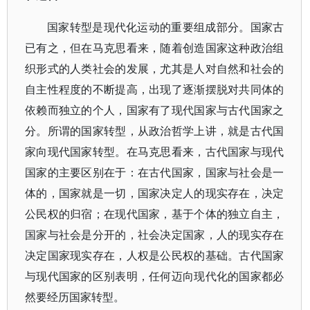
国家转型是现代化运动的重要组成部分。国家古
已有之，但在马克思看来，随着创造国家这种政治组
织形式的人类社会的发展，尤其是人对自然和社会的
自主性程度的不断提高，出现了逐渐摆脱对共同体的
依赖而独立的个人，国家有了现代国家与古代国家之
分。所谓的国家转型，从政治哲学上讲，就是古代国
家向现代国家转型。在马克思看来，古代国家与现代
国家的主要区别在于：在古代国家，国家与社会是一
体的，国家就是一切，国家决定人的现实存在，决定
公民权的归宿；在现代国家，基于个体的独立自主，
国家与社会是分开的，社会决定国家，人的现实存在
决定国家现实存在，人权是公民权的基础。古代国家
与现代国家的区别表明，任何迈向现代化的国家都必
然要经历国家转型。