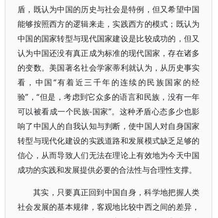
盾，既认为中国的历史与社会是特例，但又希望中国
能够按照西方的逻辑来走，实践西方的模式；既认为
中国的国家转型与现代国家建设是比较成功的，但又
认为中国还没有真正成为标准的现代国家，存在诸多
的变数。美国著名社会学家蒂利就认为，从历史事实
看，中国“有着近三千年的连续的民族国家的经
验”，“但是，考虑到它众多的语言和民族，没有一年
可以被看成一个民族-国家”。这种矛盾心态多少也影
响了中国人的自我认知与判断，使中国人对自身国家
转型与现代化建设的实践道路和发展模式缺乏足够的
信心，从而导致人们无法在理论上有效地为今天中国
成功的实践和发展提供必要的合法性与合理性支撑。
其实，只要真正回到中国自身，科学地把握人类
社会发展的基本规律，客观地比较中西之间的差异，