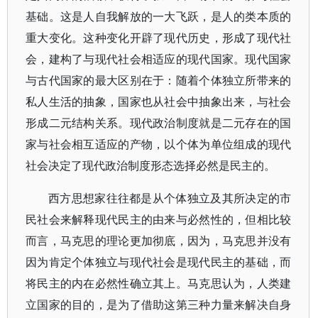
基础。这是人自我解放的一大飞跃，是人的类本质的
重大变化。这种变化开辟了现代历史，形成了现代社
会，建构了与现代社会相适应的现代国家。现代国家
与古代国家的最大区别在于：随着个体独立所带来的
私人生活的抽象，国家也从社会中抽象出来，与社会
形成二元结构关系。现代政治制度就是二元存在的国
家与社会相互适应的产物，以个体为单位组成的现代
社会决定了现代政治制度形态选择必然是民主的。
西方思想家往往都是从个体独立及其所决定的市
民社会来解释现代民主的由来与必然性的，但相比较
而言，马克思的理论更加彻底，因为，马克思并没有
因为肯定个体独立与现代社会是现代民主的基础，而
将民主的内在必然性确立其上。马克思认为，人类建
立国家的目的，是为了借助这第三种力量来解决自身