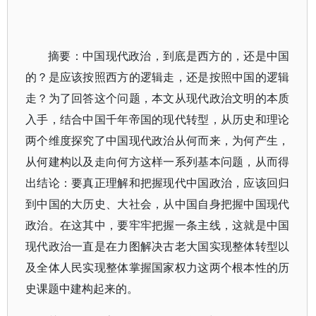
摘要：中国现代政治，到底是西方的，还是中国
的？是应该按照西方的逻辑走，还是按照中国的逻辑
走？为了回答这个问题，本文从现代政治文明的本质
入手，结合中国千年帝国的现代转型，从历史和理论
两个维度探究了中国现代政治从何而来，为何产生，
从何建构以及走向何方这样一系列基本问题，从而得
出结论：要真正理解和把握现代中国政治，应该回归
到中国的大历史、大社会，从中国自身把握中国现代
政治。在这其中，要牢牢把握一条主线，这就是中国
现代政治一直是在力图解决古老大国实现整体转型以
及全体人民实现整体掌握国家权力这两个根本性的历
史课题中建构起来的。