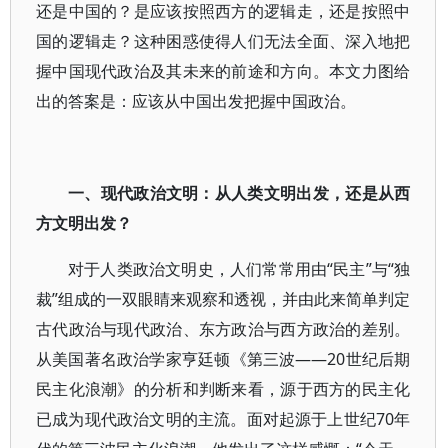
还是中国的？是应该按照西方的逻辑走，还是按照中
国的逻辑走？这种困惑使得人们无法全面、深入地把
握中国现代政治及其未来的前途和方向。本文力图给
出的答案是：应该从中国出发把握中国政治。
一、现代政治文明：从人类文明出发，还是从西
方文明出发？
对于人类政治文明史，人们常常用由“民主”与“独
裁”组成的一双眼睛来观察和透视，并由此来简单判定
古代政治与现代政治、东方政治与西方政治的差别。
从美国著名政治学家亨廷顿《第三波——20世纪后期
民主化浪潮》的分析和判断来看，源于西方的民主化
已成为现代政治文明的主流。面对起源于上世纪70年