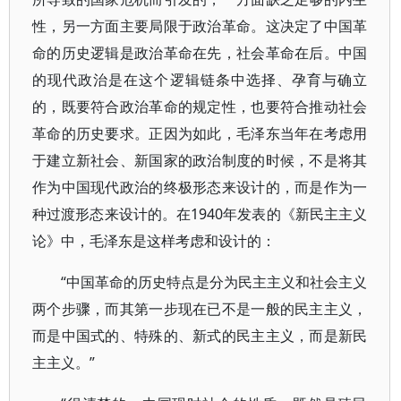
性，另一方面主要局限于政治革命。这决定了中国革
命的历史逻辑是政治革命在先，社会革命在后。中国
的现代政治是在这个逻辑链条中选择、孕育与确立
的，既要符合政治革命的规定性，也要符合推动社会
革命的历史要求。正因为如此，毛泽东当年在考虑用
于建立新社会、新国家的政治制度的时候，不是将其
作为中国现代政治的终极形态来设计的，而是作为一
种过渡形态来设计的。在1940年发表的《新民主主义
论》中，毛泽东是这样考虑和设计的：
“中国革命的历史特点是分为民主主义和社会主义
两个步骤，而其第一步现在已不是一般的民主主义，
而是中国式的、特殊的、新式的民主主义，而是新民
主主义。”