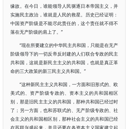
缘故。在今日，谁能领导人民驱逐日本帝国主义，并
实施民主政治，谁就是人民的救星。历史已经证明：
中国资产阶级是不能尽此责任的，这个责任就不得不
落在无产阶级的肩上了。”
“现在所要建立的中华民主共和国，只能是在无产
阶级领导下的一切反帝反封建的人们联合专政的民主
共和国，这就是新民主主义的共和国，也就是真正革
命的三大政策的新三民主义共和国。”
“这种新民主主义共和国，一方面和旧形式的、欧
美式的、资产阶级专政的、资本主义的共和国相区
别，那是旧民主主义的共和国，那种共和国已经过时
了；另一方面，也和苏联式的、无产阶级专政的、社
会主义的共和国相区别，那种社会主义的共和国已经
在苏联兴盛起来，并且还要在各资本主义国家建立起