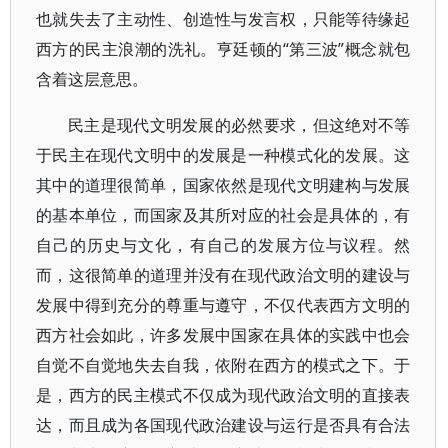
也就失去了主动性、创造性与发言权，只能等待缘起
西方的民主浪潮的洗礼。亨廷顿的“第三波”概念就包
含着这层意思。
民主是现代文明发展的必然要求，但这绝对不等
于民主在现代文明中的发展是一种模式化的发展。这
其中的道理很简单，国家依然是现代文明建构与发展
的基本单位，而国家及其所对应的社会是具体的，有
自己的历史与文化，有自己的发展方位与议程。然
而，这很简单的道理并没有在现代政治文明的建设与
发展中得到充分的尊重与遵守，不仅代表西方文明的
西方社会如此，许多发展中国家在具体的实践中也会
自觉不自觉地失去自我，依附在西方的模式之下。于
是，西方的民主模式不仅成为现代政治文明的直接表
达，而且成为各国现代政治建设与运行是否具有合法