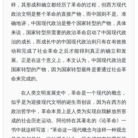
样，其形成和确立都经历了革命的过程，但西方现代
政治文明是整个革命的直接产物，而中国则不是。准
确地讲，中国现代政治是整个国家转型的产物，具体
来说，国家转型所需要的政治革命启动了中国现代政
治的成长，而成长中的中国现代政治则只有在有效推
动和完成了社会革命之后才能得到真正的确立和发
展。正是在这个意义上，本文认为，中国现代政治是
国家转型的产物，因为国家转型最终是要通过社会革
命来完成的。
在人类文明发展史中，革命是一个现代的概念，
似乎是为迎接现代文明的诞生而创设，因为在西方的
政治哲学中，革命本质上是人类为实现自我解放所形
成的社会历史运动。阿伦特在其著名的《论革命》一
书中就这样写道：“革命这一现代概念与这样一种观念