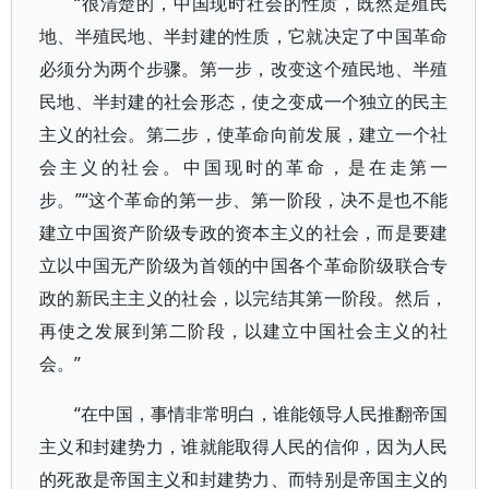
“很清楚的，中国现时社会的性质，既然是殖民
地、半殖民地、半封建的性质，它就决定了中国革命
必须分为两个步骤。第一步，改变这个殖民地、半殖
民地、半封建的社会形态，使之变成一个独立的民主
主义的社会。第二步，使革命向前发展，建立一个社
会主义的社会。中国现时的革命，是在走第一
步。”“这个革命的第一步、第一阶段，决不是也不能
建立中国资产阶级专政的资本主义的社会，而是要建
立以中国无产阶级为首领的中国各个革命阶级联合专
政的新民主主义的社会，以完结其第一阶段。然后，
再使之发展到第二阶段，以建立中国社会主义的社
会。”
“在中国，事情非常明白，谁能领导人民推翻帝国
主义和封建势力，谁就能取得人民的信仰，因为人民
的死敌是帝国主义和封建势力、而特别是帝国主义的