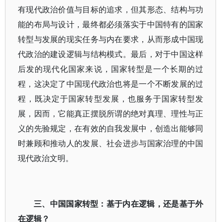
有现代政治价值与目标的追求，但其形态、结构与功
能的布局与设计，最终都必须落实于中国特有的国家
转型与发展的现实任务与内在要求，从而形成中国现
代政治的建设逻辑与结构模式。最后，对于中国这样
后发的现代化国家来说，国家转型是一个长期的过
程，这决定了中国现代政治也将是一个不断发展的过
程，既决定于国家转型发展，也服务于国家转型发
展，因而，它能真正摆脱所谓的绝对真理、理性与正
义的先验规定，在有效的自我发展中，创造出能够同
时兼顾和推动人的发展、社会进步与国家治理的中国
现代政治文明。
三、中国国家转型：基于内在逻辑，还是基于外
在逻辑？