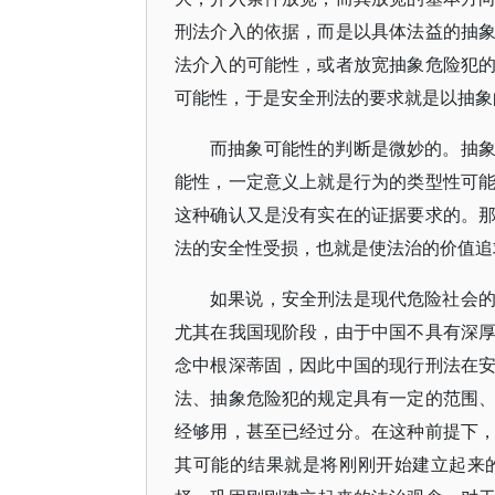
刑法介入的依据，而是以具体法益的抽
法介入的可能性，或者放宽抽象危险犯
可能性，于是安全刑法的要求就是以抽象
而抽象可能性的判断是微妙的。抽
能性，一定意义上就是行为的类型性可
这种确认又是没有实在的证据要求的。
法的安全性受损，也就是使法治的价值追
如果说，安全刑法是现代危险社会
尤其在我国现阶段，由于中国不具有深
念中根深蒂固，因此中国的现行刑法在
法、抽象危险犯的规定具有一定的范围
经够用，甚至已经过分。在这种前提下
其可能的结果就是将刚刚开始建立起来