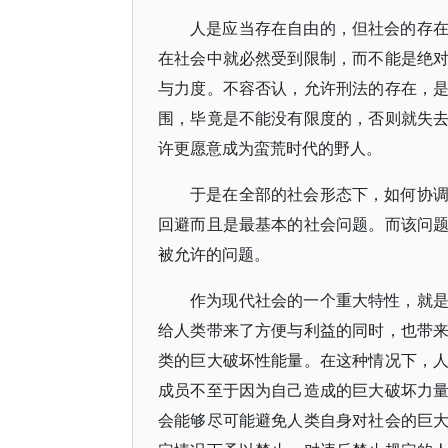
人是应当存在自由的，但社会的存
在社会中就必然受到限制，而不能是绝
与力度。不容否认，允许刑法的存在，
围，毕竟是不能没有限度的，否则就失
许更愿意成为蛮荒时代的野人。
于是在全部的社会形态下，如何协
回避而且是最基本的社会问题。而该问
被允许的问题。
作为现代社会的一个重大特性，就
给人类带来了方便与利益的同时，也带
类的巨大破坏性能量。在这种情况下，
成员不至于因为自己造成的巨大破坏力
会能够尽可能避免人类自身对社会的巨