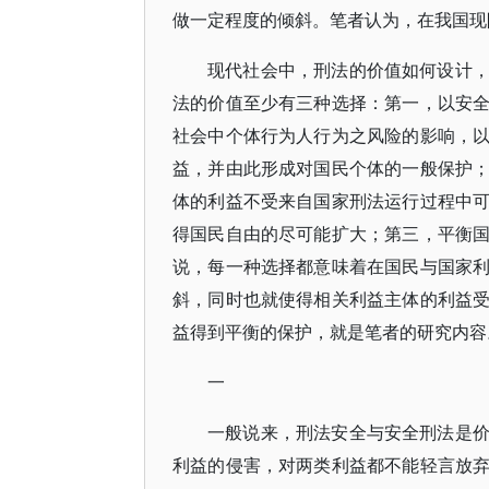
做一定程度的倾斜。笔者认为，在我国现
现代社会中，刑法的价值如何设计
法的价值至少有三种选择：第一，以安
社会中个体行为人行为之风险的影响，
益，并由此形成对国民个体的一般保护
体的利益不受来自国家刑法运行过程中
得国民自由的尽可能扩大；第三，平衡
说，每一种选择都意味着在国民与国家
斜，同时也就使得相关利益主体的利益
益得到平衡的保护，就是笔者的研究内容
一
一般说来，刑法安全与安全刑法是
利益的侵害，对两类利益都不能轻言放