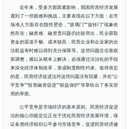
近年来，受多方面因素影响，我国民营经济发展
遇到了一些困难和挑战，主要表现在以下方面：在市
场准入方面存在隐性壁垒，“玻璃门”“旋转门”现象依
然存在；融资难、融资贵问题仍比较突出，民企获取
资金的渠道不畅、成本较高；民营企业和企业家的合
法权益有时难以得到充分保障等。这些问题仅仅靠政
策调整，难以从根本上解决，必须通过法治化的手段
来深化经济体制改革，形成制度刚性约束。值得肯定
的是，民营经济促进法对这些问题没有回避，并在“公
平竞争”“投资融资促进”“权益保护”等章给出了务实管
用的举措。
公平竞争是市场经济的基本原则。民营经济促进
法的核心功能定位正在于优化民营经济发展环境，保
证各类经济组织公平参与市场竞争，促进民营经济健