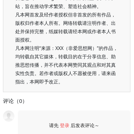
站，旨在推动学术繁荣、塑造社会精神。
凡本网首发及经作者授权但非首发的所有作品，
版权归作者本人所有。网络转载请注明作者、出
处并保持完整，纸媒转载请经本网或作者本人书
面授权。
凡本网注明“来源：XXX（非爱思想网）”的作品，
均转载自其它媒体，转载目的在于分享信息、助
推思想传播，并不代表本网赞同其观点和对其真
实性负责。若作者或版权人不愿被使用，请来函
指出，本网即予改正。
评论（0）
请先
登录
后发表评论～
评论