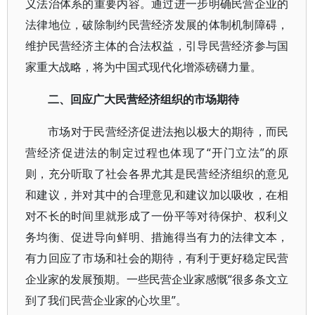
义法治体系的重要内容。通过进一步明确民营企业的
法律地位，破除制约民营经济发展的体制机制障碍，
维护民营经济主体的合法权益，引导民营经济参与国
家重大战略，将为中国式现代化增添磅礴力量。
二、回应广大民营经济组织的市场期待
市场对于民营经济促进法抱以极大的期待，而民
营经济促进法的制定过程也体现了“开门立法”的原
则，充分听取了社会各界尤其是民营经济组织的意见
和建议，并对其中的合理意见和建议加以吸收，在相
对不长的时间里就形成了一份平等对待保护、权利义
务均衡、促进导向鲜明、措施得当有力的法律文本，
有力回应了市场和社会的期待，有利于更好稳定民营
企业家的发展预期。一些民营企业家感慨“很多条文立
到了我们民营企业家的心坎里”。