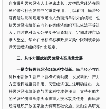
康发展和民营经济人士健康成长，发挥民营经济在国
民经济和社会发展中的重要作用。可以看到，民营经
济促进法明确规定市场准入负面清单以外的领域，包
括民营经济组织在内的各类经济组织可以依法平等进
入，同时也对落实公平竞争审查制度、定期清理市场
准入壁垒、禁止在招标投标和政府采购中限制或者排
斥民营经济组织等作出规定。
三、从多方面赋能民营经济高质量发展
一是支持民营经济组织科技创新。
民营经济在以
科技创新催生新产业新模式新动能、发展新质生产力
方面发挥着重要作用。民营经济促进法明确提出，支
持民营经济组织参与国家科技攻关项目，支持有能力
的民营经济组织牵头承担重大技术攻关任务，向民营
经济组织开放国家重大科研基础设施。鼓励公共研究