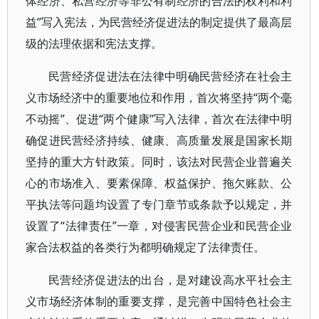
体经济、私营经济等非公有制经济的合法的权利和利
益”写入宪法，为民营经济促进法的制定提供了最高层
级的法理依据和宪法支撑。
民营经济促进法在法律中明确民营经济在社会主
义市场经济中的重要地位和作用，首次将坚持“两个毫
不动摇”、促进“两个健康”写入法律，首次在法律中明
确促进民营经济持续、健康、高质量发展是国家长期
坚持的重大方针政策。同时，该法对民营企业普遍关
心的市场准入、要素保障、权益保护、拖欠账款、公
平执法等问题均设置了专门章节或条款予以规定，并
设置了“法律责任”一章，对侵害民营企业和民营企业
家合法权益的各类行为都明确规定了法律责任。
民营经济促进法的出台，是对建设高水平社会主
义市场经济体制的重要支撑，是完善中国特色社会主