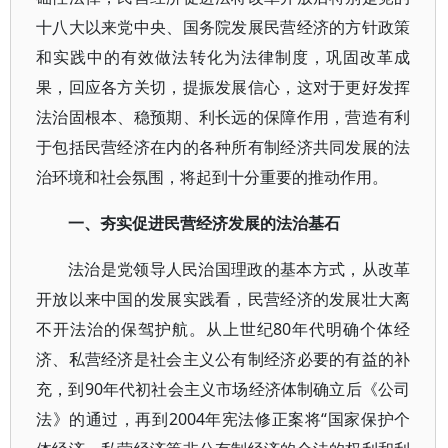
十八大以来党中央、国务院发展民营经济的方针政策
和实践中的有效做法转化为法律制度，巩固改革成
果，回应各方关切，提振发展信心，这对于更好发挥
法治固根本、稳预期、利长远的保障作用，营造有利
于包括民营经济在内的各种所有制经济共同发展的法
治环境和社会氛围，将起到十分重要的推动作用。
一、夯实促进民营经济发展的法治基石
法治是党领导人民治国理政的基本方式，从改革
开放以来中国的发展实践看，民营经济的发展壮大离
不开法治的保驾护航。从上世纪80年代明确个体经
济、私营经济是社会主义公有制经济必要的有益的补
充，到90年代初社会主义市场经济体制确立后《公司
法》的通过，再到2004年宪法修正案将“国家保护个