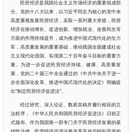
民营经济是我国社会主义市场经济的重要组成部
分。党的十八大以来，以习近平同志为核心的党中央
高度重视发展民营经济，采取一系列重大举措，民营
经济在推动增长、促进创新、增加就业、改善民生等
方面的作用持续提升，成为推进中国式现代化的生力
军，高质量发展的重要基础，推动我国全面建成社会
主义现代化强国、实现第二个百年奋斗目标的重要力
量。为进一步促进民营经济持续、健康、高质量发
展，党的二十届三中全会通过的《中共中央关于进一
步全面深化改革、推进中国式现代化的决定》明确提
出“制定民营经济促进法”。
经过研究、深入论证、数易其稿并履行相应的立
法程序，《中华人民共和国民营经济促进法》日前正
式颁布。作为我国第一部专门关于民营经济发展的基
础性法律，民营经济促进法将改革开放后特别是党的