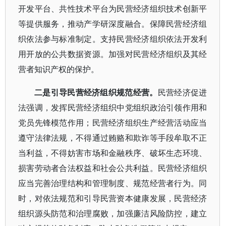
开发平台、共性技术平台为民营经济组织技术创新平
等提供服务，推动产学研深度融合。保障民营经济组
织依法参与标准制定。支持民营经济组织依法开发利
用开放的公共数据资源。加强对民营经济组织及其经
营者知识产权的保护。
二是引导民营经济组织规范经营。
民营经济促进
法强调，发挥民营经济组织中党组织政治引领作用和
党员先锋模范作用；民营经济组织生产经营活动应当
遵守法律法规，不得通过贿赂和欺诈等手段牟取不正
当利益，不得妨害市场和金融秩序、破坏生态环境、
损害劳动者合法权益和社会公共利益。民营经济组织
应当完善治理结构和管理制度、规范经营者行为。同
时，对依法规范和引导民营资本健康发展，民营经济
组织源头防范和治理腐败，加强廉洁风险防控，建立