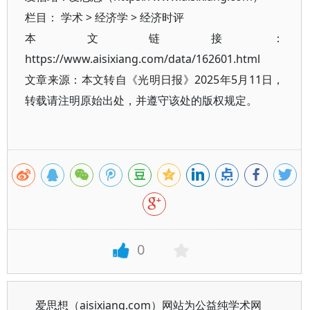
栏目：
学术
>
经济学
>
经济时评
本文链接：
https://www.aisixiang.com/data/162601.html
文章来源：本文转自《光明日报》2025年5月11日，
转载请注明原始出处，并遵守该处的版权规定。
0
爱思想（aisixiang.com）网站为公益纯学术网