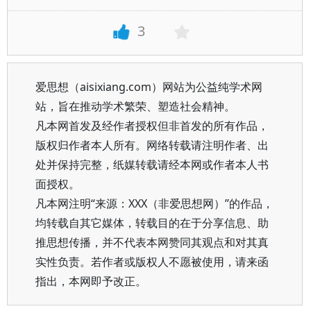
3
爱思想（aisixiang.com）网站为公益纯学术网
站，旨在推动学术繁荣、塑造社会精神。
凡本网首发及经作者授权但非首发的所有作品，
版权归作者本人所有。网络转载请注明作者、出
处并保持完整，纸媒转载请经本网或作者本人书
面授权。
凡本网注明“来源：XXX（非爱思想网）”的作品，
均转载自其它媒体，转载目的在于分享信息、助
推思想传播，并不代表本网赞同其观点和对其真
实性负责。若作者或版权人不愿被使用，请来函
指出，本网即予改正。