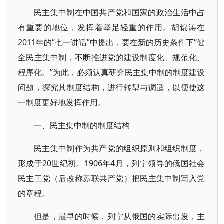
民主集中制在中国共产党和国家的政治生活中占
有重要的地位，发挥着举足轻重的作用。胡锦涛在
2011年的“七一讲话”中提出，要在新的历史条件下“健
全民主集中制，不断推进党的建设制度化、规范化、
程序化。”为此，必须认真研究民主集中制的制度建设
问题，探究其制度结构，进行转型与调适，以便使这
一制度更好地发挥作用。
一、民主集中制的制度结构
民主集中制作为共产党的组织原则和组织制度，
形成于20世纪初。1906年4月，列宁领导的俄国社会
民主工党（后改称苏联共产党）把民主集中制写入党
的章程。
但是，最早的时候，列宁从俄国的实际出发，主