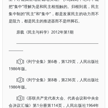
把“集中”理解为是和民主相抵触的。归根到底，民主
集中制的“民主”和“集中”，都是发展民主的动力而不
是阻力，都是民主的推进器而不是绊脚石。
原载《民主与科学》2012年第1期
--------------------------------------------------------------------
------------
[①]《列宁全集》第6卷，第129页，人民出版社
1986年版。
[②]《列宁全集》第8卷，第236页，人民出版社
1986年版。
[③]《苏联共产党代表大会、代表会议和中央全
会决议汇编》第1分册第114页，人民出版社1964年