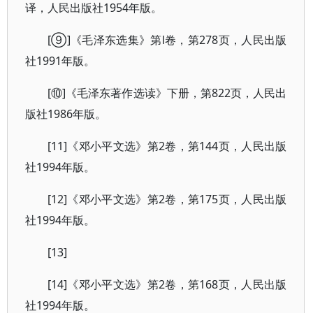
译，人民出版社1954年版。
[⑨]《毛泽东选集》第l卷，第278页，人民出版
社1991年版。
[⑩]《毛泽东著作选读》下册，第822页，人民出
版社1986年版。
[11]《邓小平文选》第2卷，第144页，人民出版
社1994年版。
[12]《邓小平文选》第2卷，第175页，人民出版
社1994年版。
[13]
[14]《邓小平文选》第2卷，第168页，人民出版
社1994年版。