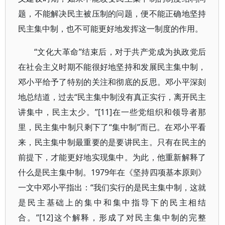
题，不能解决民主被压制的问题，便不能正确地坚持
民主集中制，也不可能更好地发挥这一制度的作用。
“文化大革命”结束后，对于共产党成为执政党后
在社会主义时期不能很好地坚持和发展民主集中制，
邓小平给予了特别的关注和彻底的反思。邓小平深刻
地总结道，过去“民主集中制没有真正实行，离开民主
讲集中，民主太少。”[11]在一些党组织和领导者那
里，民主集中制只剩下了“集中制”而已。在邓小平看
来，民主集中制最重要的是要讲民主。只有在民主的
前提下，才能更好地实现集中。为此，他重新解释了
什么是民主集中制。1979年在《坚持四项基本原则》
一文中邓小平指出：“我们实行的是民主集中制，这就
是民主基础上的集中和集中指导下的民主相结
合。”[12]这个解释，形成了对民主集中制的完整