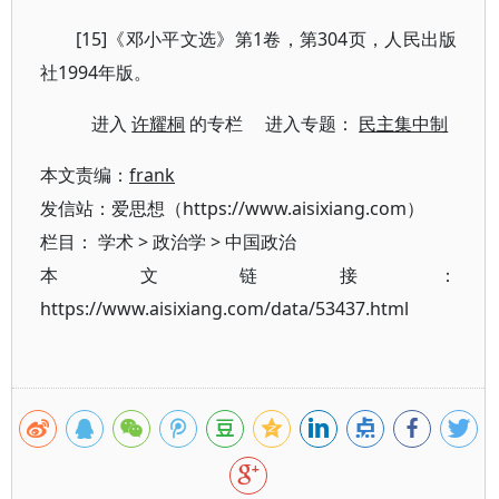
[15]《邓小平文选》第1卷，第304页，人民出版
社1994年版。
进入
许耀桐
的专栏 进入专题：
民主集中制
本文责编：
frank
发信站：爱思想（https://www.aisixiang.com）
栏目：
学术
>
政治学
>
中国政治
本文链接：
https://www.aisixiang.com/data/53437.html