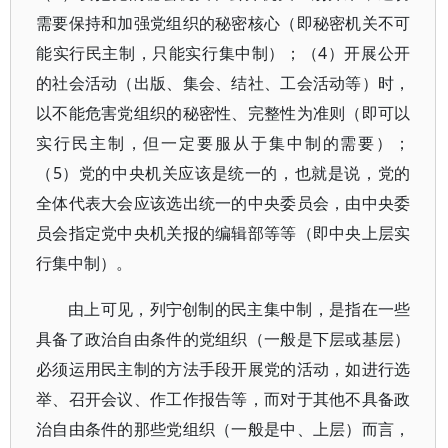
需要保持和加强党组织的秘密核心（即秘密机关不可
能实行民主制，只能实行集中制）；（4）开展公开
的社会活动（出版、集会、结社、工会活动等）时，
以不能危害党组织的秘密性、完整性为准则（即可以
实行民主制，但一定要服从于集中制的需要）；
（5）党的中央机关应该是统一的，也就是说，党的
全体代表大会应该选出统一的中央委员会，由中央委
员会指定党中央机关报的编辑部等等（即中央上层实
行集中制）。
由上可见，列宁创制的民主集中制，是指在一些
具备了政治自由条件的党组织（一般是下层或基层）
必须运用民主制的方法手段开展党的活动，如进行选
举、召开会议、作工作报告等，而对于其他不具备政
治自由条件的那些党组织（一般是中、上层）而言，