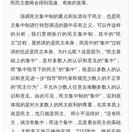
民民主都将会得到迅速、有效的发展。
强调民主集中制的重点和实质在于民主，也是民
主集中制进行转型调适的题中应有之义。可以作这样
的分析，我们贯彻执行的民主集中制，其中的“民
主”过程，显然讲的是民主本身，而其中的“集中”过程
讲的也还是民主本身。为什么呢？这是因为，“民主基
础上的集中”，是对多数人的认识和意见的“集中”；
而“集中指导下的民主”的“集中”，就是以多数人的认
识和意见进一步“指导”即约束和规范少数人的不正常
的“民主行为”，不允许少数人任意去推翻多数人的认
识和意见。由此可见，民主集中制的“集中”，说到底
体现的是对大多数人的民主权利的尊重，在其本质上
就是民主，也只能是民主。 邓小平说得好，“没有民
主，就没有集中；而这个集中，总是要在民主的基础
上，才能真正地正确地实现。”[15]因此，绝对不能