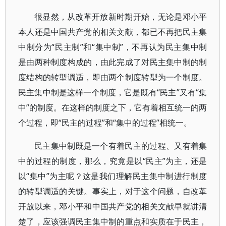
很显然，从改革开放新时期开始，无论是邓小平
本人还是中国共产党的相关文献，都已不再把民主集
中制分为“民主制”和“集中制”，不再认为民主集中制
是由两种制度构成的，由此完成了对民主集中制的制
度结构的转型调适，即由两个制度转型为一个制度。
民主集中制是这样一个制度，它是既有“民主”又有“集
中”的制度。在这样的制度之下，它有着相互统一的两
个过程，即“民主的过程”和“集中的过程”相统一。
民主集中制既是一个有着民主的过程、又有着集
中的过程的制度，那么，究竟是以“民主”为主，还是
以“集中”为主呢？这是我们理解民主集中制进行制度
的转型调适的关键。事实上，对于这个问题，自改革
开放以来，邓小平和中国共产党的相关文献早就讲清
楚了，应该强调民主集中制的重点和实质在于民主，