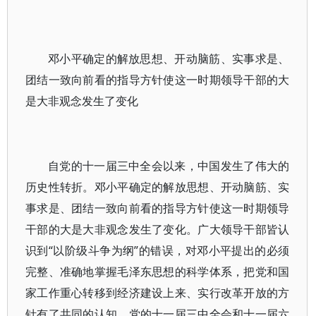
邓小平确定的解放思想、开动脑筋、实事求是、
团结一致向前看的指导方针使这一时期领导干部的大
是大非观念发生了变化
自党的十一届三中全会以来，中国发生了伟大的
历史性转折。邓小平确定的解放思想、开动脑筋、实
事求是、团结一致向前看的指导方针使这一时期领导
干部的大是大非观念发生了变化。广大领导干部皆认
识到“以阶级斗争为纲”的错误，对邓小平提出的必须
完整、准确地掌握毛泽东思想的科学体系，把党和国
家工作重心转移到经济建设上来、实行改革开放的方
针有了共同的认知。党的十一届三中全会和十一届六