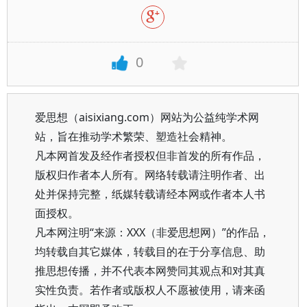
0
爱思想（aisixiang.com）网站为公益纯学术网
站，旨在推动学术繁荣、塑造社会精神。
凡本网首发及经作者授权但非首发的所有作品，
版权归作者本人所有。网络转载请注明作者、出
处并保持完整，纸媒转载请经本网或作者本人书
面授权。
凡本网注明“来源：XXX（非爱思想网）”的作品，
均转载自其它媒体，转载目的在于分享信息、助
推思想传播，并不代表本网赞同其观点和对其真
实性负责。若作者或版权人不愿被使用，请来函