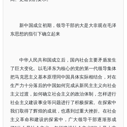
新中国成立初期，领导干部的大是大非观在毛泽
东思想的指引下确立起来
中华人民共和国成立后，国内社会主要矛盾发生
了巨大变化。以毛泽东为核心的党的第一代领导集体
把马克思主义基本原理同中国具体实际相结合，对在
生产力十分落后的中国如何完成从新民主主义向社会
主义过渡，如何确立社会主义的政治体制，怎样进行
社会主义建设事业等问题进行了积极探索。在探索中
我们取得了辉煌的成就，也遇到过重大挫折。在社会
主义革命和建设的探索中，广大领导干部逐渐形成