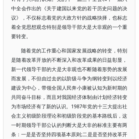
中全会作出的《关于建国以来党的若干历史问题的决
议》，不仅标志着党的大政方针的战略抉择，也标志
着全党思想观念特别是领导干部大是大非观的一个重
要转变。
随着党的工作重心和国家发展战略的转变，特别
是随着改革开放的不断深入和改革成果的日益彰显，
新一代领导干部的大是大非观也不断随着形势的发展
而发展，不但由过去的以阶级斗争为纲转变到以经济
建设为中心，带领全国人民奔小康被认知为新时期的
共同奋斗目标，而且对我国经济体制由计划经济转变
为市场经济有了新的认识。1987年党的十三大提出社
会主义初级阶段理论和初级阶段党的基本路线后，这
一时期领导干部公认的判断大是大非的标准主要有两
条：一是是否坚持四项基本原则;二是是否坚持改革开