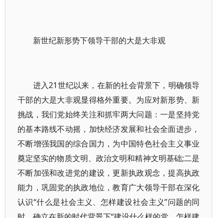
新世纪新形势下领导干部的大是大非观
进入21世纪以来，在新的社会背景下，明确领导
干部的大是大非观显得格外重要。为应对新形势、新
挑战，我们党始终关注和抓牢两大问题：一是坚持党
的基本路线不动摇，加快经济发展和社会全面进步，
不断增强我国的综合国力，为中国特色社会主义事业
奠定坚实的物质文明、政治文明和精神文明基础;二是
不断加强和改进党的建设，更新执政观念，提高执政
能力，巩固党的执政地位，教育广大领导干部在深化
认识“什么是社会主义、怎样建设社会主义”问题的同
时，确立在新的时代背景下“建设什么样的党、怎样建