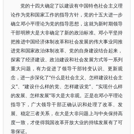
党的十四大确定了以建设有中国特色社会主义理
论作为党和国家工作的指导方针，党的十五大进一步
确立邓小平理论为党的指导思想，这就为新时期领导
干部明辨大是大非确定了新的政治标准。邓小平坚持
把推进中国经济体制改革和社会发展的伟大事业同推
进党和国家政治体制改革、党的自身建设结合起来，
探索了经济建设、政治建设和社会发展方式等一系列
重大问题，有力促进了领导干部转变认识、更新观
念，进一步深化了“什么是社会主义、怎样建设社会主
义”、“建设什么样的党、怎样建设党”、“实现什么样
的发展、怎样发展”等大是大非观。正是在邓小平理论
指导下，广大领导干部正确认识和处理了改革、发
展、稳定三者关系，在大是大非问题上与中央保持高
度一致，才使得我国改革开放大业的持续发展有了可
靠保证。