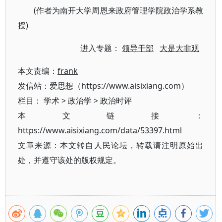
(作者为南开大学周恩来政府管理学院政治学系教
授)
进入专题：
领导干部
大是大非观
本文责编：
frank
发信站：爱思想（https://www.aisixiang.com）
栏目：
学术
>
政治学
>
政治时评
本文链接：
https://www.aisixiang.com/data/53397.html
文章来源：本文转自人民论坛，转载请注明原始出
处，并遵守该处的版权规定。