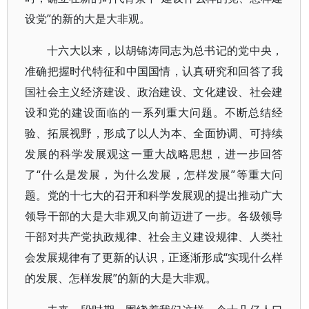
设党”的新的大是大非观。
十六大以来，以胡锦涛同志为总书记的党中央，
准确把握时代特征和中国国情，认真研究和回答了我
国社会主义经济建设、政治建设、文化建设、社会建
设和党的建设面临的一系列重大问题。不断总结经
验、拓展视野，形成了以人为本、全面协调、可持续
发展的科学发展观这一重大战略思想，进一步回答
了“什么是发展，为什么发展，怎样发展”等重大问
题。党的十七大的召开和科学发展观的提出推动广大
领导干部的大是大非观又向前迈进了一步。各级领导
干部对共产党执政规律、社会主义建设规律、人类社
会发展规律有了更新的认识，正逐渐形成“实现什么样
的发展、怎样发展”的新的大是大非观。