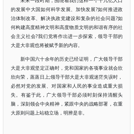
未来一段时期，围绕着我们这样一个十几亿人口
的发展中大国如何科学发展、加快发展?如何推进政
治体制改革、解决执政党建设和复杂的社会问题?如
何构建高度精神文明和高度物质文明的和谐有序的社
会主义社会?我们党将作出进一步探索，领导干部的
大是大非观也将被赋予新的内容。
新中国六十余年的历史已经证明，广大领导干部
大是大非观坚定正确时，党和国家的各项事业就会欣
欣向荣，蒸蒸日上;领导干部大是大非观迷茫失误时，
必然对党的发展、对国家和人民的事业造成重大损
失。有鉴于此，广大领导干部必须时刻保持清醒头
脑，深刻领会中央精神，紧跟中央的战略部署，在重
大原则问题上站稳立场，明辨是非。