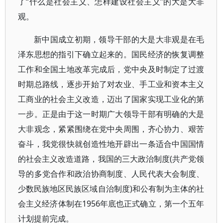
了“什么是社会主义、怎样建设社会主义”的大是大非
观。
新中国成立初期，领导干部的大是大非观是在毛
泽东思想的指引下确立起来的。国民经济的恢复调整
工作和全国土地改革完成后，党中央及时制定了过渡
时期总路线，逐步开始了对农业、手工业和资本主义
工商业的社会主义改造，迈出了国家实现工业化的第
一步。正是由于这一时期广大领导干部有明确的大是
大非观念，紧紧围绕在党中央周围，齐心协力、艰苦
奋斗，我党很快就创造性地开辟出一条适合中国国情
的社会主义改造道路，我国的三大政治制度(共产党领
导的多党合作和政治协商制度、人民代表大会制度、
少数民族地区民族区域自治制度)和公有制为主体的社
会主义经济体制在1956年底也正式确立，第一个五年
计划提前完成。