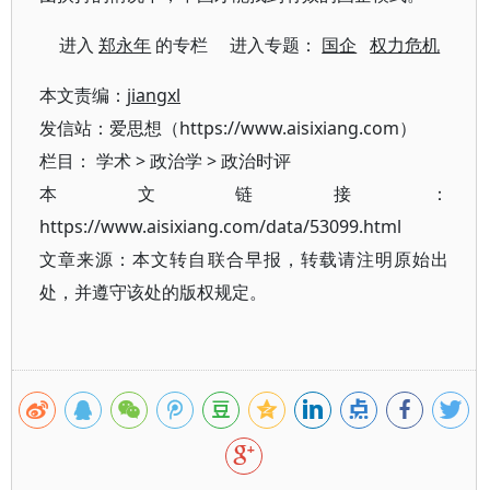
进入
郑永年
的专栏 进入专题：
国企
权力危机
本文责编：
jiangxl
发信站：爱思想（https://www.aisixiang.com）
栏目：
学术
>
政治学
>
政治时评
本文链接：
https://www.aisixiang.com/data/53099.html
文章来源：本文转自联合早报，转载请注明原始出
处，并遵守该处的版权规定。