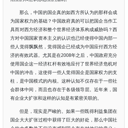
那么，中国的国企真的如西方所认为的那样会成
为国家权力的基础？中国政府真的可以把国企当作工
具而对西方经济和整个世界经济体系构成威胁吗？西
方对中国国家资本主义的认识也已经使得中国内部一
些人觉得飘飘然，觉得国企已经成为中国应付西方经
济的有效武器。尤其是在2008年之后，中国政府充分
使用国企这一经济杠杆有效地应付了世界经济危机对
中国的冲击，这使得一些人觉得国企是国家权力的支
柱，是中国模式的内核。这种认知不仅存在于一些社
会群体中间，而且也存在于各级领导层。近年来，国
有企业大扩张和这样的认知是有紧密关联的。
但是，现实是严峻的。如果一些既得利益集团在
国企大大扩张过程中获得了巨大的好处，那么中国社