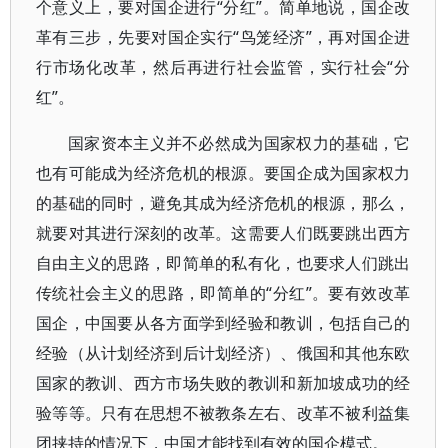
个意义上，要对国企进行“分红”。简单地说，国企改
革有三步，先要对国企实行“鸟笼经济”，再对国企进
行市场化改革，然后再进行社会监管，实行社会“分
红”。
国家资本主义并不必然成为国家权力的基础，它
也有可能成为经济危机的根源。要国企成为国家权力
的基础的同时，避免其成为经济危机的根源，那么，
就要对其进行深刻的改革。这需要人们既要跳出西方
自由主义的思路，即简单的私有化，也要求人们跳出
传统社会主义的思路，即简单的“分红”。要有效改革
国企，中国要从各方面学到经验和教训，包括自己的
经验（从计划经济到后计划经济）、俄国和其他东欧
国家的教训、西方市场失败的教训和新加坡成功的经
验等等。只有在思想不被教条左右、改革不被利益集
团挟持的情况下，中国才能找到有效的国企模式。