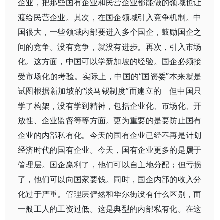
企业，把那些国有企业和民营企业都能做的领域也让
渡给民营企业。其次，在国企领域引入竞争机制。中
国很大，一些领域内部要进入多个国企，鼓励国企之
间的竞争。没有竞争，就没有进步。再次，引入市场
化。这方面，中国可以学新加坡的经验。国企必须接
受市场化的考验。实际上，中国的“国资委”本来就是
试图根据新加坡的“淡马锡制度”而建立的，但中国只
学了构架，没有学到精神，包括企业化、市场化、开
放性、企业监督等等方面。更为重要的是要防止国有
企业的内部私有化。今天的国有企业已经不再是计划
经济时代的国有企业。今天，国有企业更多的是属于
管理层。国企赢利了，他们可以自主地分配；但亏损
了，他们可以向国家要钱。同时，国企内部的收入分
化过于严重。管理层俨然和华尔街没有什么区别，而
一般工人的工资过低。这是典型的内部私有化。在这