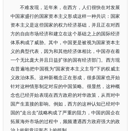
不难发现，近年来，在西方，人们很快在对发展
中国家盛行的国家资本主义形成这样一种共识：国家
资本主义是这些国家的权力经济基础，并且正在对西
方的自由市场经济和建立在这个基础之上的国际经济
体系构成了威胁。其中，中国更是被视为国家资本主
义的典型代表，因为和其他经济体相比，中国存在着
一个无比庞大并且日益扩张的国有经济部门。西方现
在普遍地把中国视为“国家资本主义主导”下的权威主
义政治体系。这种新概念正在形成，很多国家也开始
针对这种情形制定对应的中国策略。很显然，这种概
念也已经开始表现在西方政府的对华政策，从而对中
国产生直接的影响。例如，西方的这种认知已经对中
国的“走出去”战略构成了严重的阻力，中国的国企在
拓展海外市场的过程中，频频遭遇西方政府强大的政
治上的和意识形态上的抵制。