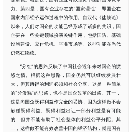
力。第四是，国有企业存在的“国家理性”，即国企在
国家内部经济运作过程中的作用。自汉代《盐铁论》
以来，人们对国企的功能已经形成了诸多的共识，国
企要在一些关键领域扮演关键作用，包括国防、基础
设施建设、应付危机、平准市场等。这些功能在当代
仍然在继续。
“分红”的思路反映了中国社会近年来对国企的愤
怒之情。根据这种思路，国企仍然可以继续发展壮
大，但其所得的利润必须和社会分享。这是一种简单
的“分蛋糕”的思路，也不是国企改革的出路。其一，
这是向国企既得利益作完全的妥协，因为这样做不会
触碰既得利益。既得利益出让一部分利益是有可能
的，但并不能有助于社会整体的利益公平分配。其
二，这样做不能有效改善中国的经济结构，就是国有