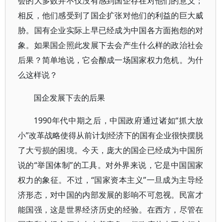
会的大多数并不仅没有感到国企存在对他们的意义；
相反，他们感受到了国企扩张对他们的利益的巨大威
胁。国有企业实际上早已经成为中国各方面抱怨的对
象。如果国企照此发展下去会产生什么样的政治社会
后果？简单地说，它会酿成一场国家权力危机。为什
么这样说？
国企发展下去的后果
1990年代中期之后，中国政府通过诸如“抓大放
小”改革战略使得从前计划经济下的国有企业很快摆脱
了大亏损的困境。今天，庞大的国企已经成为中国所
说的“举国体制”的工具。对外界来说，它是中国国家
权力的象征。不过，“国家资本主义”一旦成为主导经
济形态，对中国的内部发展的影响不可忽视。民富才
能国强，这是世界经济历史的经验。在西方，尽管在