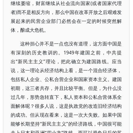
继续萎缩，财富继续从社会流向国家(或者国家代理
者)而不是相反方向，那么中国在改革开放之后艰难发
展起来的民营企业部门必然会在一定的时候突然解
体，酿成大危机。
这种担心并不是一点也没有道理，这方面中国是
有深刻的历史教训的。1949年建国之前，中共提
出“新民主主义”理论，把此确立为建国路线。应当
说，这一理论从经济结构上看，是一个混合经济体，
包括私人企业、公私合营企业和国家资本主义。建国
初期，这三者共存，并且比较平衡。但是，为什么没
过几年，形势急转直下，私人资本和公私合营体系全
面解体呢？很多人说，这是执政党的改造旧经济结构
的成功。但从现在看来，这是一次大失败。如果中国
能够长期坚持“新民主主义”的经济路线，中国很可能
走上日本和亚洲“四小龙”路线，而可以避免日后的苏