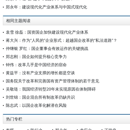
郑永年：建设现代化产业体系与中国式现代化
相同主题阅读
袁雪 徐磊：国资国企加快建设现代化产业体系
蒋大兴：作为“人民的”企业形式：超越国企改革的“私法道路”？
仲继银 罗红：国企董事会有效运作的关键挑战
郑志刚：国企如何提升核心竞争力
钟伟：改革几乎是中国经济的宿命
黄益平：没有产业支撑的增长都是空谈
国务院关于改革和完善国有资产管理体制的若干意见
吴敬琏：我国经济转型20年未实现原因在体制障碍
刘世锦：国企混合所有制改革仍缺共识
陈志武：以国企改革化解潜在风险
热门专栏