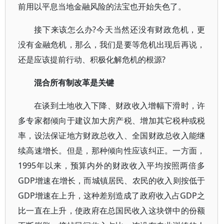
前用以平息当地金融风险的法宝也开始失色了。
接下来该怎么办?今天当然还没有财政危机，更
没有金融危机，那么，我们是要等危机出现后再说，
还是应该提前行动、积极化解危机的根源?
混合所有制改革是关键
在谈到土地收入下降、财政收入增幅下滑时，许
多专家都倾向于建议加大房产税、增加其它税种或税
率，设法保证地方财政总收入、全国财政总收入能继
续高速增长。但是，那种倾向性应该纠正。一方面，
1995年以来，预算内外的财政收入平均按照两倍多
GDP增速在增长，而城镇居民、农民的收入则按低于
GDP增速在上升，这种差别造成了政府收入占GDP之
比一直在上升，使政府在总国民收入这块饼中的份额