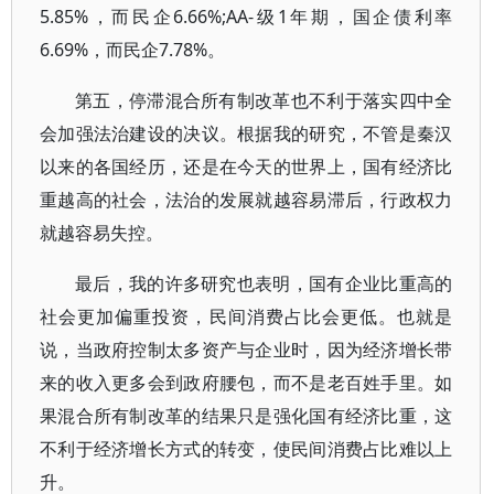
5.85%，而民企6.66%;AA-级1年期，国企债利率
6.69%，而民企7.78%。
第五，停滞混合所有制改革也不利于落实四中全
会加强法治建设的决议。根据我的研究，不管是秦汉
以来的各国经历，还是在今天的世界上，国有经济比
重越高的社会，法治的发展就越容易滞后，行政权力
就越容易失控。
最后，我的许多研究也表明，国有企业比重高的
社会更加偏重投资，民间消费占比会更低。也就是
说，当政府控制太多资产与企业时，因为经济增长带
来的收入更多会到政府腰包，而不是老百姓手里。如
果混合所有制改革的结果只是强化国有经济比重，这
不利于经济增长方式的转变，使民间消费占比难以上
升。