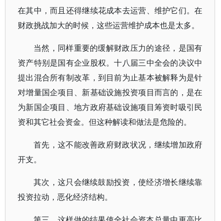
在其中，而且还得继续花成本去运营、维护它们。在
财政挑战加大的时候，这些运营维护成本也是太多。
当然，同样重要的缓解财政压力的途径，是国有
资产特别是国有企业股权。十八届三中全会的决议中
提出混合所有制改革，到目前为止基本被解释为是针
对增量国企项目、新基础设施投资项目而言的，是在
为新国企项目、地方政府基础设施项目筹资时吸引民
资和其它社会资金。但这种解读和做法是危险的。
首先，这不能改善政府财政状况，继续增加政府
开支。
其次，这只会继续鼓励投资，使经济增长继续靠
投资拉动，恶化经济结构。
第三，这样做的结果使全社会资本总量中更高比