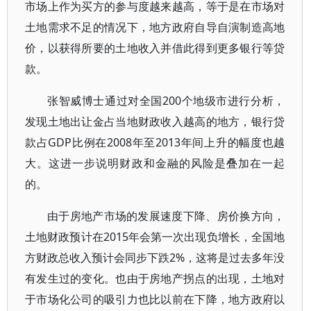
市场上作为买方的参与度越来越高，等于是在市场对
土地需求不足的情况下，地方政府自导自演制造高地
价，以获得所要的土地收入并借此得到更多银行等贷
款。
张智威博士通过对全国200个地级市进行分析，
发现土地出让金占当地财政收入越高的地方，银行贷
款占GDP比例在2008年至2013年间上升的幅度也越
大。这进一步说明财政和金融的风险是叠加在一起
的。
由于房地产市场的发展速度下降、房价换方向，
土地财政预计在2015年会第一次出现负增长，全国地
方财政总收入预计会同步下跌2%，这将是过去多年没
有发生过的变化。也由于房地产拐点的出现，土地对
于市场化公司的吸引力也比以前在下降，地方政府以