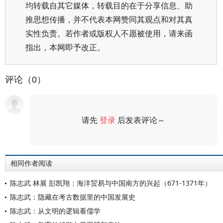
均转载自其它媒体，转载目的在于分享信息、助
推思想传播，并不代表本网赞同其观点和对其真
实性负责。若作者或版权人不愿被使用，请来函
指出，本网即予改正。
评论（0）
请先
登录
后发表评论～
评论
相同作者阅读
陈志武 林展 彭凯翔：海洋贸易与中国南方的兴起（671-1371年）
陈志武：隐藏在考古数据里的中国发展史
陈志武：从文明的逻辑看儒学