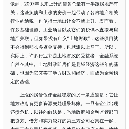
谈到，2007年以来上升的债务总量有一半跟房地产有
关，这些负债和上涨的房价一起带动了各房地产相关
行业的纳税，也使得土地出让金不断上升。表面看，
许多基础设施、工业项目以及它们的税供不直接与房
地产关联，但如果没有广义“土地财政”，这些项目就
不会得到那么多资金支持，也就难以上马了。所以，
实际上，许多行业都是土地财政的受益者，金融系统
自然在其中。土地财政即房价是县域经济这些年的基
础，也因为它充实了地方财政和经济，而成为金融稳
定的基础。
上涨的房价促使金融稳定的另一条通道是：它让
地方政府有更多资源去处理呆坏账。一旦有企业出现
还债危机，以往的做法是，当地政府和金融监管部门
把贷方、借方和实力较好的第三方公司召集在一起，