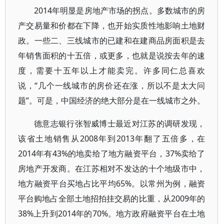
2014年明显是房地产市场的拐点。多数城市的房
产交易量和价都在下降，也开始实质性地影响土地财
政。一些二、三线城市的已建和在建商品房面积是去
年销售面积的十五倍，或更多，也就是说按去年的速
度，需要十五年以上才能卖完。许多同仁总喜欢
说，“几个一线城市的房价还在涨，所以不是太大问
题”。可是，中国经济的绝大部分是在一线城市之外。
德意志银行张智威博士最近对江苏的调研发现，
该省土地销售从2008年到2013年翻了五倍多，在
2014年有43%的地卖给了地方融资平台，37%卖给了
房地产开发商。在江苏相对不发达的十个地级市中，
地方融资平台买地占比平均65%。以常州为例，融资
平台购地占全部土地招拍挂交易的比重，从2009年的
38%上升到2014年的70%。地方政府融资平台在土地