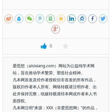
6
爱思想（aisixiang.com）网站为公益纯学术网
站，旨在推动学术繁荣、塑造社会精神。
凡本网首发及经作者授权但非首发的所有作品，
版权归作者本人所有。网络转载请注明作者、出
处并保持完整，纸媒转载请经本网或作者本人书
面授权。
凡本网注明“来源：XXX（非爱思想网）”的作品，