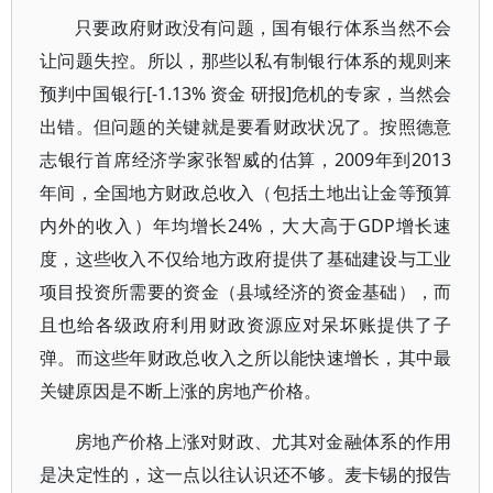
只要政府财政没有问题，国有银行体系当然不会
让问题失控。所以，那些以私有制银行体系的规则来
预判中国银行[-1.13% 资金 研报]危机的专家，当然会
出错。但问题的关键就是要看财政状况了。按照德意
志银行首席经济学家张智威的估算，2009年到2013
年间，全国地方财政总收入（包括土地出让金等预算
内外的收入）年均增长24%，大大高于GDP增长速
度，这些收入不仅给地方政府提供了基础建设与工业
项目投资所需要的资金（县域经济的资金基础），而
且也给各级政府利用财政资源应对呆坏账提供了子
弹。而这些年财政总收入之所以能快速增长，其中最
关键原因是不断上涨的房地产价格。
房地产价格上涨对财政、尤其对金融体系的作用
是决定性的，这一点以往认识还不够。麦卡锡的报告