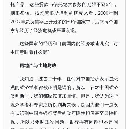
托产品，这些贷款与信托绝大多数的期限不到5年，
期限很短。按照摩根斯坦利的研究来看，2000年到
2007年总负债率上升最多的30个国家中，后来每个国
家都经历了经济危机或严重衰退。
这些国家的经历和目前国内的经济减速现实，对
中国意味着什么呢?
房地产与土地财政
我知道，过去二十年，任何对中国经济表示过悲
观的经济学家都被证明是错的，所以，在对中国经济
做判断时，我们都应该倍加谨慎。但是，我认为这些
境外学者和专家之所以判断失误，是因为他们一是没
有认识到中国各银行背后的政府隐性担保甚至显性担
保，所以只要财政没问题，银行再有问题也不是问