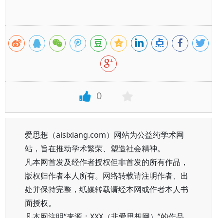
0
爱思想（aisixiang.com）网站为公益纯学术网
站，旨在推动学术繁荣、塑造社会精神。
凡本网首发及经作者授权但非首发的所有作品，
版权归作者本人所有。网络转载请注明作者、出
处并保持完整，纸媒转载请经本网或作者本人书
面授权。
凡本网注明“来源：XXX（非爱思想网）”的作品，