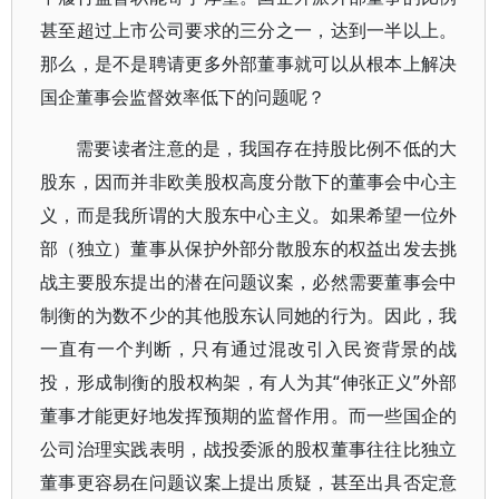
甚至超过上市公司要求的三分之一，达到一半以上。
那么，是不是聘请更多外部董事就可以从根本上解决
国企董事会监督效率低下的问题呢？
需要读者注意的是，我国存在持股比例不低的大
股东，因而并非欧美股权高度分散下的董事会中心主
义，而是我所谓的大股东中心主义。如果希望一位外
部（独立）董事从保护外部分散股东的权益出发去挑
战主要股东提出的潜在问题议案，必然需要董事会中
制衡的为数不少的其他股东认同她的行为。因此，我
一直有一个判断，只有通过混改引入民资背景的战
投，形成制衡的股权构架，有人为其“伸张正义”外部
董事才能更好地发挥预期的监督作用。而一些国企的
公司治理实践表明，战投委派的股权董事往往比独立
董事更容易在问题议案上提出质疑，甚至出具否定意