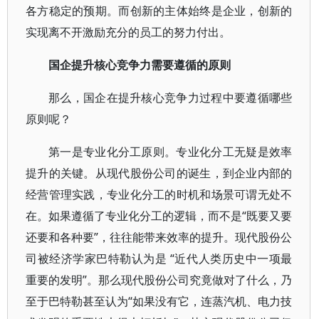
各方稳定的预期。而创新的主体始终是企业，创新的
实现离不开激励充分的员工的努力付出。
国企提升核心竞争力需要遵循的原则
那么，国企在提升核心竞争力过程中要遵循哪些
原则呢？
第一是专业化分工原则。专业化分工无疑是效率
提升的关键。从现代股份公司的诞生，到企业内部的
经营管理实践，专业化分工的时机和场景可谓无处不
在。如果遵循了专业化分工的逻辑，而不是“既要又要
还要和各种要”，往往能带来效率的提升。现代股份公
司被经济学家巴特勒认为是 “近代人类历史中一项最
重要的发明”。那么现代股份公司究竟做对了什么，乃
至于巴特勒甚至认为“如果没有它，连蒸汽机、电力技