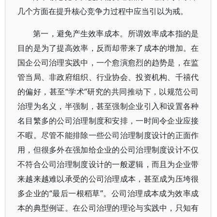
几个方面在提升核心竞争力过程中应当引以为戒。
第一，避免产生效率成本。所谓效率成本指的是
目的是为了提高效率，反而却带来了成本的增加。在
国企公司治理实践中，一个愈演愈烈的趋势是，在监
管当局、非政府组织、行业协会、投资机构、千禧代
的偏好，甚至“学术”研究的共同推动下，以规范公司
治理为名义，半强制，甚至强制企业引入和设置各种
名目繁多的公司治理制度和安排，一时间令企业应接
不暇。尽管不能排除一些公司治理制度设计的正面作
用，但很多外在强加给企业的公司治理制度设计不仅
不符合公司治理制度设计的一般逻辑，而且为企业带
来越来越难以承受的公司治理成本，甚至成为压垮很
多企业的“最后一根稻草”。公司治理成本成为效率成
本的典型例证。在公司治理的理论与实践中，只知有