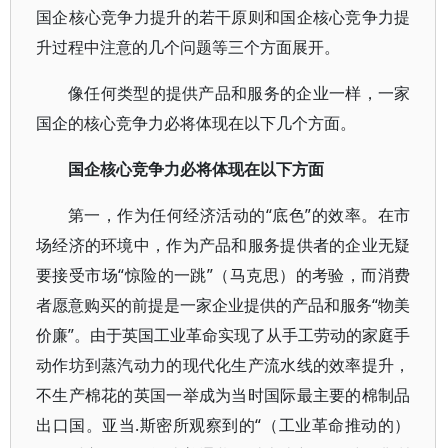
国企核心竞争力提升的若干原则和国企核心竞争力提
升过程中注意的几个问题等三个方面展开。
像任何类型的提供产品和服务的企业一样，一家
国企的核心竞争力必将体现在以下几个方面。
国企核心竞争力必将体现在以下方面
第一，作为任何经济活动的“底色”的效率。在市
场经济的环境中，作为产品和服务提供者的企业无疑
要接受市场“惊险的一跳”（马克思）的考验，而消费
者愿意购买的前提是一家企业提供的产品和服务“物美
价廉”。由于英国工业革命实现了从手工劳动的家庭手
动作坊到蒸汽动力的现代化生产流水线的效率提升，
不生产棉花的英国一举成为当时国际最主要的棉制品
出口国。亚当.斯密所观察到的“（工业革命推动的）