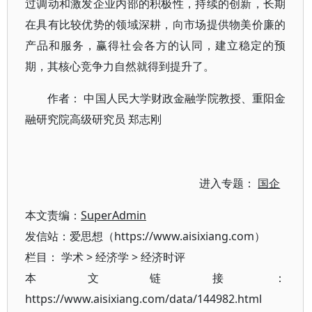
过调动和激发企业内部的积极性，持续的创新，长期
在具有比较优势的领域深耕，向市场提供物美价廉的
产品和服务，赢得社会各方的认同，建立稳定的预
期，其核心竞争力自然就得到提升了。
作者： 中国人民大学财政金融学院教授、重阳金
融研究院高级研究员 郑志刚
进入专题：
国企
本文责编：
SuperAdmin
发信站：爱思想（https://www.aisixiang.com）
栏目：
学术
>
经济学
>
经济时评
本文链接：
https://www.aisixiang.com/data/144982.html