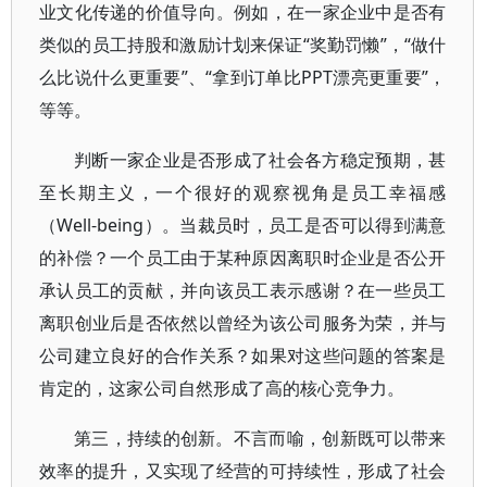
业文化传递的价值导向。例如，在一家企业中是否有
类似的员工持股和激励计划来保证“奖勤罚懒”，“做什
么比说什么更重要”、“拿到订单比PPT漂亮更重要”，
等等。
判断一家企业是否形成了社会各方稳定预期，甚
至长期主义，一个很好的观察视角是员工幸福感
（Well-being）。当裁员时，员工是否可以得到满意
的补偿？一个员工由于某种原因离职时企业是否公开
承认员工的贡献，并向该员工表示感谢？在一些员工
离职创业后是否依然以曾经为该公司服务为荣，并与
公司建立良好的合作关系？如果对这些问题的答案是
肯定的，这家公司自然形成了高的核心竞争力。
第三，持续的创新。不言而喻，创新既可以带来
效率的提升，又实现了经营的可持续性，形成了社会