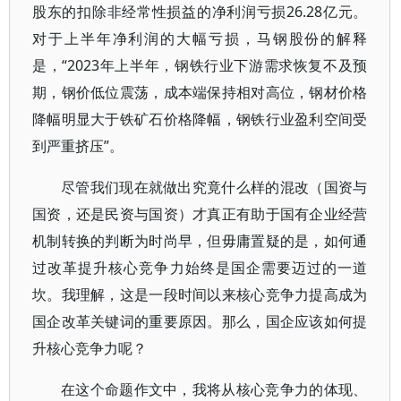
股东的扣除非经常性损益的净利润亏损26.28亿元。
对于上半年净利润的大幅亏损，马钢股份的解释
是，“2023年上半年，钢铁行业下游需求恢复不及预
期，钢价低位震荡，成本端保持相对高位，钢材价格
降幅明显大于铁矿石价格降幅，钢铁行业盈利空间受
到严重挤压”。
尽管我们现在就做出究竟什么样的混改（国资与
国资，还是民资与国资）才真正有助于国有企业经营
机制转换的判断为时尚早，但毋庸置疑的是，如何通
过改革提升核心竞争力始终是国企需要迈过的一道
坎。我理解，这是一段时间以来核心竞争力提高成为
国企改革关键词的重要原因。那么，国企应该如何提
升核心竞争力呢？
在这个命题作文中，我将从核心竞争力的体现、