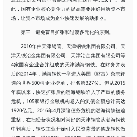
此，国有企业核心竞争力的提高需要用好用活资本市
场，让资本市场成为企业快速发展的助推器。
第三，避免盲目扩张和过渡多元化的原则。
2010年由天津钢管、天津钢铁集团有限公司、天
津天铁冶金集团有限公司、天津冶金集团有限公司等
4家国有企业合并组成的天津渤海钢铁。在财务并表
后的2014年，渤海钢铁一举进入美国《财富》杂志评
选的世界500强企业榜单，排名第327位。但从2015
年底以来，快速扩张后的渤海钢铁陷入了严重的债务
危机，105家银行金融机构卷入的负债金额总计高达
1920亿元。2016年4月深陷债务危机的渤海钢铁被迫
重整，在把经营状况相对尚好的天津钢管从渤海钢铁
中剥离后，钢铁主业开始引入民资背景的德龙钢铁做