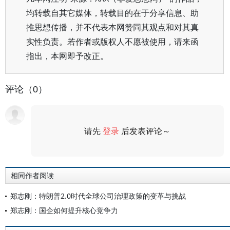
均转载自其它媒体，转载目的在于分享信息、助
推思想传播，并不代表本网赞同其观点和对其真
实性负责。若作者或版权人不愿被使用，请来函
指出，本网即予改正。
评论（0）
请先
登录
后发表评论～
评论
相同作者阅读
郑志刚：特朗普2.0时代全球公司治理政策的变革与挑战
郑志刚：国企如何提升核心竞争力