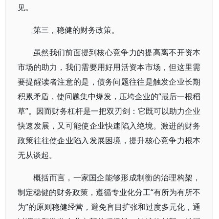
见。
第三，稳健的财务政策。
虽然我们前面提到核心竞争力的提高离不开资本
市场的助力，我们需要用好用活资本市场，但这里需
要提醒读者注意的是，债务问题往往是触发企业长期
积累矛盾，使问题集中爆发，压垮企业的“最后一根稻
草”。因而财务杠杆是一把双刃剑：它既可以助力企业
快速发展，又可能使企业快速陷入绝境。激进的财务
政策往往使企业陷入发展困境，提升核心竞争力根本
无从谈起。
概括而言，一家国企能够形成制衡的治理构架，
制定稳健的财务政策，遵循专业化分工“有所为有所不
为”的原则稳健经营，避免盲目扩张和过度多元化，通