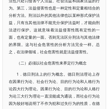
法也只处罚侵害个人法益、社会法益和国家法益的行
为。第三，法益侵害性也是一种定性和定量相结合的
分析方法。刑法以外的其他法律也以某种形式保护法
益，只有当其他法律不能充分保护法益时，才能由刑
法进行保护。这就意味着法益侵害性既有定性的一
面，也有定量的一面。否则无法区分刑法与其他法律
的界限。这与社会危害性的分析方法完全一样。总
之，在法律领域，社会危害性就是法益侵害性。
（二）必须以社会危害性来界定行为概念
1．德日刑法上的行为概念。德日刑法理论上存
在因果行为论、社会行为论、目的行为论和人格行为
论四大行为理论。因果行为论、目的行为论和人格行
为论三大行为理论一直没能成为通说，而社会行为论
因为较好地说明了不作为犯和过失行为的性质，在德