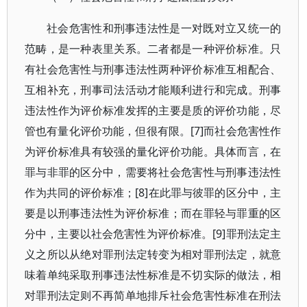
社会危害性和刑事违法性是一对既对立又统一的
范畴，是一种表里关系。二者都是一种评价标准。只
有社会危害性与刑事违法性两种评价标准互相配合、
互相补充，刑事司法活动才能顺利进行和完成。刑事
违法性作为评价标准发挥的主要是质的评价功能，尽
管也有量化评价功能，但很有限。[7]而社会危害性作
为评价标准具有较强的量化评价功能。具体而言，在
罪与非罪的区分中，需要将社会危害性与刑事违法性
作为共同的评价标准；[8]在此罪与彼罪的区分中，主
要是以刑事违法性为评价标准；而在罪轻与罪重的区
分中，主要以社会危害性为评价标准。[9]罪刑法定主
义之所以从绝对罪刑法定转变为相对罪刑法定，就意
味着单纯采取刑事违法性标准是不切实际的做法，相
对罪刑法定则不再简单地排斥社会危害性标准在刑法