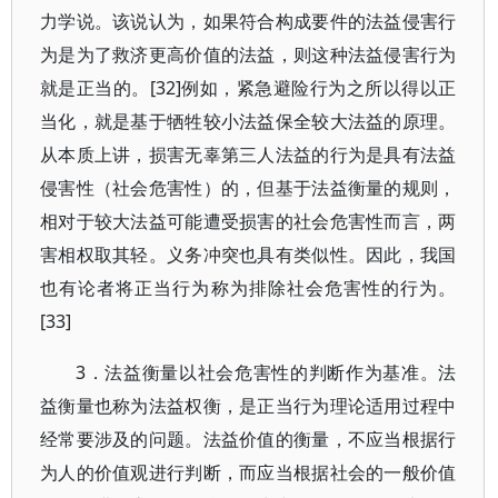
力学说。该说认为，如果符合构成要件的法益侵害行
为是为了救济更高价值的法益，则这种法益侵害行为
就是正当的。[32]例如，紧急避险行为之所以得以正
当化，就是基于牺牲较小法益保全较大法益的原理。
从本质上讲，损害无辜第三人法益的行为是具有法益
侵害性（社会危害性）的，但基于法益衡量的规则，
相对于较大法益可能遭受损害的社会危害性而言，两
害相权取其轻。义务冲突也具有类似性。因此，我国
也有论者将正当行为称为排除社会危害性的行为。
[33]
3．法益衡量以社会危害性的判断作为基准。法
益衡量也称为法益权衡，是正当行为理论适用过程中
经常要涉及的问题。法益价值的衡量，不应当根据行
为人的价值观进行判断，而应当根据社会的一般价值