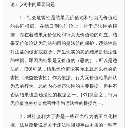
论）[29]中的重要问题
1．社会危害性是结果无价值论和行为无价值论
的共同根据。在德日刑法理论上，对于违法性的根
据，存在着结果无价值论和行为无价值论的对立。结
果无价值论认为刑法的目的是法益的保护，违法性是
对法益的侵害或威胁，产生现实的恶的结果是违法性
的根据。即因为结果是无价值的（恶的），所以是违
法的。[30]可见，结果无价值论实际上就是以社会危
害性（法益侵害性）作为依据。行为无价值论虽然认
为恶的行为、恶的内心是违法性的主要根据，但并不
否认结果也是违法性的根据之一。[31]换言之，行为
无价值也将社会危害性作为违法性的根据之一。
2．对社会利大于害是一些正当行为的正当化根
据。法益衡量说是关于违法性阻却事由本质的一种有