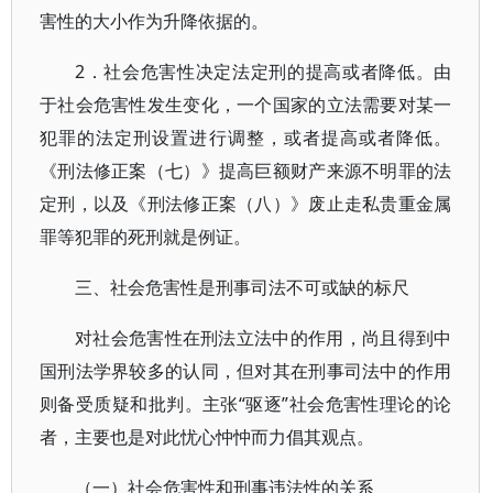
害性的大小作为升降依据的。
2．社会危害性决定法定刑的提高或者降低。由
于社会危害性发生变化，一个国家的立法需要对某一
犯罪的法定刑设置进行调整，或者提高或者降低。
《刑法修正案（七）》提高巨额财产来源不明罪的法
定刑，以及《刑法修正案（八）》废止走私贵重金属
罪等犯罪的死刑就是例证。
三、社会危害性是刑事司法不可或缺的标尺
对社会危害性在刑法立法中的作用，尚且得到中
国刑法学界较多的认同，但对其在刑事司法中的作用
则备受质疑和批判。主张“驱逐”社会危害性理论的论
者，主要也是对此忧心忡忡而力倡其观点。
（一）社会危害性和刑事违法性的关系