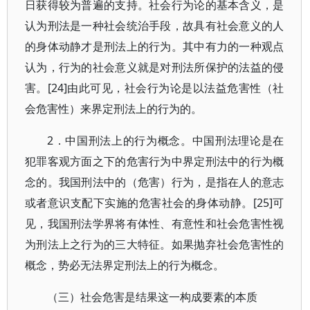
日获得较为普遍的支持。社会行为论的基本含义，是
认为刑法是一种社会统治手段，故具有社会意义的人
的身体动静才是刑法上的行为。其中有力的一种观点
认为，行为的社会意义就是对刑法所保护的法益的侵
害。[24]由此可见，社会行为论是以法益危害性（社
会危害性）来界定刑法上的行为的。
2．中国刑法上的行为概念。中国刑法理论是在
犯罪客观方面之下的危害行为中界定刑法中的行为概
念的。我国刑法中的（危害）行为，是指在人的意志
或者意识支配下实施的危害社会的身体动静。[25]可
见，我国刑法学界将有体性、有意性和社会危害性视
为刑法上之行为的三大特征。如果抛弃社会危害性的
概念，势必无法界定刑法上的行为概念。
（三）社会危害是结果这一构成要素的本质