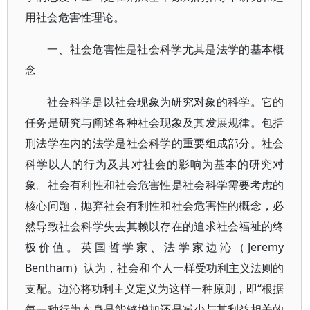
用社会危害性理论。
一、社会危害性是社会科学尤其是法学的基本概
念
社会科学是以社会现象为研究对象的科学。它的
任务是研究与阐述各种社会现象及其发展规律。包括
刑法学在内的法学是社会科学的重要组成部分。社会
科学以人的行为及其对社会的影响为基本的研究对
象。社会有利性和社会危害性是社会科学需要考虑的
核心问题，抛弃社会有利性和社会危害性的概念，必
然导致社会科学失去其赖以存在的追求社会福祉的终
极价值。英国哲学家、法学家边沁（Jeremy
Bentham）认为，社会和个人一样受功利主义法则的
支配。边沁将功利主义定义为这样一种原则，即“根据
每一种行为本身是能够增加还是减少与其利益相关的