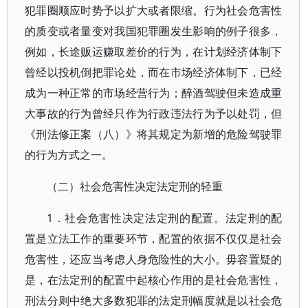
犯罪圈顺应时势予以扩大或者限缩。行为社会危害性
的质变或者量变对我国犯罪圈发生影响的例子很多，
例如，长途贩运赚取差价的行为，在计划经济体制下
曾经以投机倒把罪论处，而在市场经济体制下，已经
成为一种正常的市场经营行为；醉酒驾驶但未造成重
大事故的行为曾经只作为行政违法行为予以处罚，但
《刑法修正案（八）》将其规定为新增的危险驾驶罪
的行为方式之一。
（二）社会危害性决定法定刑的轻重
1．社会危害性决定法定刑的配置。法定刑的配
置是立法工作的重要环节，配置的依据不仅仅是社会
危害性，还应当考虑人身危险性的大小。毋容置疑的
是，在法定刑的配置中起核心作用的是社会危害性，
刑法分则中绝大多数犯罪的法定刑幅度就是以社会危