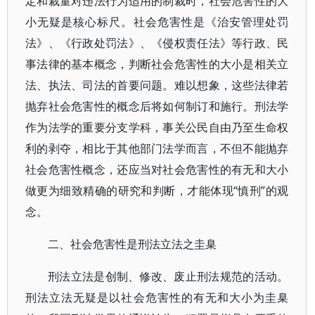
定和裁量对违法行为适用的制裁时，社会危害性的大
小无疑是核心标尺。社会危害性是《治安管理处罚
法》、《行政处罚法》、《侵权责任法》等行政、民
事法律的基本概念，判断社会危害性的大小是相关立
法、执法、司法的首要问题。难以想象，这些法律若
抛弃社会危害性的概念后将如何制订和施行。刑法学
作为法学的重要分支学科，事关公民自由乃至生命权
利的剥夺，相比于其他部门法学而言，不但不能抛弃
社会危害性概念，还应当对社会危害性的有无和大小
做更为细致精确的研究和判断，才能体现“慎刑”的观
念。
二、社会危害性是刑法立法之圭臬
刑法立法是创制、修改、废止刑法规范的活动。
刑法立法无疑是以社会危害性的有无和大小为圭臬