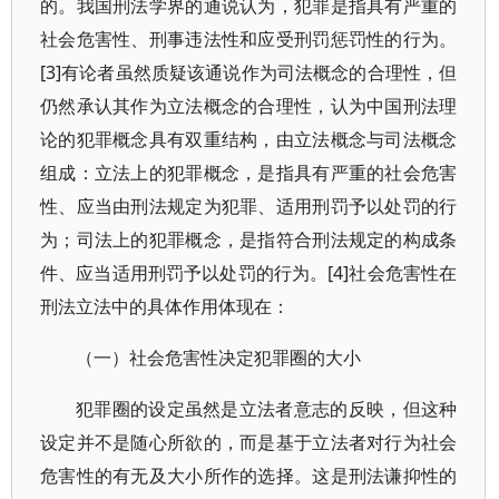
的。我国刑法学界的通说认为，犯罪是指具有严重的
社会危害性、刑事违法性和应受刑罚惩罚性的行为。
[3]有论者虽然质疑该通说作为司法概念的合理性，但
仍然承认其作为立法概念的合理性，认为中国刑法理
论的犯罪概念具有双重结构，由立法概念与司法概念
组成：立法上的犯罪概念，是指具有严重的社会危害
性、应当由刑法规定为犯罪、适用刑罚予以处罚的行
为；司法上的犯罪概念，是指符合刑法规定的构成条
件、应当适用刑罚予以处罚的行为。[4]社会危害性在
刑法立法中的具体作用体现在：
（一）社会危害性决定犯罪圈的大小
犯罪圈的设定虽然是立法者意志的反映，但这种
设定并不是随心所欲的，而是基于立法者对行为社会
危害性的有无及大小所作的选择。这是刑法谦抑性的