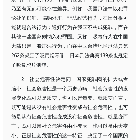
乃至有无都可能存在差异。例如，我国刑法中以犯罪
论处的逃汇、骗购外汇、非法经营行为，在国外很可
能就是合法行为；通奸行为在我国不构成犯罪，而在
其他一些国家则纳入犯罪圈。又如，吸毒行为在中国
大陆只是一般违法行为，而在中国台湾地区刑法典第
262条规定了吸用烟毒罪，日本刑法典第139条也规定
了吸食鸦片烟罪。
2．社会危害性决定同一国家犯罪圈的扩大或者
缩小。社会危害性是一个历史范畴，社会危害性的发
展变化既可以是质变，也可以是量变。就质变而言，
既可能是从没有社会危害性变成有社会危害性，也可
能是从有社会危害性变成没有社会危害性。就量变而
言，既可以是社会危害性由小变大，也可以是由大变
小。正是社会危害性的这一特征，决定了一个国家的