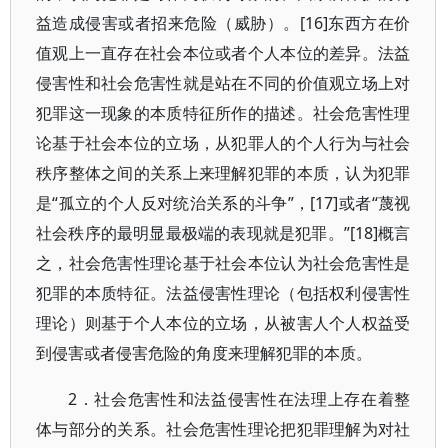
益造成侵害或者招来危险（威胁）。[16]东西方在价
值观上一直存在社会本位或者个人本位的差异。法益
侵害性和社会危害性就是站在不同的价值观立场上对
犯罪这一现象的本质特征所作的描述。社会危害性理
论基于社会本位的立场，从犯罪人的个人行为与社会
秩序整体之间的关系上来理解犯罪的本质，认为犯罪
是“孤立的个人反对统治关系的斗争”，[17]或者“蔑视
社会秩序的最明显最极端的表现就是犯罪。”[18]概言
之，社会危害性理论基于社会本位认为社会危害性是
犯罪的本质特征。法益侵害性理论（包括权利侵害性
理论）则基于个人本位的立场，从被害人个人权益受
到侵害或者侵害危险的角度来理解犯罪的本质。
2．社会危害性和法益侵害性在法理上存在着整
体与部分的关系。社会危害性理论把犯罪理解为对社