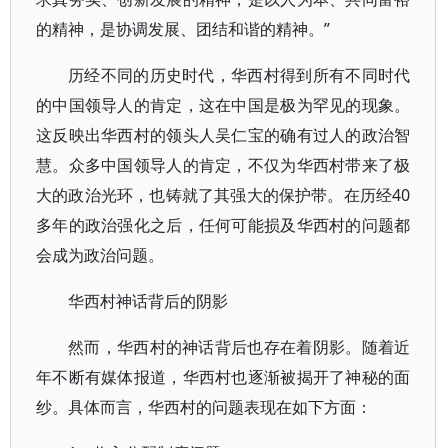
的精神，是协调发展、团结和谐的精神。”
历经不同的历史时代，华西村得到所有不同时代
的中国领导人的肯定，这在中国是极为罕见的现象。
这反映出华西村的领头人吴仁宝的确有过人的政治智
慧。众多中国领导人的肯定，不仅为华西村带来了极
大的政治光环，也铸就了其强大的保护带。在历经40
多年的政治强化之后，任何可能损及华西村的问题都
会成为政治问题。
华西村神话背后的阴影
然而，华西村的神话背后也存在着阴影。随着近
年不断有媒体报道，华西村也逐渐被揭开了神秘的面
纱。具体而言，华西村的问题表现在如下方面：