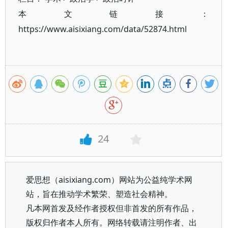
本文链接：
https://www.aisixiang.com/data/52874.html
24
爱思想（aisixiang.com）网站为公益纯学术网
站，旨在推动学术繁荣、塑造社会精神。
凡本网首发及经作者授权但非首发的所有作品，
版权归作者本人所有。网络转载请注明作者、出