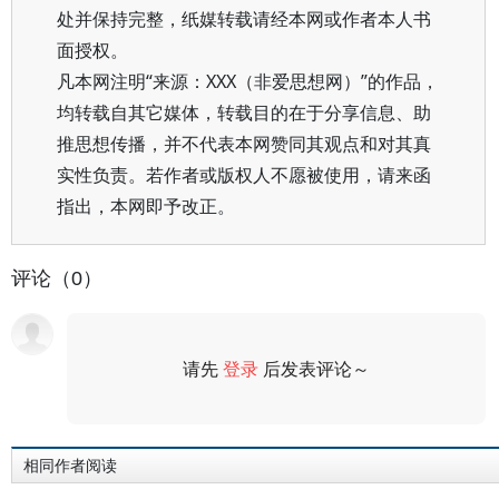
处并保持完整，纸媒转载请经本网或作者本人书
面授权。
凡本网注明“来源：XXX（非爱思想网）”的作品，
均转载自其它媒体，转载目的在于分享信息、助
推思想传播，并不代表本网赞同其观点和对其真
实性负责。若作者或版权人不愿被使用，请来函
指出，本网即予改正。
评论（0）
请先
登录
后发表评论～
评论
相同作者阅读