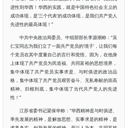
进性到华西！华西的实践，就是中国特色社会主义的
成功体现，是‘三个代表’的成功体现，是我们共产党人
先进性的最高体现！”
中共中央政治局委员、中组部部长李源潮称：“吴
仁宝同志为我们立了一面共产党员的‘境子’，让我们每
个党员在其中度量自己的言行和觉悟。因为，在他身
上体现了共产党员为民造福、共同富裕的思想境界，
集中体现了共产党员实事求是、与时俱进的政治品
格，集中体现了共产党员艰苦奋斗、无私奉献的崇高
精神。归根到底，集中体现了当代共产党人的先进
性！”
江苏省委书记梁保华称：“华西精神是与时俱进、
率先发展的精神，是解放思想、实事求是的精神，是
求真务实、创新发展的精神，是以人为本、共同富裕