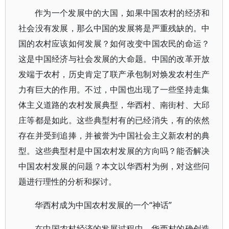
作为一个发展中的大国，如果中国农村的经济和
社会没有发展，那么中国的发展将是严重残缺的。中
国的农村应该如何发展？如何改变中国农民的命运？
这是中国经济与社会发展的大命题。中国的改革开放
发端于农村，历史肯定了联产承包制对焕发农村生产
力有巨大的作用。不过，中国也出现了一些坚持走集
体主义道路的农村发展典型，华西村、南街村、大邱
庄等都是如此。这些典型村有的已经消失，有的依然
存在并受到追捧，并被誉为中国社会主义新农村的典
型。这些典型村是中国农村发展的方向吗？能否解决
中国农村发展的问题？本文以华西村为例，对这些问
题进行理性的分析和探讨。
华西村成为中国农村发展的一个“神话”
在中国农村经济的发展过程中，华西村的确创造