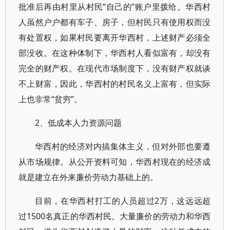
批准后再由村里从村民“自己的”账户里拨给。华西村
人虽然户户都有车子、房子，但村民只有使用权而没
有处置权，如果村民要离开华西村，上述财产必须全
部没收。在这种体制下，华西村人看似富有，却没有
完全的财产权。在现代市场制度下，没有财产权就谈
不上财富，因此，华西村的村民名义上富有，但实际
上也非常“贫穷”。
2、低成本人力资源问题
华西村的经济对内搞集体主义，但对外部也要遵
从市场规律。从公开资料可知，华西村现在的经济成
就是建立在外来廉价劳动力基础上的。
目前，在华西村打工的人员超过2万，这远远超
过1500名真正的华西村民。大量廉价的劳动力和华西