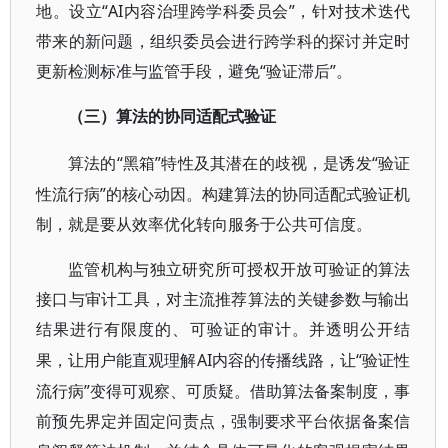
地。设立“AI内容治理跨学科委员会”，针对技术迭代
带来的新问题，组织委员会进行跨学科的探讨并定时
更新检测标准与监管手段，避免“验证滞后”。
（三）算法的协同适配式验证
“黑箱”特性及其潜在的歧视，是诱发“验证
算法的
性流行病”的核心动因。构建算法的协同适配式验证机
制，就是要从效率优化转向服务于公共可信度。
监管机构与独立研究所可授权开放可验证的算法
接口与审计工具，对主流推荐算法的关键参数与输出
结果进行有限度的、可验证的审计。并透明公开结
AI内容的传播线路，让“验证性
果，让用户能直观理解
流行病”变得可观察、可质疑。借助算法备案制度，事
前预先界定并固定问责点，强制要求平台依据备案信