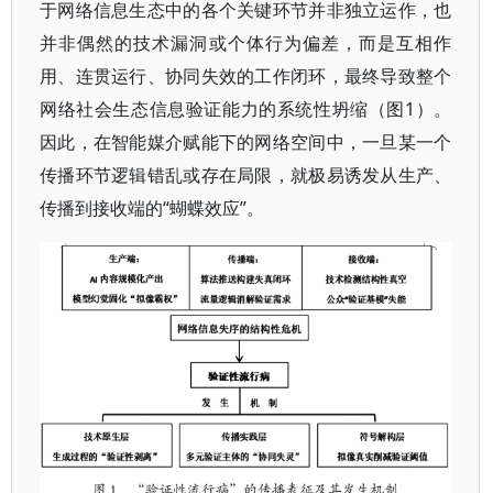
于网络信息生态中的各个关键环节并非独立运作，也
并非偶然的技术漏洞或个体行为偏差，而是互相作
用、连贯运行、协同失效的工作闭环，最终导致整个
网络社会生态信息验证能力的系统性坍缩（图1）。
因此，在智能媒介赋能下的网络空间中，一旦某一个
传播环节逻辑错乱或存在局限，就极易诱发从生产、
传播到接收端的“蝴蝶效应”。