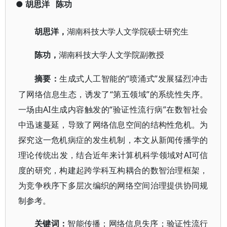
●
胡思洋
陈功
胡思洋
，
湖南科技大学人文学院硕士研究生
陈功
，
湖南科技大学人文学院副教授
“喷涌式”发展猛烈冲击
摘要：
生成式人工智能的
了网络信息生态，诱发了“第五领域”的系统性失序。
一场由AI生成内容触发的“验证性流行病”在数智社会
中迅速蔓延，导致了网络信息空间的结构性危机。为
探究这一危机病症的发生机制，本文从新闻传播学的
理论传统出发，结合近年来计算机科学领域对AI可信
度的研究，构建起跨学科互构耦合的数智治理框架，
为竞争秩序下多层次编织的网络空间治理提供协同规
制参考。
关键词：
智能传播；网络信息失序；验证性流行