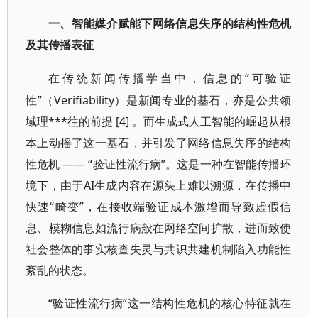
一、智能媒介赋能下网络信息失序的结构性危机
及其传播表征
“可验证
在传统新闻传播学当中，信息的
性”（Verifiability）是新闻专业的基石，亦是公共领
域理***往的前提 [4] 。而生成式人工智能的崛起从根
本上动摇了这一基石，并引发了网络信息失序的结构
性危机 —— “验证性流行病”。这是一种在智能传播环
境下，由于AI生成内容在源头上难以溯源，在传播中
快速“畸变”，在接收端验证成本激增而导致虚假信
息、模糊信息如流行病般在网络空间扩散，进而致使
社会整体的事实核查失灵与共识共建机制陷入功能性
紊乱的状态。
“验证性流行病”这一结构性危机的核心特征就在