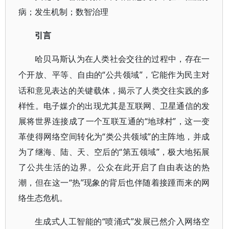
病；发生机制；数智治理
引言
哈贝马斯认为在人类社会交往的过程中，存在一
“公共领域”，它能作为民主对
个开放、平等、自由的
话和意见表达的关键载体，揭示了人类交往实践的多
样性。电子媒介的出现尤其是互联网、卫星通信的发
展将世界连接成了一个互联互通的“地球村”，这一变
革使得网络空间转化为“类公共领域”的主阵地，并成
为了继海、陆、天、空后的“第五领域”，极大地拓展
了公共生活的边界。公众在此开启了自由表达的热
潮，但在这一“热”现象的背后也伴随着接踵而来的网
络生态危机。
“喷涌式”发展已然介入网络空
生成式人工智能的