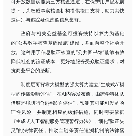
可开放数据赋能第三方核查通道，在保护用户隐私前
提下，为权威事实核查机构提供接口支持，助力其快
速识别与追踪疑似虚假信息集群。
政府与相关公益基金可投资扶持以算力为基础
“公共数字核查基础设施”建设，并面向整个社会开
的
放。这种用于信息验证核查的“公共图书馆”能够有效
降低社会的验证成本，更好地服务受众验证需求，对
抗商业平台的垄断。
“生成式AI模
制度层可背靠大模型的强大算力建立
型的传播影响评估”，在AI内容发布前，由跨学科团队
借鉴环境进行“传播影响评估”，预测其可能引发的验
证性风险，并制定相应的缓解措施。同时需要依据
《生成式人工智能服务管理暂行办法》，细化“验证失
灵”的法律责任，推动全链条责任追溯机制的法律落