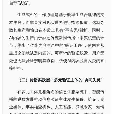
自带“缺陷”。
AI的工作原理是基于概率生成合规律的文
生成式
本序列，而非直接对现实世界进行指涉报道，这就导
致其生产和输出在本质上具有“事实无根性”。同时，
AI内容的生产由于缺乏传统新闻传播中事实核查的环
节，剥离了传统内容生产中的“验证工序”，使内容从
生成之初就缺乏内置的、可审计的验证线索。用户无
处也无法验证辨明其真伪，致使AI内容脱离人类的直
接把控。
“协同失灵”
（二）传播实践层：多元验证主体的
在多元主体竞相角逐的信息生态系统中，智能传
播的迅猛发展推动信息验证主体发生偏移、扩充，专
业媒体、事实核查机构、人工智能、领域专家、知情