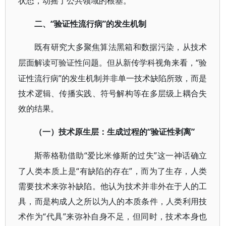
状态，动摇了公共领域的根基。
“验证性流行病”的发生机制
二、
既有研究大多聚焦算法黑箱和数据污染，从技术
“验
层面解读可验证性问题。但从新传学科视角来看，
证性流行病”的发生机制并非单一技术缺陷所致，而是
技术逻辑、传播实践、符号解构等在多层级上耦合失
效的结果。
“验证性剥离”
（一）技术原生层：生成过程的
“爱比米修斯的过失”这一神话确立
斯蒂格勒借助
了人类本质上是“有缺陷的存在”，而为了生存，人类
需要技术来弥补缺陷。他认为技术并非外在于人的工
具，而是构成人之所以为人的本质条件，人类利用技
术作为“代具”来弥补自身不足，但同时，技术本身也