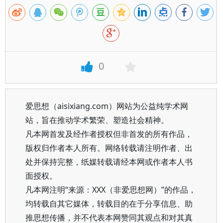
0
爱思想（aisixiang.com）网站为公益纯学术网
站，旨在推动学术繁荣、塑造社会精神。
凡本网首发及经作者授权但非首发的所有作品，
版权归作者本人所有。网络转载请注明作者、出
处并保持完整，纸媒转载请经本网或作者本人书
面授权。
凡本网注明“来源：XXX（非爱思想网）”的作品，
均转载自其它媒体，转载目的在于分享信息、助
推思想传播，并不代表本网赞同其观点和对其真