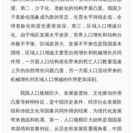
缓。第二，少子化、老龄化的结构矛盾凸显。我国少
子老龄化现象成为新的常态，生育水平持续走低，全
球老龄化程度也逐渐加深。第三，区域人口增减分
化。由于地区发展水平差异，世界人口增长和结构分
布极不平衡。区域差异大、发展不平衡也是我国基本
国情，区域人口增减主要受自然增长和机械增长共同
作用，一方面人口结构老化带来的死亡人口数量迅速
上升的自然增长问题凸显，另一方面人口流动带来的
机械增长对区域人口增减的作用更加深刻。
我国人口规模巨大、发展速度快、文化驱动作用
凸显等鲜明特征，是中国历史条件、经济社会发展阶
段和传统文化等因素共同作用的结果，为现代化发展
带来挑战和机遇。第一，人口规模巨大始终是我国基
本国情和首要特征。从历史和发展双重视角看，中国