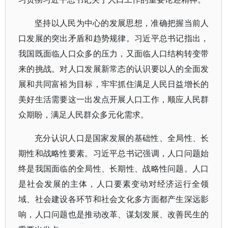
坚持以人民为中心的发展思想，准确把握当前人
口发展的突出矛盾和趋势规律。习近平总书记指出，
我国既面临人口众多的压力，又面临人口结构转变带
来的挑战。对人口发展新常态的认识要以人的全面发
展和共同富裕为目标，牢牢抓住满足人民日益增长的
美好生活需要这一出发点开展人口工作，顺应人民群
众期盼，满足人民群众多元化需求。
充分认识人口是国家发展的基础性、全局性、长
期性和战略性要素。习近平总书记强调，人口问题始
终是我国面临的全局性、长期性、战略性问题。人口
是社会发展的主体，人口要素变动对经济运行全领
域、社会建设各环节和社会文化多方面都产生深远影
响，人口问题也是推动改革、谋划发展、改善民生的