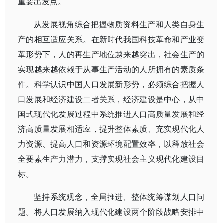
重要出发点。
从发展视角综合把握物质资料生产和人类自身生
产的相互适应关系。在新时代我国科技革命和产业变
革形势下，人的再生产地位越来越突出，社会生产的
实现越来越依赖于从事生产活动的人所拥有的素质条
件。科学认识中国人口发展新形势，必须综合把握人
口发展和经济建设二者关系，经济建设是中心，从中
国式现代化发展过程中系统推进人口高质量发展和经
济高质量发展相适应，提升整体素质、充实现代化人
力资源、提高人口和资源环境配置效率，以释放社会
全要素生产力潜力，支撑实现社会主义现代化建设目
标。
坚持系统观念，全局推进、整体统筹谋划人口问
题。将人口发展纳入现代化建设两个阶段战略安排中