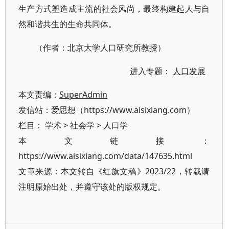
生产方式塑造成主流的社会风尚，最终构建起人与自
然和谐共生的生命共同体。
（作者：北京大学人口研究所教授）
进入专题：
人口发展
本文责编：
SuperAdmin
发信站：爱思想（https://www.aisixiang.com）
栏目：
学术
>
社会学
>
人口学
本文链接：
https://www.aisixiang.com/data/147635.html
文章来源：本文转自《红旗文稿》2023/22，转载请
注明原始出处，并遵守该处的版权规定。