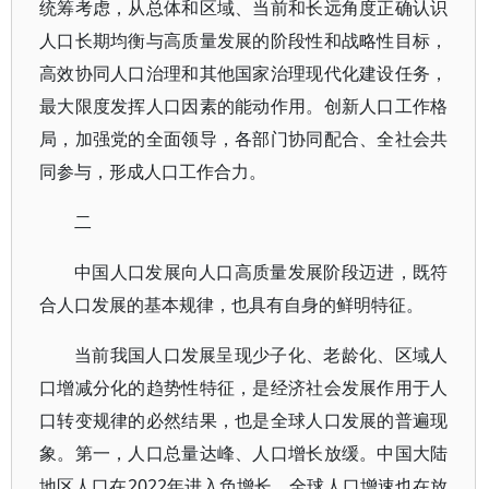
统筹考虑，从总体和区域、当前和长远角度正确认识
人口长期均衡与高质量发展的阶段性和战略性目标，
高效协同人口治理和其他国家治理现代化建设任务，
最大限度发挥人口因素的能动作用。创新人口工作格
局，加强党的全面领导，各部门协同配合、全社会共
同参与，形成人口工作合力。
二
中国人口发展向人口高质量发展阶段迈进，既符
合人口发展的基本规律，也具有自身的鲜明特征。
当前我国人口发展呈现少子化、老龄化、区域人
口增减分化的趋势性特征，是经济社会发展作用于人
口转变规律的必然结果，也是全球人口发展的普遍现
象。第一，人口总量达峰、人口增长放缓。中国大陆
地区人口在2022年进入负增长，全球人口增速也在放