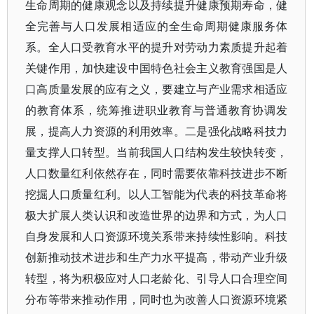
生命周期的健康观念以及持续提升健康预期寿命，健
全完善与人口发展相适应的全生命周期健康服务体
系。全人口受教育水平的提升对劳动力素质提升起着
关键作用，加快建设中国特色社会主义教育强国是人
口高质量发展的应有之义，要建立与产业需求相适应
的教育体系，统筹推进职业教育与普通教育协调发
展，提高人力资源的利用效率。二是强化战略科技力
量支撑人口转型。当前我国人口结构发生较快转变，
人口数量红利依然存在，同时需要依靠科技进步不断
挖掘人口质量红利。以人工智能为代表的科技革命将
极大扩展人类认识和改造世界的边界和方式，为人口
自身发展和人口资源环境关系带来持续性影响。科技
创新推动技术进步和生产力水平提高，带动产业升级
转型，将为积极应对人口老龄化、引导人口合理空间
分布等带来推动作用，同时也为改善人口资源环境紧