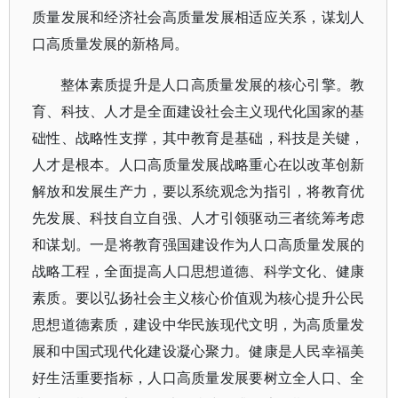
质量发展和经济社会高质量发展相适应关系，谋划人
口高质量发展的新格局。
整体素质提升是人口高质量发展的核心引擎。教
育、科技、人才是全面建设社会主义现代化国家的基
础性、战略性支撑，其中教育是基础，科技是关键，
人才是根本。人口高质量发展战略重心在以改革创新
解放和发展生产力，要以系统观念为指引，将教育优
先发展、科技自立自强、人才引领驱动三者统筹考虑
和谋划。一是将教育强国建设作为人口高质量发展的
战略工程，全面提高人口思想道德、科学文化、健康
素质。要以弘扬社会主义核心价值观为核心提升公民
思想道德素质，建设中华民族现代文明，为高质量发
展和中国式现代化建设凝心聚力。健康是人民幸福美
好生活重要指标，人口高质量发展要树立全人口、全