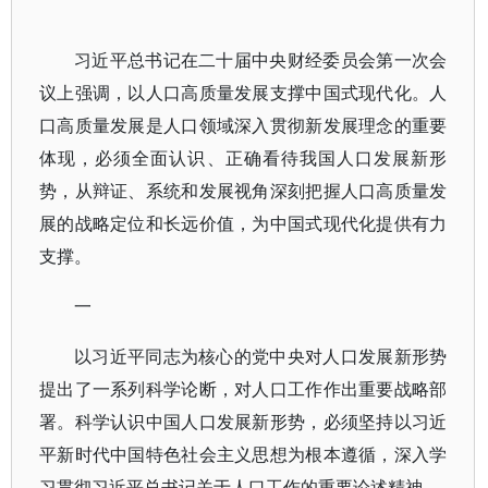
习近平总书记在二十届中央财经委员会第一次会
议上强调，以人口高质量发展支撑中国式现代化。人
口高质量发展是人口领域深入贯彻新发展理念的重要
体现，必须全面认识、正确看待我国人口发展新形
势，从辩证、系统和发展视角深刻把握人口高质量发
展的战略定位和长远价值，为中国式现代化提供有力
支撑。
一
以习近平同志为核心的党中央对人口发展新形势
提出了一系列科学论断，对人口工作作出重要战略部
署。科学认识中国人口发展新形势，必须坚持以习近
平新时代中国特色社会主义思想为根本遵循，深入学
习贯彻习近平总书记关于人口工作的重要论述精神。