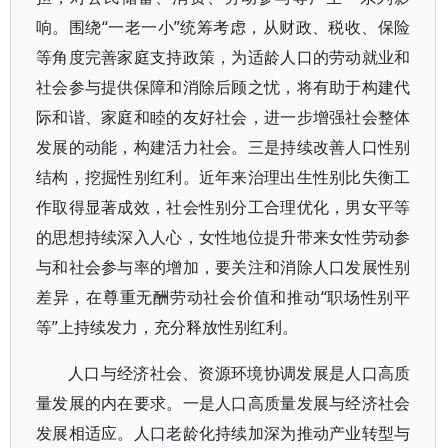
响。围绕“一老一小”统筹考虑，从财政、税收、保险
等角度完善家庭支持政策，为适龄人口的劳动就业和
社会参与提供保障和消除后顾之忧，将有助于构建代
际和谐、家庭和睦的友好社会，进一步增强社会整体
发展的动能，构建活力社会。三是持续改善人口性别
结构，挖掘性别红利。近年来治理出生性别比失衡工
作取得显著成效，社会性别分工合理优化，男女平等
的思想持续深入人心，女性地位提升带来女性劳动参
与和社会参与率的增加，要关注和消除人口发展性别
差异，在尊重无酬劳动社会价值和推动“职场性别平
等”上持续发力，充分释放性别红利。
人口与经济社会、资源环境协调发展是人口高质
量发展的内在要求。一是人口高质量发展与经济社会
发展相适应。人口老龄化持续加深为推动产业转型与